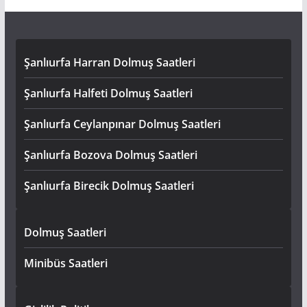
Şanlıurfa Harran Dolmuş Saatleri
Şanlıurfa Halfeti Dolmuş Saatleri
Şanlıurfa Ceylanpınar Dolmuş Saatleri
Şanlıurfa Bozova Dolmuş Saatleri
Şanlıurfa Birecik Dolmuş Saatleri
Dolmuş Saatleri
Minibüs Saatleri