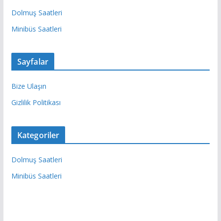
Dolmuş Saatleri
Minibüs Saatleri
Sayfalar
Bize Ulaşın
Gizlilik Politikası
Kategoriler
Dolmuş Saatleri
Minibüs Saatleri