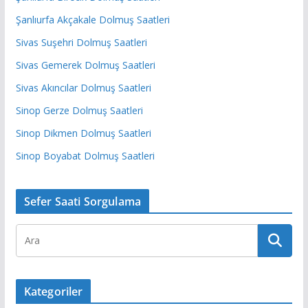
Şanlıurfa Akçakale Dolmuş Saatleri
Sivas Suşehri Dolmuş Saatleri
Sivas Gemerek Dolmuş Saatleri
Sivas Akıncılar Dolmuş Saatleri
Sinop Gerze Dolmuş Saatleri
Sinop Dikmen Dolmuş Saatleri
Sinop Boyabat Dolmuş Saatleri
Sefer Saati Sorgulama
Kategoriler