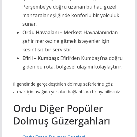
Perşembe’ye doğru uzanan bu hat, güzel
manzaralar eşliğinde konforlu bir yolculuk
sunar.
Ordu Havaalanı – Merkez:
Havaalanından
şehir merkezine gitmek isteyenler için
kesintisiz bir servistir.
Efirli – Kumbaşı:
Efirli’den Kumbaşı’na doğru
giden bu rota, bölgesel ulaşımı kolaylaştırır.
İl genelinde gerçekleştirilen dolmuş seferlerine göz
atmak için aşağıda yer alan bağlantılara tıklayabilirsiniz.
Ordu Diğer Popüler
Dolmuş Güzergahları