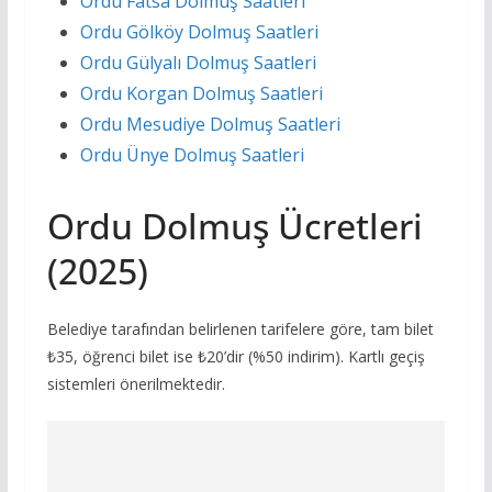
Ordu Fatsa Dolmuş Saatleri
Ordu Gölköy Dolmuş Saatleri
Ordu Gülyalı Dolmuş Saatleri
Ordu Korgan Dolmuş Saatleri
Ordu Mesudiye Dolmuş Saatleri
Ordu Ünye Dolmuş Saatleri
Ordu Dolmuş Ücretleri
(2025)
Belediye tarafından belirlenen tarifelere göre, tam bilet
₺35, öğrenci bilet ise ₺20’dir (%50 indirim). Kartlı geçiş
sistemleri önerilmektedir.