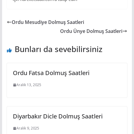
Ordu Mesudiye Dolmuş Saatleri
Ordu Ünye Dolmuş Saatleri
Bunları da sevebilirsiniz
Ordu Fatsa Dolmuş Saatleri
Aralık 13, 2025
Diyarbakır Dicle Dolmuş Saatleri
Aralık 9, 2025