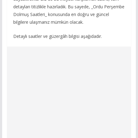
detayları titizlikle hazırladık. Bu sayede, _Ordu Perşembe
Dolmuş Saatleri_ konusunda en doğru ve güncel
bilgilere ulaşmanız mümkün olacak.
Detaylı saatler ve güzergâh bilgisi aşağıdadır.