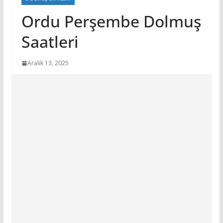
Ordu Perşembe Dolmuş
Saatleri
Aralık 13, 2025