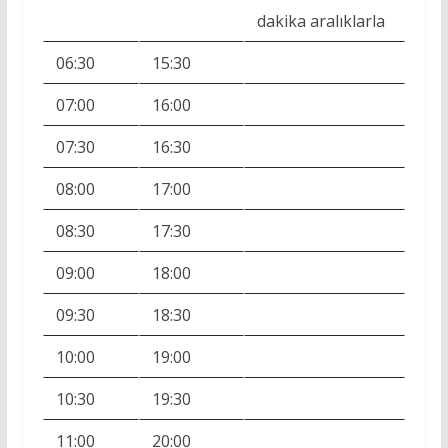
dakika aralıklarla
06:30
15:30
07:00
16:00
07:30
16:30
08:00
17:00
08:30
17:30
09:00
18:00
09:30
18:30
10:00
19:00
10:30
19:30
11:00
20:00