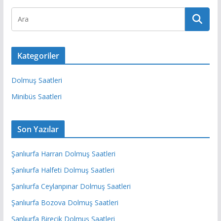
Kategoriler
Dolmuş Saatleri
Minibüs Saatleri
Son Yazılar
Şanlıurfa Harran Dolmuş Saatleri
Şanlıurfa Halfeti Dolmuş Saatleri
Şanlıurfa Ceylanpınar Dolmuş Saatleri
Şanlıurfa Bozova Dolmuş Saatleri
Şanlıurfa Birecik Dolmuş Saatleri