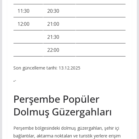
11:30
20:30
12:00
21:00
21:30
22:00
Son güncelleme tarihi: 13.12.2025
“`
Perşembe Popüler
Dolmuş Güzergahları
Perşembe bölgesindeki dolmuş güzergahları, şehir içi
bağlantılar, aktarma noktaları ve turistik yerlere erişim