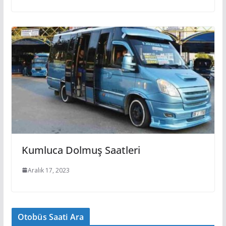
Kumluca Dolmuş Saatleri
Aralık 17, 2023
Otobüs Saati Ara