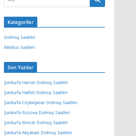
Kategoriler
Dolmuş Saatleri
Minibüs Saatleri
Son Yazılar
Şanlıurfa Harran Dolmuş Saatleri
Şanlıurfa Halfeti Dolmuş Saatleri
Şanlıurfa Ceylanpınar Dolmuş Saatleri
Şanlıurfa Bozova Dolmuş Saatleri
Şanlıurfa Birecik Dolmuş Saatleri
Şanlıurfa Akçakale Dolmuş Saatleri