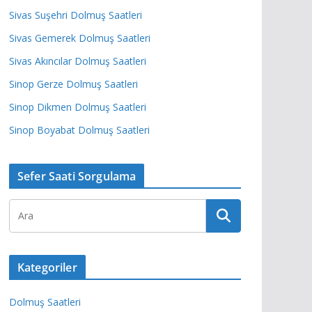
Sivas Suşehri Dolmuş Saatleri
Sivas Gemerek Dolmuş Saatleri
Sivas Akıncılar Dolmuş Saatleri
Sinop Gerze Dolmuş Saatleri
Sinop Dikmen Dolmuş Saatleri
Sinop Boyabat Dolmuş Saatleri
Sefer Saati Sorgulama
Kategoriler
Dolmuş Saatleri