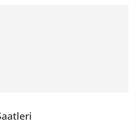
aatleri