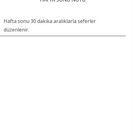
Hafta sonu 30 dakika aralıklarla seferler
düzenlenir.