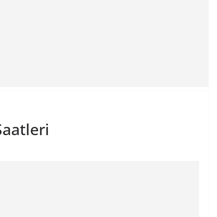
aatleri