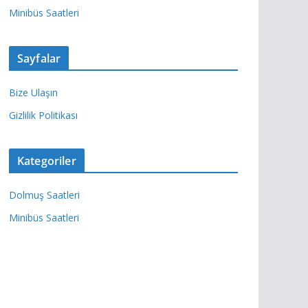
Minibüs Saatleri
Sayfalar
Bize Ulaşın
Gizlilik Politikası
Kategoriler
Dolmuş Saatleri
Minibüs Saatleri