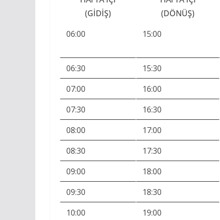
(GIDIŞ)
(DÖNÜŞ)
06:00
15:00
06:30
15:30
07:00
16:00
07:30
16:30
08:00
17:00
08:30
17:30
09:00
18:00
09:30
18:30
10:00
19:00