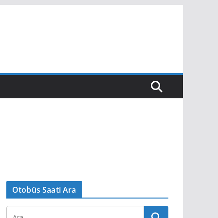
Otobüs Saati Ara