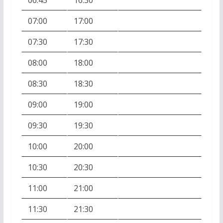
06:45
16:30
07:00
17:00
07:30
17:30
08:00
18:00
08:30
18:30
09:00
19:00
09:30
19:30
10:00
20:00
10:30
20:30
11:00
21:00
11:30
21:30