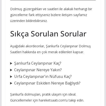
Dolmuş güzergahları ve saatleri ile alakalı herhangi bir
güncelleme fark ettiyseniz bizlere iletişim sayfamız
üzerinden bildirebilirsiniz.
Sıkça Sorulan Sorular
Aşağıdaki akordeonlar, Şanlıurfa Ceylanpınar Dolmuş
Saatleri hakkında en çok merak edilenleri kapsar.
Şanlıurfa Ceylanpınar Kaç?
Ceylanpınar Nereye Yakın?
Urfa Ceylanpınar’ın Nüfusu Kaç?
Ceylanpınar Eskiden Nereye Bağlıydı?
Şanlıurfa dolmuşları, pratik ulaşım için ideal.
Güncellemeler için hareketsaati.com’u takip edin.