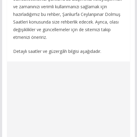
ve zamanınızı verimli kullanmanızı sağlamak için
hazırladığımız bu rehber, Şanlıurfa Ceylanpınar Dolmuş
Saatleri konusunda size rehberlik edecek. Ayrıca, olası
değişiklikler ve güncellemeler için de sitemizi takip
etmenizi öneririz.
Detaylı saatler ve güzergâh bilgisi aşağıdadır.