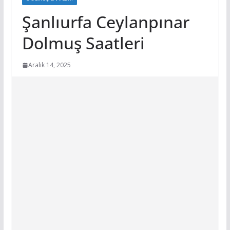
Şanlıurfa Ceylanpınar
Dolmuş Saatleri
Aralık 14, 2025