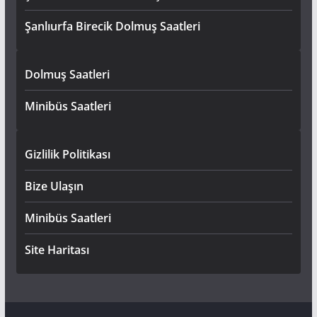
Şanlıurfa Birecik Dolmuş Saatleri
Dolmuş Saatleri
Minibüs Saatleri
Gizlilik Politikası
Bize Ulaşın
Minibüs Saatleri
Site Haritası