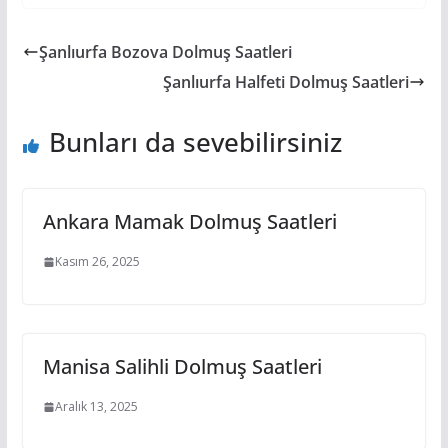
Şanlıurfa Bozova Dolmuş Saatleri
Şanlıurfa Halfeti Dolmuş Saatleri
Bunları da sevebilirsiniz
Ankara Mamak Dolmuş Saatleri
Kasım 26, 2025
Manisa Salihli Dolmuş Saatleri
Aralık 13, 2025