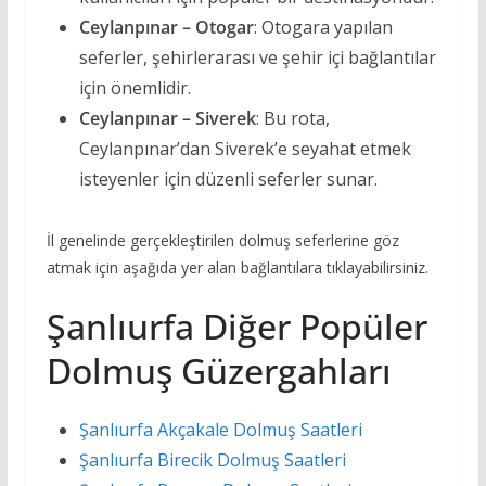
Ceylanpınar – Otogar
: Otogara yapılan
seferler, şehirlerarası ve şehir içi bağlantılar
için önemlidir.
Ceylanpınar – Siverek
: Bu rota,
Ceylanpınar’dan Siverek’e seyahat etmek
isteyenler için düzenli seferler sunar.
İl genelinde gerçekleştirilen dolmuş seferlerine göz
atmak için aşağıda yer alan bağlantılara tıklayabilirsiniz.
Şanlıurfa Diğer Popüler
Dolmuş Güzergahları
Şanlıurfa Akçakale Dolmuş Saatleri
Şanlıurfa Birecik Dolmuş Saatleri