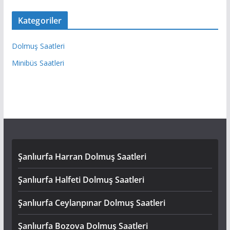
Kategoriler
Dolmuş Saatleri
Minibüs Saatleri
Şanlıurfa Harran Dolmuş Saatleri
Şanlıurfa Halfeti Dolmuş Saatleri
Şanlıurfa Ceylanpınar Dolmuş Saatleri
Şanlıurfa Bozova Dolmuş Saatleri