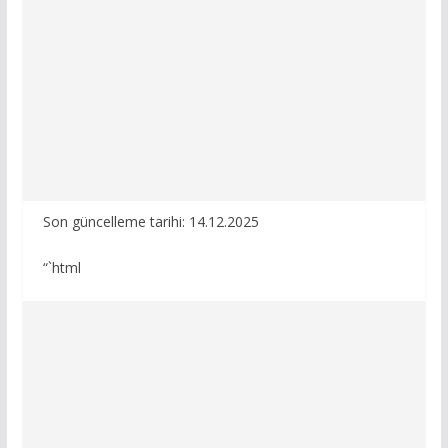
Son güncelleme tarihi: 14.12.2025
“`html