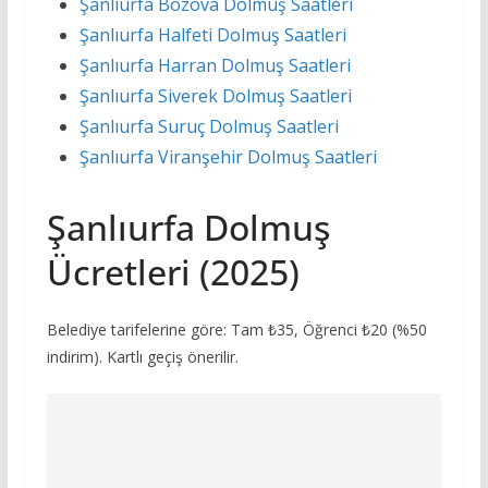
Şanlıurfa Bozova Dolmuş Saatleri
Şanlıurfa Halfeti Dolmuş Saatleri
Şanlıurfa Harran Dolmuş Saatleri
Şanlıurfa Siverek Dolmuş Saatleri
Şanlıurfa Suruç Dolmuş Saatleri
Şanlıurfa Viranşehir Dolmuş Saatleri
Şanlıurfa Dolmuş
Ücretleri (2025)
Belediye tarifelerine göre: Tam ₺35, Öğrenci ₺20 (%50
indirim). Kartlı geçiş önerilir.