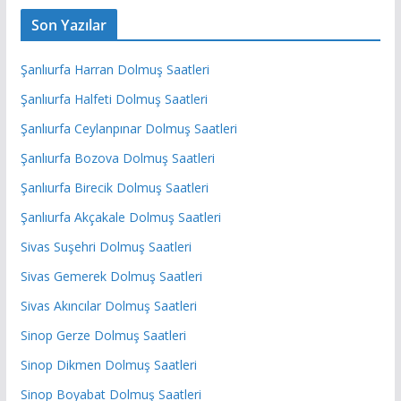
Son Yazılar
Şanlıurfa Harran Dolmuş Saatleri
Şanlıurfa Halfeti Dolmuş Saatleri
Şanlıurfa Ceylanpınar Dolmuş Saatleri
Şanlıurfa Bozova Dolmuş Saatleri
Şanlıurfa Birecik Dolmuş Saatleri
Şanlıurfa Akçakale Dolmuş Saatleri
Sivas Suşehri Dolmuş Saatleri
Sivas Gemerek Dolmuş Saatleri
Sivas Akıncılar Dolmuş Saatleri
Sinop Gerze Dolmuş Saatleri
Sinop Dikmen Dolmuş Saatleri
Sinop Boyabat Dolmuş Saatleri