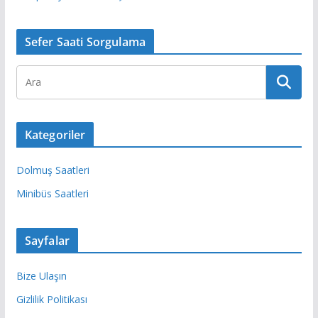
Sefer Saati Sorgulama
Kategoriler
Dolmuş Saatleri
Minibüs Saatleri
Sayfalar
Bize Ulaşın
Gizlilik Politikası