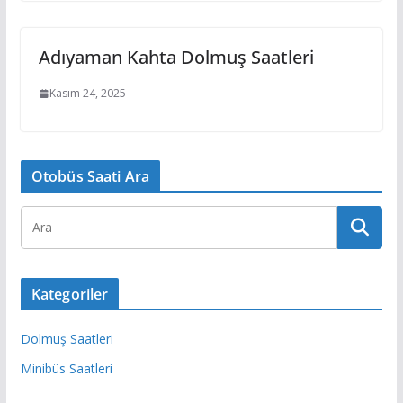
Adıyaman Kahta Dolmuş Saatleri
Kasım 24, 2025
Otobüs Saati Ara
Kategoriler
Dolmuş Saatleri
Minibüs Saatleri