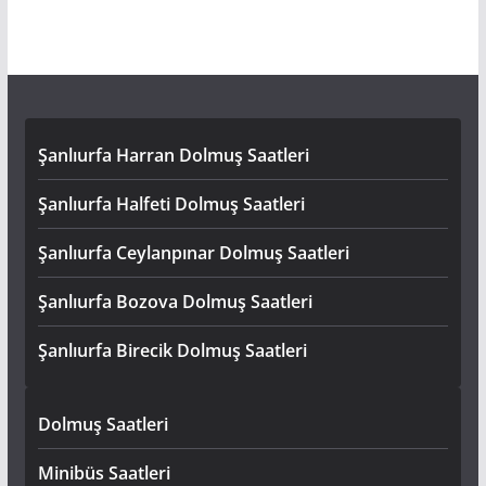
Şanlıurfa Harran Dolmuş Saatleri
Şanlıurfa Halfeti Dolmuş Saatleri
Şanlıurfa Ceylanpınar Dolmuş Saatleri
Şanlıurfa Bozova Dolmuş Saatleri
Şanlıurfa Birecik Dolmuş Saatleri
Dolmuş Saatleri
Minibüs Saatleri