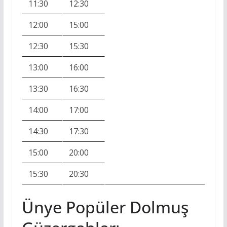
11:30
12:30
12:00
15:00
12:30
15:30
13:00
16:00
13:30
16:30
14:00
17:00
14:30
17:30
15:00
20:00
15:30
20:30
Ünye Popüler Dolmuş