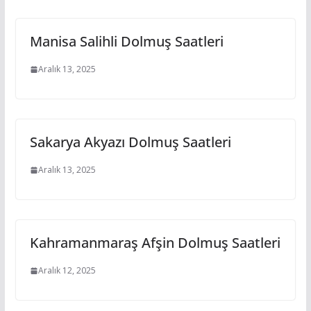
Manisa Salihli Dolmuş Saatleri
Aralık 13, 2025
Sakarya Akyazı Dolmuş Saatleri
Aralık 13, 2025
Kahramanmaraş Afşin Dolmuş Saatleri
Aralık 12, 2025