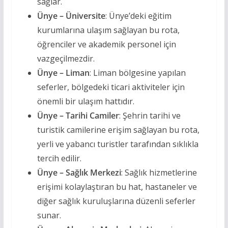
sağlar.
Ünye – Üniversite
: Ünye’deki eğitim
kurumlarına ulaşım sağlayan bu rota,
öğrenciler ve akademik personel için
vazgeçilmezdir.
Ünye – Liman
: Liman bölgesine yapılan
seferler, bölgedeki ticari aktiviteler için
önemli bir ulaşım hattıdır.
Ünye – Tarihi Camiler
: Şehrin tarihi ve
turistik camilerine erişim sağlayan bu rota,
yerli ve yabancı turistler tarafından sıklıkla
tercih edilir.
Ünye – Sağlık Merkezi
: Sağlık hizmetlerine
erişimi kolaylaştıran bu hat, hastaneler ve
diğer sağlık kuruluşlarına düzenli seferler
sunar.