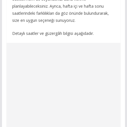
planlayabileceksiniz. Ayrıca, hafta içi ve hafta sonu
saatlerindeki farklılıkları da göz önünde bulundurarak,
size en uygun seçeneği sunuyoruz.
Detaylı saatler ve güzergâh bilgisi aşağıdadır.