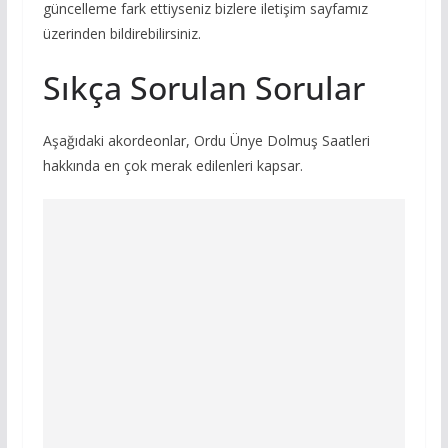
güncelleme fark ettiyseniz bizlere iletişim sayfamız
üzerinden bildirebilirsiniz.
Sıkça Sorulan Sorular
Aşağıdaki akordeonlar, Ordu Ünye Dolmuş Saatleri
hakkında en çok merak edilenleri kapsar.