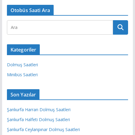
Otobüs Saati Ara
Kategoriler
Dolmuş Saatleri
Minibüs Saatleri
Son Yazılar
Şanlıurfa Harran Dolmuş Saatleri
Şanlıurfa Halfeti Dolmuş Saatleri
Şanlıurfa Ceylanpınar Dolmuş Saatleri