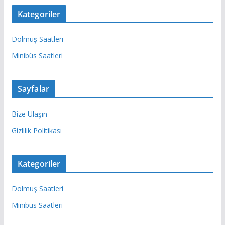
Kategoriler
Dolmuş Saatleri
Minibüs Saatleri
Sayfalar
Bize Ulaşın
Gizlilik Politikası
Kategoriler
Dolmuş Saatleri
Minibüs Saatleri