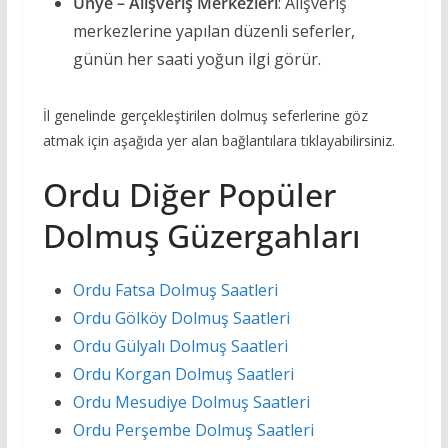
Ünye – Alışveriş Merkezleri
: Alışveriş
merkezlerine yapılan düzenli seferler,
günün her saati yoğun ilgi görür.
İl genelinde gerçekleştirilen dolmuş seferlerine göz
atmak için aşağıda yer alan bağlantılara tıklayabilirsiniz.
Ordu Diğer Popüler
Dolmuş Güzergahları
Ordu Fatsa Dolmuş Saatleri
Ordu Gölköy Dolmuş Saatleri
Ordu Gülyalı Dolmuş Saatleri
Ordu Korgan Dolmuş Saatleri
Ordu Mesudiye Dolmuş Saatleri
Ordu Perşembe Dolmuş Saatleri