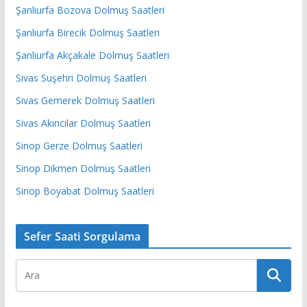
Şanlıurfa Bozova Dolmuş Saatleri
Şanlıurfa Birecik Dolmuş Saatleri
Şanlıurfa Akçakale Dolmuş Saatleri
Sivas Suşehri Dolmuş Saatleri
Sivas Gemerek Dolmuş Saatleri
Sivas Akıncılar Dolmuş Saatleri
Sinop Gerze Dolmuş Saatleri
Sinop Dikmen Dolmuş Saatleri
Sinop Boyabat Dolmuş Saatleri
Sefer Saati Sorgulama