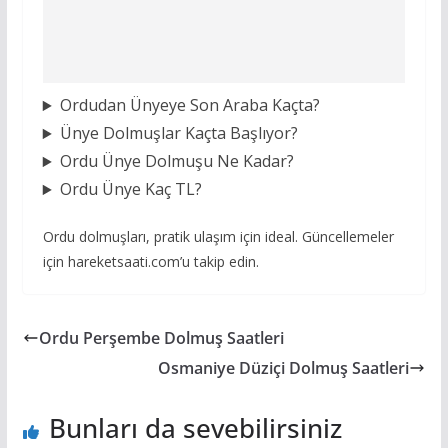
Ordudan Ünyeye Son Araba Kaçta?
Ünye Dolmuşlar Kaçta Başlıyor?
Ordu Ünye Dolmuşu Ne Kadar?
Ordu Ünye Kaç TL?
Ordu dolmuşları, pratik ulaşım için ideal. Güncellemeler
için hareketsaati.com’u takip edin.
Ordu Perşembe Dolmuş Saatleri
Osmaniye Düziçi Dolmuş Saatleri
Bunları da sevebilirsiniz