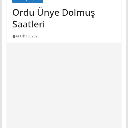
Ordu Ünye Dolmuş
Saatleri
Aralık 13, 2025