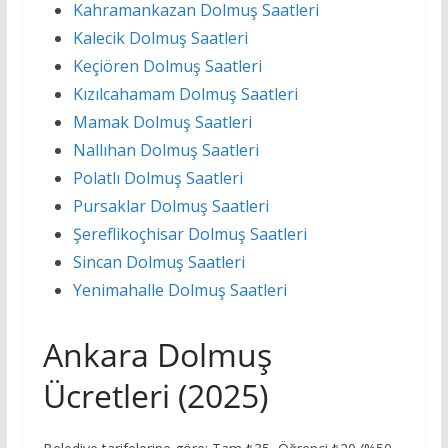
Kahramankazan Dolmuş Saatleri
Kalecik Dolmuş Saatleri
Keçiören Dolmuş Saatleri
Kızılcahamam Dolmuş Saatleri
Mamak Dolmuş Saatleri
Nallıhan Dolmuş Saatleri
Polatlı Dolmuş Saatleri
Pursaklar Dolmuş Saatleri
Şereflikoçhisar Dolmuş Saatleri
Sincan Dolmuş Saatleri
Yenimahalle Dolmuş Saatleri
Ankara Dolmuş
Ücretleri (2025)