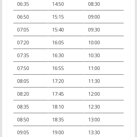
06:35
14:50
08:30
06:50
15:15
09:00
07:05
15:40
09:30
07:20
16:05
10:00
07:35
16:30
10:30
07:50
16:55
11:00
08:05
17:20
11:30
08:20
17:45
12:00
08:35
18:10
12:30
08:50
18:35
13:00
09:05
19:00
13:30