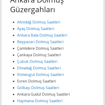
Güzergahları
Altındağ Dolmuş Saatleri
Ayaş Dolmuş Saatleri
Ankara Bala Dolmuş Saatleri
Beypazarı Dolmuş Saatleri
Çamlıdere Dolmuş Saatleri
Çankaya Dolmuş Saatleri
Çubuk Dolmuş Saatleri
Elmadağ Dolmuş Saatleri
Etimesgut Dolmuş Saatleri
Evren Dolmuş Saatleri
Gölbaşı Dolmuş Saatleri
Ankara Güdül Dolmuş Saatleri
Haymana Dolmuş Saatleri