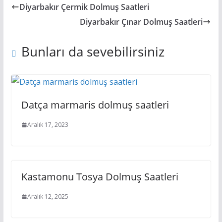
Diyarbakır Çermik Dolmuş Saatleri
Diyarbakır Çınar Dolmuş Saatleri
Bunları da sevebilirsiniz
Datça marmaris dolmuş saatleri
Aralık 17, 2023
Kastamonu Tosya Dolmuş Saatleri
Aralık 12, 2025