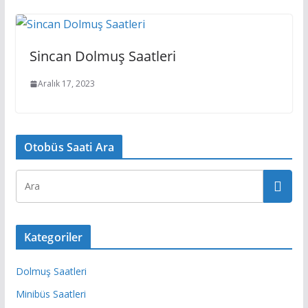
Sincan Dolmuş Saatleri
Aralık 17, 2023
Otobüs Saati Ara
Kategoriler
Dolmuş Saatleri
Minibüs Saatleri