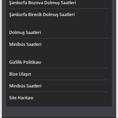
Şanlıurfa Bozova Dolmuş Saatleri
Şanlıurfa Birecik Dolmuş Saatleri
Dolmuş Saatleri
Minibüs Saatleri
Gizlilik Politikası
Bize Ulaşın
Minibüs Saatleri
Site Haritası