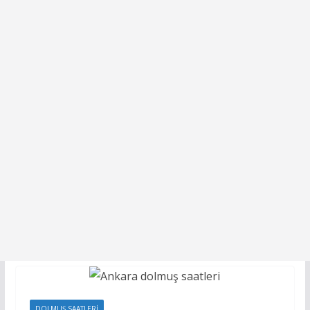
DOLMUŞ SAATLERI