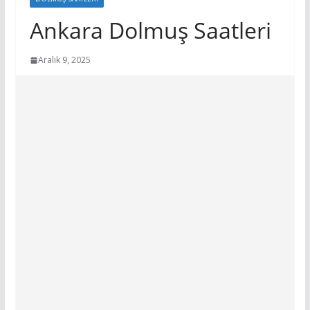
Ankara Dolmuş Saatleri
Aralık 9, 2025