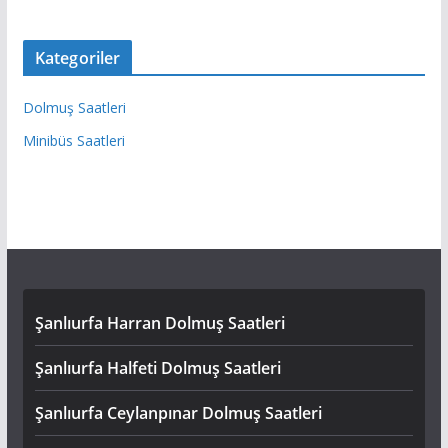
Kategoriler
Dolmuş Saatleri
Minibüs Saatleri
Şanlıurfa Harran Dolmuş Saatleri
Şanlıurfa Halfeti Dolmuş Saatleri
Şanlıurfa Ceylanpınar Dolmuş Saatleri