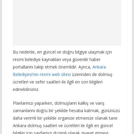
Bu nedenle, en güncel ve doğru bilgiye ulaşmak için
resmi belediye kaynakları veya güvenilir haber
portallarını takip etmek önemlidir. Ayrıca,
Ankara
Belediyesi’nin resmi web sitesi
üzerinden de dolmuş
ücretleri ve sefer saatleri ile ilgili en son bilgileri
edinebilirsiniz.
Planlarınızı yaparken, dolmuşların kalkış ve varış
zamanlarını doğru bir şekilde hesaba katmak, gününüzü
daha verimli bir şekilde organize etmenize olanak tanır.
Ankara dolmuş saatleri ve ücretleri ile ilgili en güncel
bilgiler için sayfamızı düzenli olarak ziyaret etmeyi