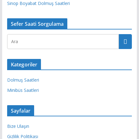
Sinop Boyabat Dolmuş Saatleri
Sefer Saati Sorgulama
Kategoriler
Dolmuş Saatleri
Minibüs Saatleri
Sayfalar
Bize Ulaşın
Gizlilik Politikası