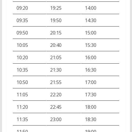
09:20
19:25
14:00
09:35
19:50
14:30
09:50
20:15
15:00
10:05
20:40
15:30
10:20
21:05
16:00
10:35
21:30
16:30
10:50
21:55
17:00
11:05
22:20
17:30
11:20
22:45
18:00
11:35
23:00
18:30
11:50
19:00