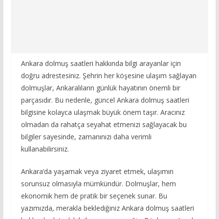
Ankara dolmuş saatleri hakkında bilgi arayanlar için
doğru adrestesiniz. Şehrin her köşesine ulaşım sağlayan
dolmuşlar, Ankaralıların günlük hayatının önemli bir
parçasıdır. Bu nedenle, güncel Ankara dolmuş saatleri
bilgisine kolayca ulaşmak büyük önem taşır. Aracınız
olmadan da rahatça seyahat etmenizi sağlayacak bu
bilgiler sayesinde, zamanınızı daha verimli
kullanabilirsiniz.
Ankara’da yaşamak veya ziyaret etmek, ulaşımın
sorunsuz olmasıyla mümkündür. Dolmuşlar, hem
ekonomik hem de pratik bir seçenek sunar. Bu
yazımızda, merakla beklediğiniz Ankara dolmuş saatleri