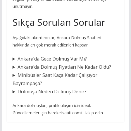
unutmayın.
Sıkça Sorulan Sorular
Aşağıdaki akordeonlar, Ankara Dolmuş Saatleri
hakkında en çok merak edilenleri kapsar.
Ankara’da Gece Dolmuş Var Mı?
Ankara’da Dolmuş Fiyatları Ne Kadar Oldu?
Minibüsler Saat Kaça Kadar Çalışıyor
Bayrampaşa?
Dolmuşa Neden Dolmuş Denir?
Ankara dolmuşları, pratik ulaşım için ideal.
Güncellemeler için hareketsaati.com’u takip edin.