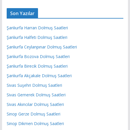
Son Yazılar
Şanlıurfa Harran Dolmuş Saatleri
Şanlıurfa Halfeti Dolmuş Saatleri
Şanlıurfa Ceylanpınar Dolmuş Saatleri
Şanlıurfa Bozova Dolmuş Saatleri
Şanlıurfa Birecik Dolmuş Saatleri
Şanlıurfa Akçakale Dolmuş Saatleri
Sivas Suşehri Dolmuş Saatleri
Sivas Gemerek Dolmuş Saatleri
Sivas Akıncılar Dolmuş Saatleri
Sinop Gerze Dolmuş Saatleri
Sinop Dikmen Dolmuş Saatleri