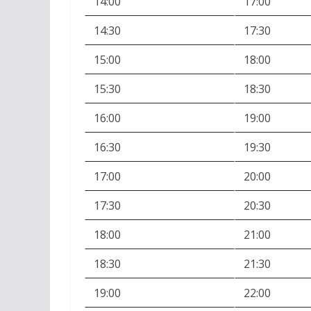
14:00
17:00
14:30
17:30
15:00
18:00
15:30
18:30
16:00
19:00
16:30
19:30
17:00
20:00
17:30
20:30
18:00
21:00
18:30
21:30
19:00
22:00