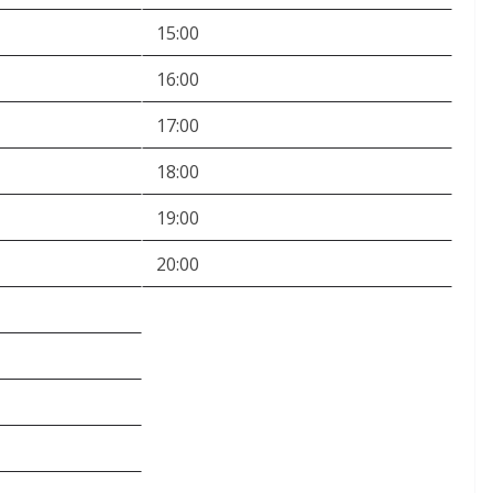
15:00
16:00
17:00
18:00
19:00
20:00