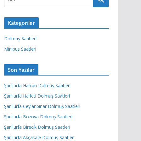
Kategoriler
Dolmuş Saatleri
Minibüs Saatleri
Son Yazılar
Şanlıurfa Harran Dolmuş Saatleri
Şanlıurfa Halfeti Dolmuş Saatleri
Şanlıurfa Ceylanpınar Dolmuş Saatleri
Şanlıurfa Bozova Dolmuş Saatleri
Şanlıurfa Birecik Dolmuş Saatleri
Şanlıurfa Akçakale Dolmuş Saatleri