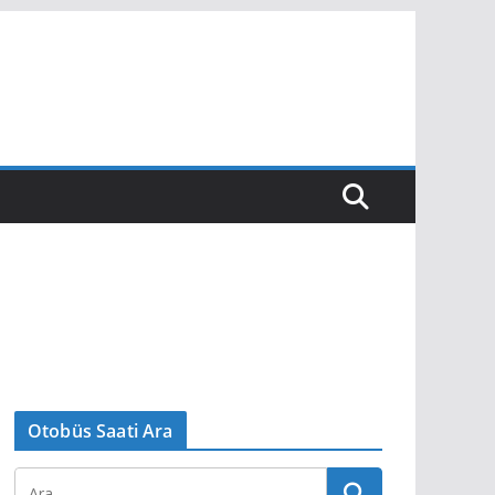
Otobüs Saati Ara