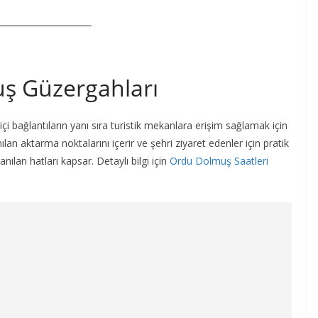
uş Güzergahları
çi bağlantıların yanı sıra turistik mekanlara erişim sağlamak için
ılan aktarma noktalarını içerir ve şehri ziyaret edenler için pratik
anılan hatları kapsar. Detaylı bilgi için
Ordu Dolmuş Saatleri