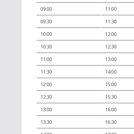
09:00
11:00
09:30
11:30
10:00
12:00
10:30
12:30
11:00
13:00
11:30
14:00
12:00
15:00
12:30
15:30
13:00
16:00
13:30
16:30