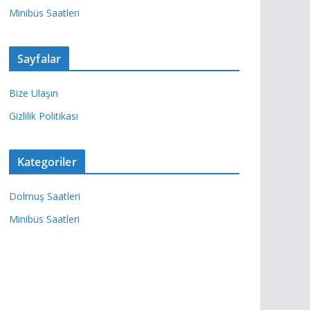
Minibüs Saatleri
Sayfalar
Bize Ulaşın
Gizlilik Politikası
Kategoriler
Dolmuş Saatleri
Minibüs Saatleri