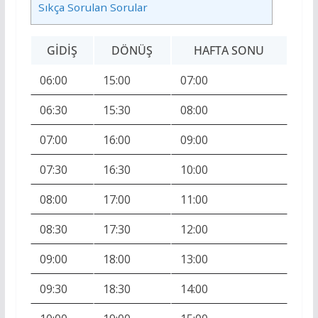
Sıkça Sorulan Sorular
GIDIŞ
DÖNÜŞ
HAFTA SONU
06:00
15:00
07:00
06:30
15:30
08:00
07:00
16:00
09:00
07:30
16:30
10:00
08:00
17:00
11:00
08:30
17:30
12:00
09:00
18:00
13:00
09:30
18:30
14:00