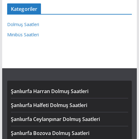
Kategoriler
Dolmuş Saatleri
Minibüs Saatleri
Şanlıurfa Harran Dolmuş Saatleri
Şanlıurfa Halfeti Dolmuş Saatleri
Şanlıurfa Ceylanpınar Dolmuş Saatleri
Şanlıurfa Bozova Dolmuş Saatleri