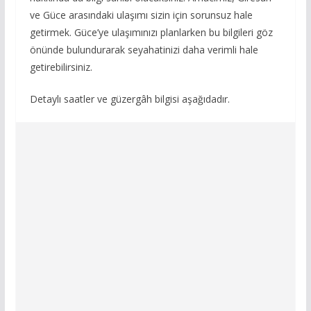
ve Güce arasındaki ulaşımı sizin için sorunsuz hale
getirmek. Güce’ye ulaşımınızı planlarken bu bilgileri göz
önünde bulundurarak seyahatinizi daha verimli hale
getirebilirsiniz.
Detaylı saatler ve güzergâh bilgisi aşağıdadır.