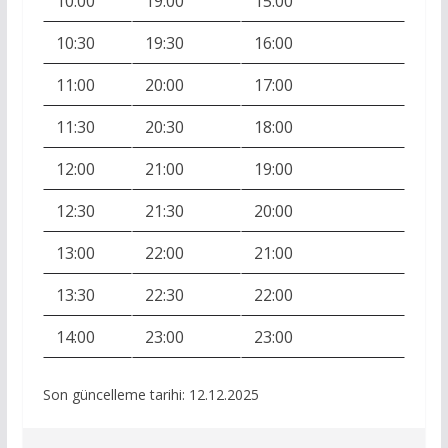
10:00
19:00
15:00
10:30
19:30
16:00
11:00
20:00
17:00
11:30
20:30
18:00
12:00
21:00
19:00
12:30
21:30
20:00
13:00
22:00
21:00
13:30
22:30
22:00
14:00
23:00
23:00
Son güncelleme tarihi: 12.12.2025