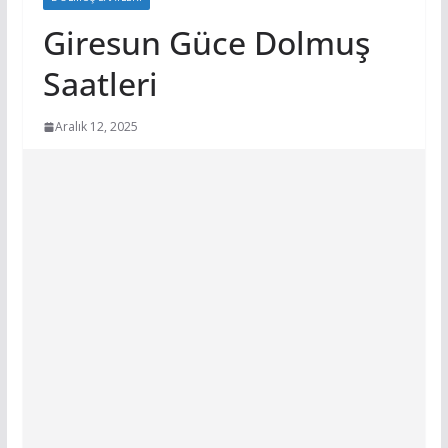
Giresun Güce Dolmuş
Saatleri
Aralık 12, 2025