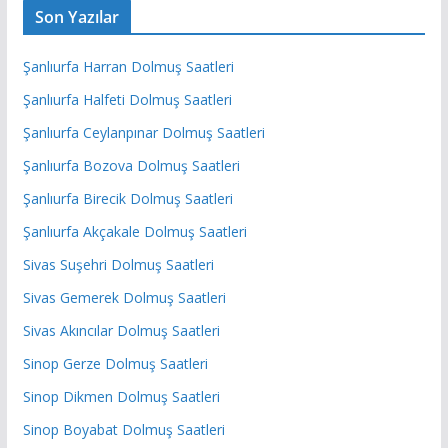
Son Yazılar
Şanlıurfa Harran Dolmuş Saatleri
Şanlıurfa Halfeti Dolmuş Saatleri
Şanlıurfa Ceylanpınar Dolmuş Saatleri
Şanlıurfa Bozova Dolmuş Saatleri
Şanlıurfa Birecik Dolmuş Saatleri
Şanlıurfa Akçakale Dolmuş Saatleri
Sivas Suşehri Dolmuş Saatleri
Sivas Gemerek Dolmuş Saatleri
Sivas Akıncılar Dolmuş Saatleri
Sinop Gerze Dolmuş Saatleri
Sinop Dikmen Dolmuş Saatleri
Sinop Boyabat Dolmuş Saatleri