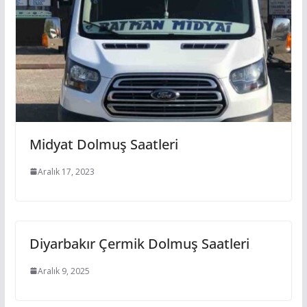
Midyat Dolmuş Saatleri
Aralık 17, 2023
Diyarbakır Çermik Dolmuş Saatleri
Aralık 9, 2025