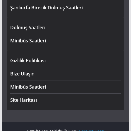
Şanlıurfa Birecik Dolmuş Saatleri
Dolmuş Saatleri
Minibüs Saatleri
Gizlilik Politikası
Bize Ulaşın
Minibüs Saatleri
Site Haritası