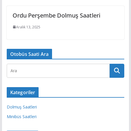
Ordu Perşembe Dolmuş Saatleri
Aralık 13, 2025
Otobüs Saati Ara
Kategoriler
Dolmuş Saatleri
Minibüs Saatleri