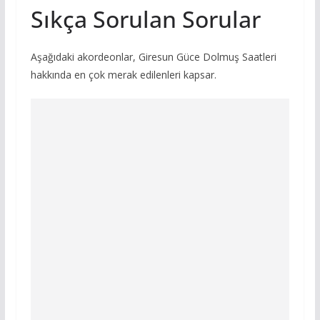
Sıkça Sorulan Sorular
Aşağıdaki akordeonlar, Giresun Güce Dolmuş Saatleri
hakkında en çok merak edilenleri kapsar.