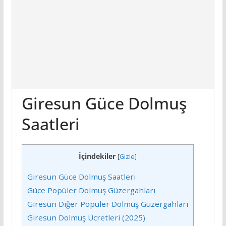
Giresun Güce Dolmuş
Saatleri
İçindekiler
[
Gizle
]
Giresun Güce Dolmuş Saatleri
Güce Popüler Dolmuş Güzergahları
Giresun Diğer Popüler Dolmuş Güzergahları
Giresun Dolmuş Ücretleri (2025)