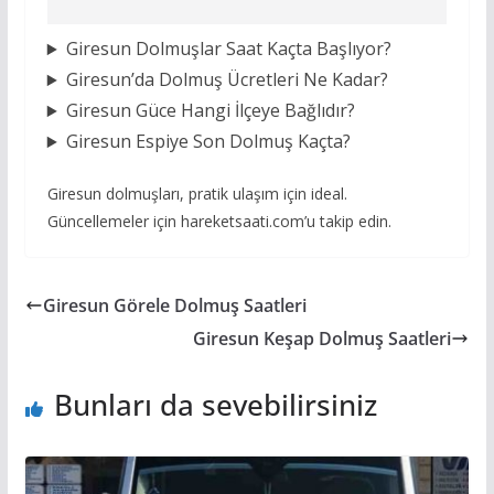
Giresun Dolmuşlar Saat Kaçta Başlıyor?
Giresun’da Dolmuş Ücretleri Ne Kadar?
Giresun Güce Hangi İlçeye Bağlıdır?
Giresun Espiye Son Dolmuş Kaçta?
Giresun dolmuşları, pratik ulaşım için ideal.
Güncellemeler için hareketsaati.com’u takip edin.
Giresun Görele Dolmuş Saatleri
Giresun Keşap Dolmuş Saatleri
Bunları da sevebilirsiniz