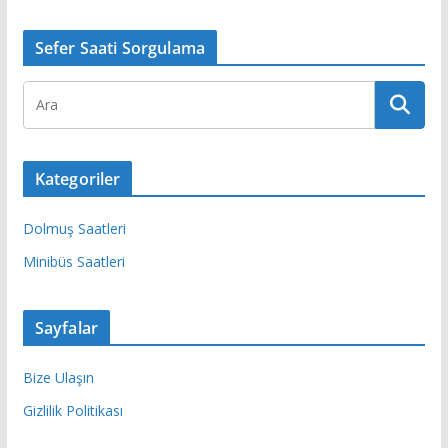
Sefer Saati Sorgulama
Kategoriler
Dolmuş Saatleri
Minibüs Saatleri
Sayfalar
Bize Ulaşın
Gizlilik Politikası