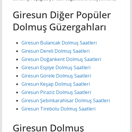
Giresun Diğer Popüler
Dolmuş Güzergahları
Giresun Bulancak Dolmuş Saatleri
Giresun Dereli Dolmuş Saatleri
Giresun Doğankent Dolmuş Saatleri
Giresun Espiye Dolmuş Saatleri
Giresun Görele Dolmuş Saatleri
Giresun Keşap Dolmuş Saatleri
Giresun Piraziz Dolmuş Saatleri
Giresun Şebinkarahisar Dolmuş Saatleri
Giresun Tirebolu Dolmuş Saatleri
Giresun Dolmuş