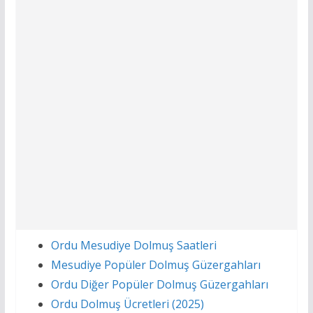
Ordu Mesudiye Dolmuş Saatleri
Mesudiye Popüler Dolmuş Güzergahları
Ordu Diğer Popüler Dolmuş Güzergahları
Ordu Dolmuş Ücretleri (2025)