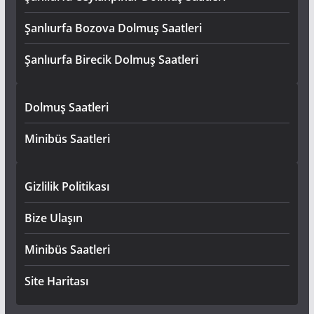
Şanlıurfa Bozova Dolmuş Saatleri
Şanlıurfa Birecik Dolmuş Saatleri
Dolmuş Saatleri
Minibüs Saatleri
Gizlilik Politikası
Bize Ulaşın
Minibüs Saatleri
Site Haritası