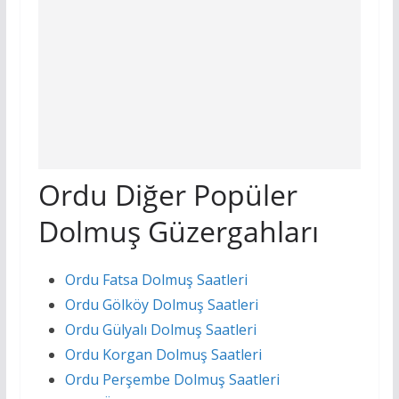
Ordu Diğer Popüler
Dolmuş Güzergahları
Ordu Fatsa Dolmuş Saatleri
Ordu Gölköy Dolmuş Saatleri
Ordu Gülyalı Dolmuş Saatleri
Ordu Korgan Dolmuş Saatleri
Ordu Perşembe Dolmuş Saatleri