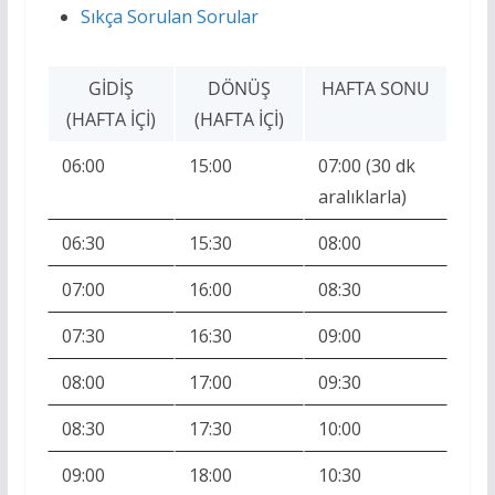
Sıkça Sorulan Sorular
GIDIŞ
DÖNÜŞ
HAFTA SONU
(HAFTA İÇI)
(HAFTA İÇI)
06:00
15:00
07:00 (30 dk
aralıklarla)
06:30
15:30
08:00
07:00
16:00
08:30
07:30
16:30
09:00
08:00
17:00
09:30
08:30
17:30
10:00
09:00
18:00
10:30