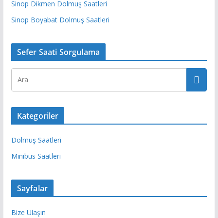
Sinop Dikmen Dolmuş Saatleri
Sinop Boyabat Dolmuş Saatleri
Sefer Saati Sorgulama
Kategoriler
Dolmuş Saatleri
Minibüs Saatleri
Sayfalar
Bize Ulaşın