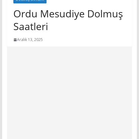
Ordu Mesudiye Dolmuş
Saatleri
Aralık 13, 2025