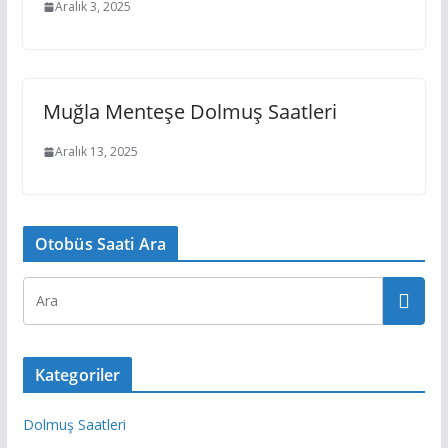
Aralık 3, 2025
Muğla Menteşe Dolmuş Saatleri
Aralık 13, 2025
Otobüs Saati Ara
Kategoriler
Dolmuş Saatleri