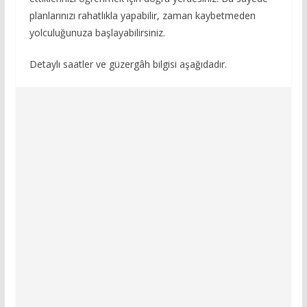
planlarınızı rahatlıkla yapabilir, zaman kaybetmeden
yolculuğunuza başlayabilirsiniz.
Detaylı saatler ve güzergâh bilgisi aşağıdadır.