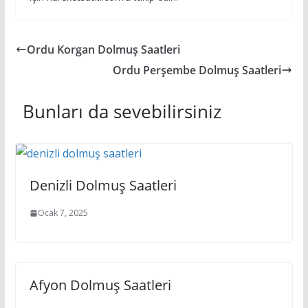
Ordu Korgan Dolmuş Saatleri
Ordu Perşembe Dolmuş Saatleri
Bunları da sevebilirsiniz
Denizli Dolmuş Saatleri
Ocak 7, 2025
Afyon Dolmuş Saatleri