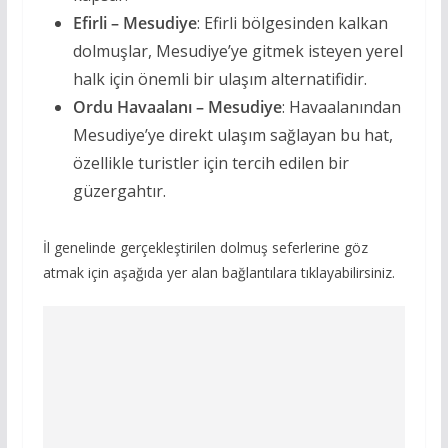
Efirli – Mesudiye
: Efirli bölgesinden kalkan
dolmuşlar, Mesudiye’ye gitmek isteyen yerel
halk için önemli bir ulaşım alternatifidir.
Ordu Havaalanı – Mesudiye
: Havaalanından
Mesudiye’ye direkt ulaşım sağlayan bu hat,
özellikle turistler için tercih edilen bir
güzergahtır.
İl genelinde gerçekleştirilen dolmuş seferlerine göz
atmak için aşağıda yer alan bağlantılara tıklayabilirsiniz.