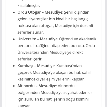
kısaltılmıştır.
Ordu Otogar – Mesudiye
: Şehir dışından
gelen ziyaretçiler için ideal bir başlangıç
noktası olan otogar, Mesudiye için düzenli
seferler sunar.
Üniversite – Mesudiye
: Öğrenci ve akademik
personel trafiğine hitap eden bu rota, Ordu
Üniversitesi’nden Mesudiye’ye direkt
seferler içerir.
Kumbaşı – Mesudiye
: Kumbaşı’ndan
geçerek Mesudiye’ye ulaşan bu hat, sahil
kesimindeki yerleşim yerlerini kapsar.
Altınordu – Mesudiye
: Altınordu
bölgesinden Mesudiye’ye seyahat edenler
için sunulan bu hat, şehrin doğu kısmını
kapsar.