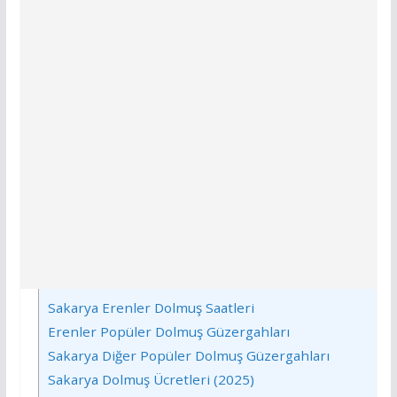
Sakarya Erenler Dolmuş Saatleri
Erenler Popüler Dolmuş Güzergahları
Sakarya Diğer Popüler Dolmuş Güzergahları
Sakarya Dolmuş Ücretleri (2025)