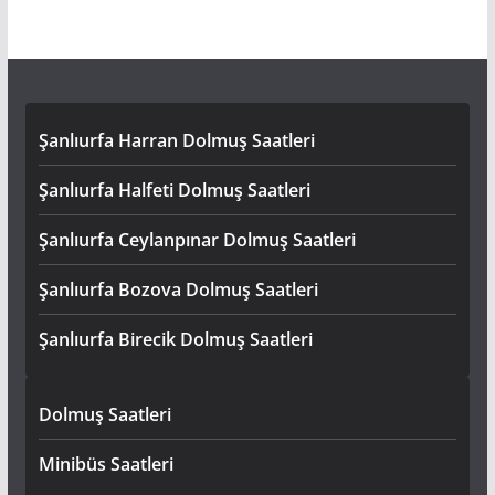
Şanlıurfa Harran Dolmuş Saatleri
Şanlıurfa Halfeti Dolmuş Saatleri
Şanlıurfa Ceylanpınar Dolmuş Saatleri
Şanlıurfa Bozova Dolmuş Saatleri
Şanlıurfa Birecik Dolmuş Saatleri
Dolmuş Saatleri
Minibüs Saatleri