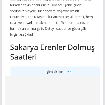
buradan takip edebilirsiniz. Böylece, şehir içinde
sorunsuz bir yolculuk deneyimi yaşayabilirsiniz.
Unutmayın, toplu taşıma kullanımını teşvik etmek, hem
çevreye duyarlı olmak hem de trafik sorununa çözüm
bulmak anlamına gelir. Detaylı saatler ve güzergâh
bilgisi aşağıdadır.
Sakarya Erenler Dolmuş
Saatleri
İçindekiler
[
Gizle
]