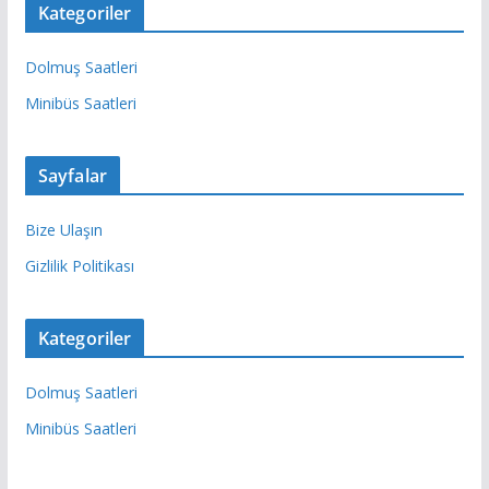
Kategoriler
Dolmuş Saatleri
Minibüs Saatleri
Sayfalar
Bize Ulaşın
Gizlilik Politikası
Kategoriler
Dolmuş Saatleri
Minibüs Saatleri