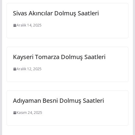
Sivas Akıncılar Dolmuş Saatleri
Aralık 14, 2025
Kayseri Tomarza Dolmuş Saatleri
Aralık 12, 2025
Adıyaman Besni Dolmuş Saatleri
Kasım 24, 2025