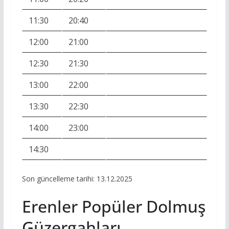
11:30
20:40
12:00
21:00
12:30
21:30
13:00
22:00
13:30
22:30
14:00
23:00
14:30
Son güncelleme tarihi: 13.12.2025
Erenler Popüler Dolmuş
Güzergahları