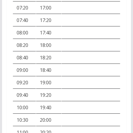
07:20
17:00
07:40
17:20
08:00
17:40
08:20
18:00
08:40
18:20
09:00
18:40
09:20
19:00
09:40
19:20
10:00
19:40
10:30
20:00
11:00
20:20