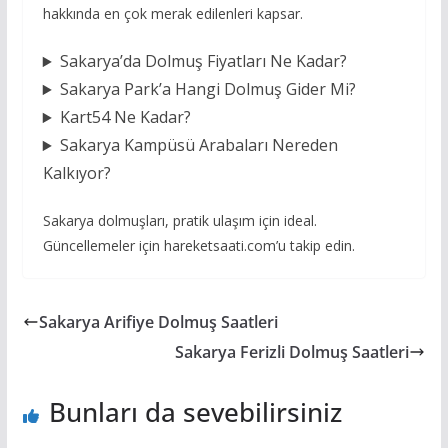
hakkında en çok merak edilenleri kapsar.
Sakarya’da Dolmuş Fiyatları Ne Kadar?
Sakarya Park’a Hangi Dolmuş Gider Mi?
Kart54 Ne Kadar?
Sakarya Kampüsü Arabaları Nereden
Kalkıyor?
Sakarya dolmuşları, pratik ulaşım için ideal.
Güncellemeler için hareketsaati.com’u takip edin.
Sakarya Arifiye Dolmuş Saatleri
Sakarya Ferizli Dolmuş Saatleri
Bunları da sevebilirsiniz