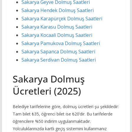
Sakarya Geyve Dolmuş Saatleri
Sakarya Hendek Dolmuş Saatleri
Sakarya Karapürçek Dolmuş Saatleri
Sakarya Karasu Dolmuş Saatleri
Sakarya Kocaali Dolmuş Saatleri
Sakarya Pamukova Dolmuş Saatleri
Sakarya Sapanca Dolmuş Saatleri
Sakarya Serdivan Dolmuş Saatleri
Sakarya Dolmuş
Ücretleri (2025)
Belediye tarifelerine göre, dolmuş ücretleri şu şekildedir:
Tam bilet ₺35, öğrenci bilet ise ₺20’dir. Bu tarifelerde
öğrencilere %50 indirim uygulanmaktadır.
Yolculuklarınızda kartlı geçiş sistemini kullanmanız