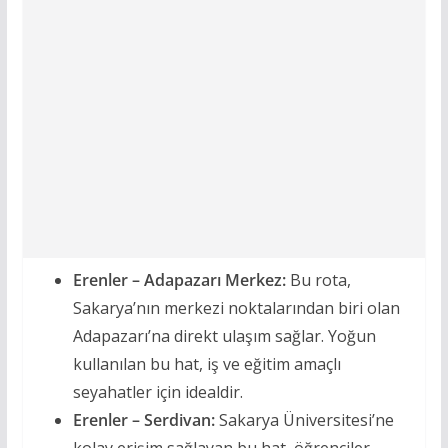
Erenler – Adapazarı Merkez:
Bu rota,
Sakarya’nın merkezi noktalarından biri olan
Adapazarı’na direkt ulaşım sağlar. Yoğun
kullanılan bu hat, iş ve eğitim amaçlı
seyahatler için idealdir.
Erenler – Serdivan:
Sakarya Üniversitesi’ne