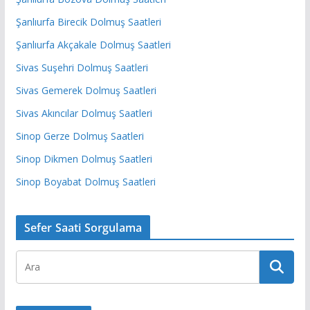
Şanlıurfa Birecik Dolmuş Saatleri
Şanlıurfa Akçakale Dolmuş Saatleri
Sivas Suşehri Dolmuş Saatleri
Sivas Gemerek Dolmuş Saatleri
Sivas Akıncılar Dolmuş Saatleri
Sinop Gerze Dolmuş Saatleri
Sinop Dikmen Dolmuş Saatleri
Sinop Boyabat Dolmuş Saatleri
Sefer Saati Sorgulama