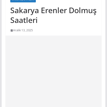
Sakarya Erenler Dolmuş
Saatleri
Aralık 13, 2025