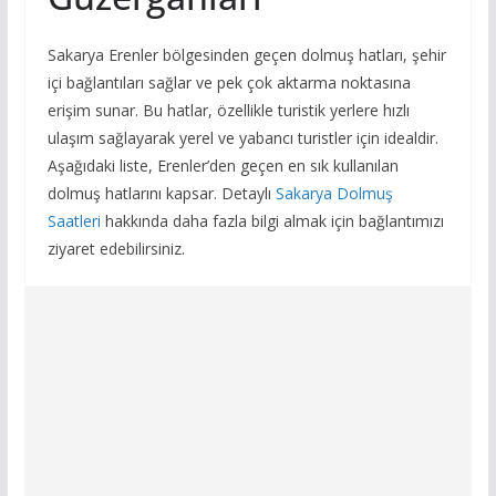
Sakarya Erenler bölgesinden geçen dolmuş hatları, şehir
içi bağlantıları sağlar ve pek çok aktarma noktasına
erişim sunar. Bu hatlar, özellikle turistik yerlere hızlı
ulaşım sağlayarak yerel ve yabancı turistler için idealdir.
Aşağıdaki liste, Erenler’den geçen en sık kullanılan
dolmuş hatlarını kapsar. Detaylı
Sakarya Dolmuş
Saatleri
hakkında daha fazla bilgi almak için bağlantımızı
ziyaret edebilirsiniz.