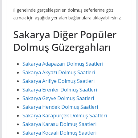
İl genelinde gerçekleştirilen dolmuş seferlerine göz
atmak için aşağıda yer alan bağlantılara tıklayabilirsiniz.
Sakarya Diğer Popüler
Dolmuş Güzergahları
Sakarya Adapazarı Dolmuş Saatleri
Sakarya Akyazı Dolmuş Saatleri
Sakarya Arifiye Dolmuş Saatleri
Sakarya Erenler Dolmuş Saatleri
Sakarya Geyve Dolmuş Saatleri
Sakarya Hendek Dolmuş Saatleri
Sakarya Karapürçek Dolmuş Saatleri
Sakarya Karasu Dolmuş Saatleri
Sakarya Kocaali Dolmuş Saatleri