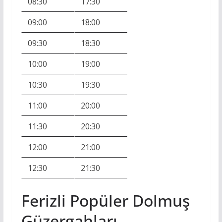
08:30
17:30
09:00
18:00
09:30
18:30
10:00
19:00
10:30
19:30
11:00
20:00
11:30
20:30
12:00
21:00
12:30
21:30
Ferizli Popüler Dolmuş
Güzergahları