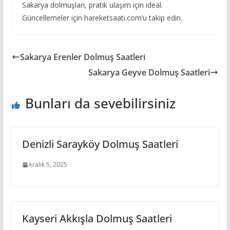
Sakarya dolmuşları, pratik ulaşım için ideal.
Güncellemeler için hareketsaati.com’u takip edin.
Sakarya Erenler Dolmuş Saatleri
Sakarya Geyve Dolmuş Saatleri
Bunları da sevebilirsiniz
Denizli Sarayköy Dolmuş Saatleri
Aralık 5, 2025
Kayseri Akkışla Dolmuş Saatleri