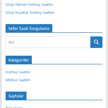
Sinop Dikmen Dolmuş Saatleri
Sinop Boyabat Dolmuş Saatleri
Sefer Saati Sorgulama
Kategoriler
Dolmuş Saatleri
Minibüs Saatleri
Sayfalar
Bize Ulaşın