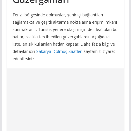
Ferizli bölgesinde dolmuşlar, şehir içi bağlantıları
sağlamakta ve çeşitli aktarma noktalarına erişim imkanı
sunmaktadır. Turistik yerlere ulaşım için de ideal olan bu
hatlar, sıklıkla tercih edilen güzergahlardır. Aşağıdaki
liste, en sık kullanılan hatları kapsar. Daha fazla bilgi ve
detaylar için
Sakarya Dolmuş Saatleri
sayfamızı ziyaret
edebilirsiniz.