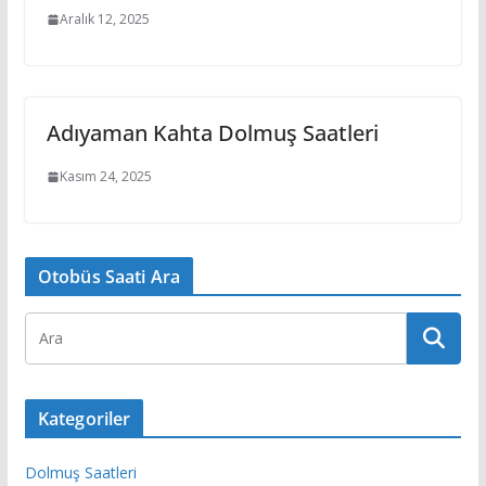
Aralık 12, 2025
Adıyaman Kahta Dolmuş Saatleri
Kasım 24, 2025
Otobüs Saati Ara
Kategoriler
Dolmuş Saatleri