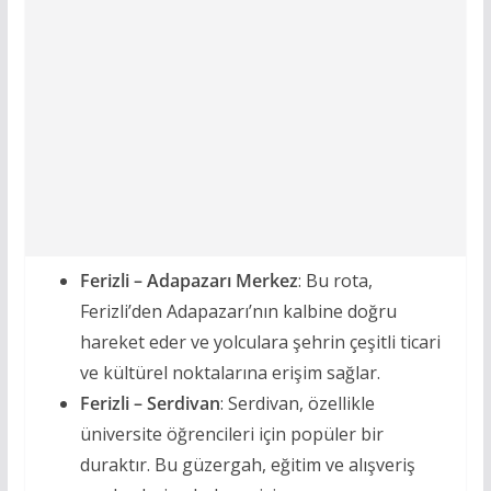
Ferizli – Adapazarı Merkez
: Bu rota,
Ferizli’den Adapazarı’nın kalbine doğru
hareket eder ve yolculara şehrin çeşitli ticari
ve kültürel noktalarına erişim sağlar.
Ferizli – Serdivan
: Serdivan, özellikle
üniversite öğrencileri için popüler bir
duraktır. Bu güzergah, eğitim ve alışveriş