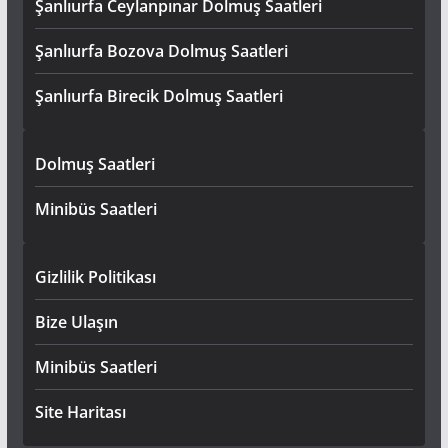
Şanlıurfa Ceylanpınar Dolmuş Saatleri
Şanlıurfa Bozova Dolmuş Saatleri
Şanlıurfa Birecik Dolmuş Saatleri
Dolmuş Saatleri
Minibüs Saatleri
Gizlilik Politikası
Bize Ulaşın
Minibüs Saatleri
Site Haritası