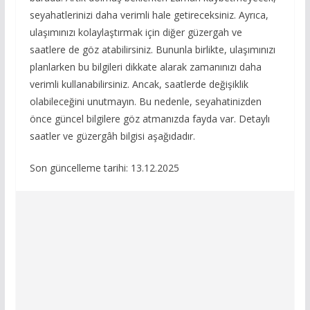
seyahatlerinizi daha verimli hale getireceksiniz. Ayrıca,
ulaşımınızı kolaylaştırmak için diğer güzergah ve
saatlere de göz atabilirsiniz. Bununla birlikte, ulaşımınızı
planlarken bu bilgileri dikkate alarak zamanınızı daha
verimli kullanabilirsiniz. Ancak, saatlerde değişiklik
olabileceğini unutmayın. Bu nedenle, seyahatinizden
önce güncel bilgilere göz atmanızda fayda var. Detaylı
saatler ve güzergâh bilgisi aşağıdadır.
Son güncelleme tarihi: 13.12.2025