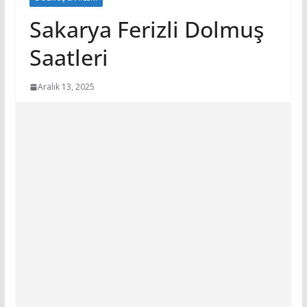
Sakarya Ferizli Dolmuş
Saatleri
Aralık 13, 2025