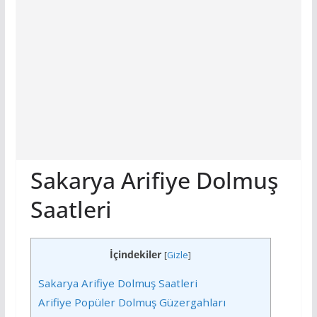
Sakarya Arifiye Dolmuş
Saatleri
İçindekiler
[
Gizle
]
Sakarya Arifiye Dolmuş Saatleri
Arifiye Popüler Dolmuş Güzergahları