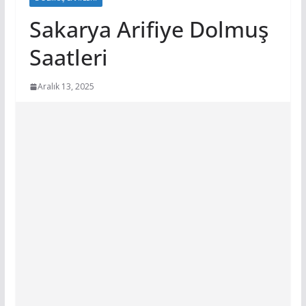
Sakarya Arifiye Dolmuş
Saatleri
Aralık 13, 2025