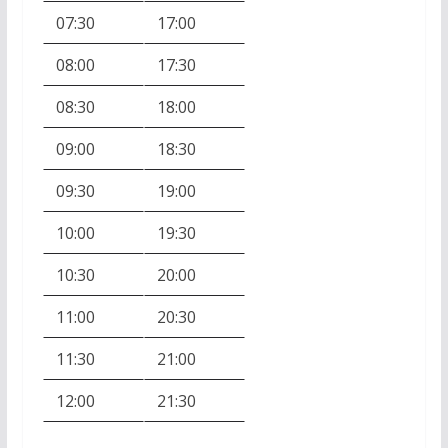
07:30
17:00
08:00
17:30
08:30
18:00
09:00
18:30
09:30
19:00
10:00
19:30
10:30
20:00
11:00
20:30
11:30
21:00
12:00
21:30