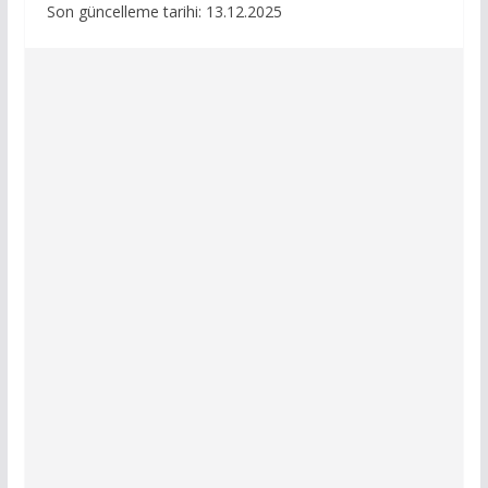
Son güncelleme tarihi: 13.12.2025