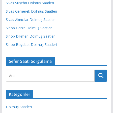
Sivas Suşehri Dolmuş Saatleri
Sivas Gemerek Dolmuş Saatleri
Sivas Akıncılar Dolmuş Saatleri
Sinop Gerze Dolmuş Saatleri
Sinop Dikmen Dolmuş Saatleri
Sinop Boyabat Dolmuş Saatleri
Sefer Saati Sorgulama
Kategoriler
Dolmuş Saatleri