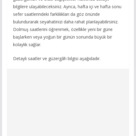
bilgilere ulaşabileceksiniz. Ayrıca, hafta içi ve hafta sonu
sefer saatlerindeki farklılıkları da göz önünde
bulundurarak seyahatinizi daha rahat planlayabilirsiniz.
Dolmuş saatlerini öğrenmek, özellikle yeni bir güne
başlarken veya yoğun bir günün sonunda büyük bir
kolaylık sağlar.
Detaylı saatler ve güzergâh bilgisi aşağıdadır.