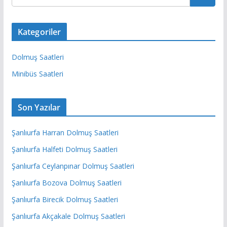
Kategoriler
Dolmuş Saatleri
Minibüs Saatleri
Son Yazılar
Şanlıurfa Harran Dolmuş Saatleri
Şanlıurfa Halfeti Dolmuş Saatleri
Şanlıurfa Ceylanpınar Dolmuş Saatleri
Şanlıurfa Bozova Dolmuş Saatleri
Şanlıurfa Birecik Dolmuş Saatleri
Şanlıurfa Akçakale Dolmuş Saatleri