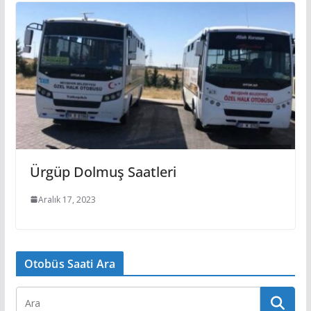
Ürgüp Dolmuş Saatleri
Aralık 17, 2023
Otobüs Saati Ara