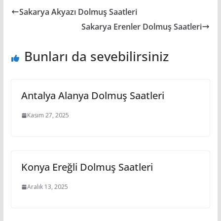
Sakarya Akyazı Dolmuş Saatleri
Sakarya Erenler Dolmuş Saatleri
Bunları da sevebilirsiniz
Antalya Alanya Dolmuş Saatleri
Kasım 27, 2025
Konya Ereğli Dolmuş Saatleri
Aralık 13, 2025