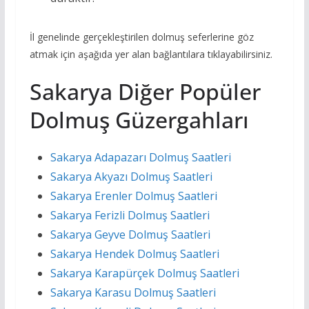
İl genelinde gerçekleştirilen dolmuş seferlerine göz
atmak için aşağıda yer alan bağlantılara tıklayabilirsiniz.
Sakarya Diğer Popüler
Dolmuş Güzergahları
Sakarya Adapazarı Dolmuş Saatleri
Sakarya Akyazı Dolmuş Saatleri
Sakarya Erenler Dolmuş Saatleri
Sakarya Ferizli Dolmuş Saatleri
Sakarya Geyve Dolmuş Saatleri
Sakarya Hendek Dolmuş Saatleri
Sakarya Karapürçek Dolmuş Saatleri
Sakarya Karasu Dolmuş Saatleri