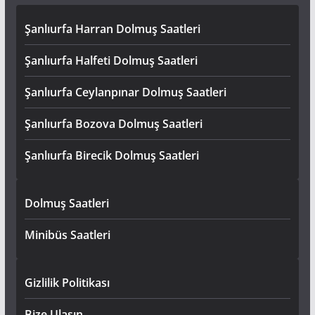
Şanlıurfa Harran Dolmuş Saatleri
Şanlıurfa Halfeti Dolmuş Saatleri
Şanlıurfa Ceylanpınar Dolmuş Saatleri
Şanlıurfa Bozova Dolmuş Saatleri
Şanlıurfa Birecik Dolmuş Saatleri
Dolmuş Saatleri
Minibüs Saatleri
Gizlilik Politikası
Bize Ulaşın