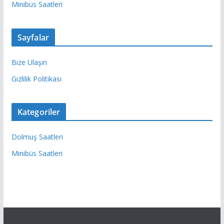
Minibüs Saatleri
Sayfalar
Bize Ulaşın
Gizlilik Politikası
Kategoriler
Dolmuş Saatleri
Minibüs Saatleri