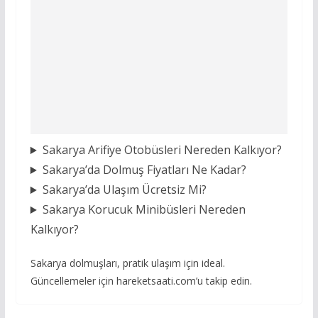
Sakarya Arifiye Otobüsleri Nereden Kalkıyor?
Sakarya’da Dolmuş Fiyatları Ne Kadar?
Sakarya’da Ulaşım Ücretsiz Mi?
Sakarya Korucuk Minibüsleri Nereden
Kalkıyor?
Sakarya dolmuşları, pratik ulaşım için ideal.
Güncellemeler için hareketsaati.com’u takip edin.