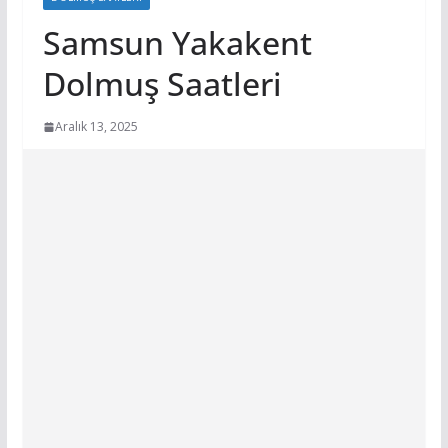
Samsun Yakakent
Dolmuş Saatleri
Aralık 13, 2025