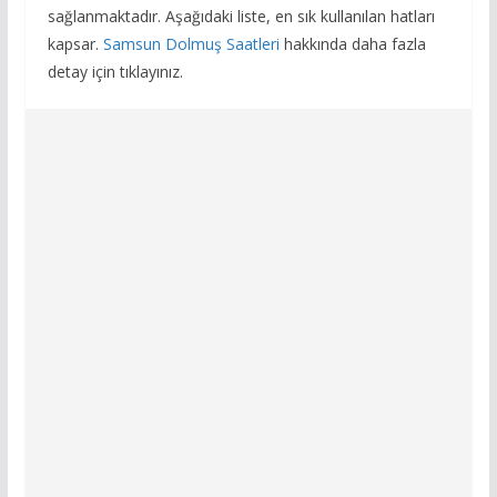
sağlanmaktadır. Aşağıdaki liste, en sık kullanılan hatları
kapsar.
Samsun Dolmuş Saatleri
hakkında daha fazla
detay için tıklayınız.