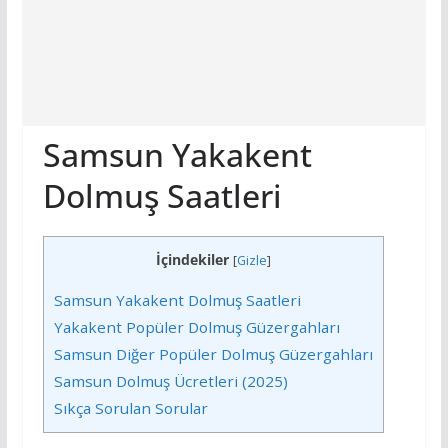
Samsun Yakakent
Dolmuş Saatleri
İçindekiler
[
Gizle
]
Samsun Yakakent Dolmuş Saatleri
Yakakent Popüler Dolmuş Güzergahları
Samsun Diğer Popüler Dolmuş Güzergahları
Samsun Dolmuş Ücretleri (2025)
Sıkça Sorulan Sorular