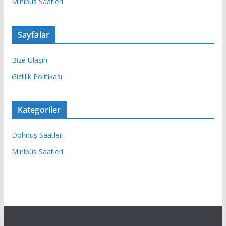
Minibüs Saatleri
Sayfalar
Bize Ulaşın
Gizlilik Politikası
Kategoriler
Dolmuş Saatleri
Minibüs Saatleri