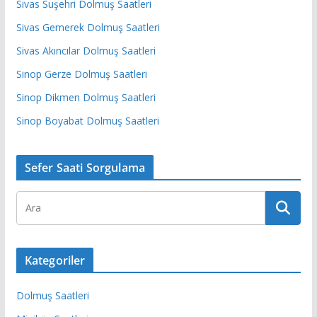
Sivas Suşehri Dolmuş Saatleri
Sivas Gemerek Dolmuş Saatleri
Sivas Akıncılar Dolmuş Saatleri
Sinop Gerze Dolmuş Saatleri
Sinop Dikmen Dolmuş Saatleri
Sinop Boyabat Dolmuş Saatleri
Sefer Saati Sorgulama
Kategoriler
Dolmuş Saatleri