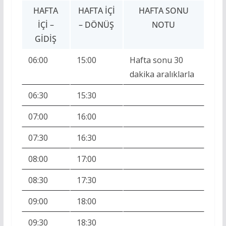
HAFTA
HAFTA İÇI
HAFTA SONU
İÇI –
– DÖNÜŞ
NOTU
GIDIŞ
06:00
15:00
Hafta sonu 30
dakika aralıklarla
06:30
15:30
07:00
16:00
07:30
16:30
08:00
17:00
08:30
17:30
09:00
18:00
09:30
18:30