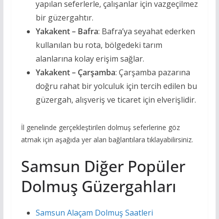
yapılan seferlerle, çalışanlar için vazgeçilmez
bir güzergahtır.
Yakakent – Bafra
: Bafra’ya seyahat ederken
kullanılan bu rota, bölgedeki tarım
alanlarına kolay erişim sağlar.
Yakakent – Çarşamba
: Çarşamba pazarına
doğru rahat bir yolculuk için tercih edilen bu
güzergah, alışveriş ve ticaret için elverişlidir.
İl genelinde gerçekleştirilen dolmuş seferlerine göz
atmak için aşağıda yer alan bağlantılara tıklayabilirsiniz.
Samsun Diğer Popüler
Dolmuş Güzergahları
Samsun Alaçam Dolmuş Saatleri