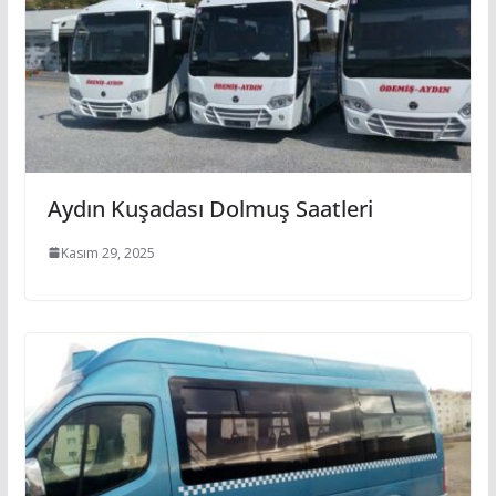
Aydın Kuşadası Dolmuş Saatleri
Kasım 29, 2025