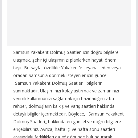
Samsun Yakakent Dolmuş Saatleri için doğru bilgilere
ulaşmak, şehir içi ulaşımınızı planlarken hayati önem
taşır. Bu sayfa, özellikle Yakakent’e seyahat eden veya
oradan Samsun’a dönmek isteyenler için güncel
_Samsun Yakakent Dolmuş Saatleri_ bilgilerini
sunmaktadır. Ulaşımınızı kolaylaştırmak ve zamanınızı
verimli kullanmanızı sağlamak için hazırladığımız bu
rehber, dolmuşların kalkış ve varış saatleri hakkında
detaylı bilgiler içermektedir. Böylece, _Samsun Yakakent
Dolmuş Saatleri_ hakkında en güncel ve doğru bilgilere
erişebilirsiniz. Ayrıca, hafta içi ve hafta sonu saatleri
arasındaki farklılıkları da göz önünde bulundurarak,