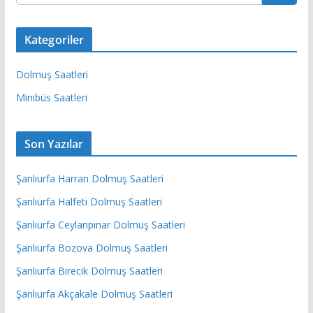
Kategoriler
Dolmuş Saatleri
Minibüs Saatleri
Son Yazılar
Şanlıurfa Harran Dolmuş Saatleri
Şanlıurfa Halfeti Dolmuş Saatleri
Şanlıurfa Ceylanpınar Dolmuş Saatleri
Şanlıurfa Bozova Dolmuş Saatleri
Şanlıurfa Birecik Dolmuş Saatleri
Şanlıurfa Akçakale Dolmuş Saatleri