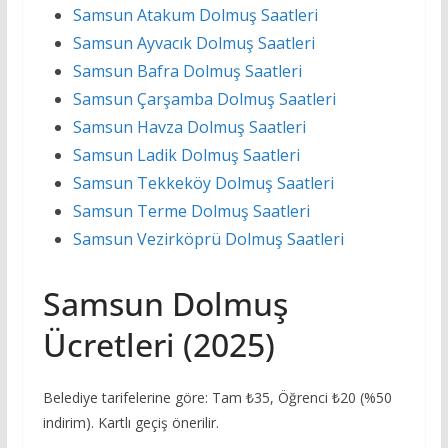
Samsun Atakum Dolmuş Saatleri
Samsun Ayvacık Dolmuş Saatleri
Samsun Bafra Dolmuş Saatleri
Samsun Çarşamba Dolmuş Saatleri
Samsun Havza Dolmuş Saatleri
Samsun Ladik Dolmuş Saatleri
Samsun Tekkeköy Dolmuş Saatleri
Samsun Terme Dolmuş Saatleri
Samsun Vezirköprü Dolmuş Saatleri
Samsun Dolmuş
Ücretleri (2025)
Belediye tarifelerine göre: Tam ₺35, Öğrenci ₺20 (%50
indirim). Kartlı geçiş önerilir.