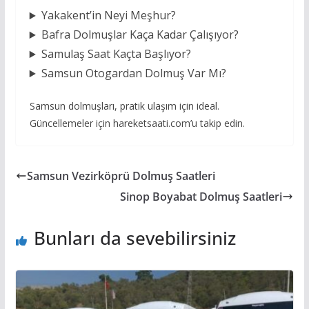
Yakakent’in Neyi Meşhur?
Bafra Dolmuşlar Kaça Kadar Çalışıyor?
Samulaş Saat Kaçta Başlıyor?
Samsun Otogardan Dolmuş Var Mı?
Samsun dolmuşları, pratik ulaşım için ideal.
Güncellemeler için hareketsaati.com’u takip edin.
Samsun Vezirköprü Dolmuş Saatleri
Sinop Boyabat Dolmuş Saatleri
Bunları da sevebilirsiniz