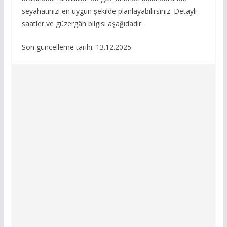
seyahatinizi en uygun şekilde planlayabilirsiniz. Detaylı
saatler ve güzergâh bilgisi aşağıdadır.
Son güncelleme tarihi: 13.12.2025