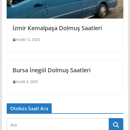
İzmir Kemalpaşa Dolmuş Saatleri
Aralık 12, 2025
Bursa İnegöl Dolmuş Saatleri
Aralık 4, 2025
Otobüs Saati Ara