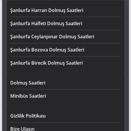
Şanlıurfa Harran Dolmuş Saatleri
Şanlıurfa Halfeti Dolmuş Saatleri
Şanlıurfa Ceylanpınar Dolmuş Saatleri
Şanlıurfa Bozova Dolmuş Saatleri
Şanlıurfa Birecik Dolmuş Saatleri
Dolmuş Saatleri
Minibüs Saatleri
Gizlilik Politikası
Bize Ulaşın