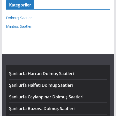
Kategoriler
Dolmuş Saatleri
Minibüs Saatleri
Şanlıurfa Harran Dolmuş Saatleri
Şanlıurfa Halfeti Dolmuş Saatleri
Şanlıurfa Ceylanpınar Dolmuş Saatleri
Şanlıurfa Bozova Dolmuş Saatleri