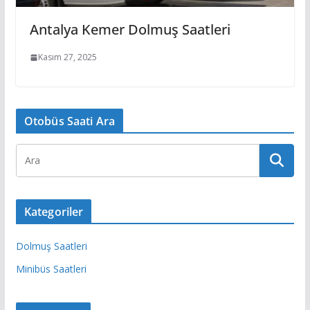
Antalya Kemer Dolmuş Saatleri
Kasım 27, 2025
Otobüs Saati Ara
Kategoriler
Dolmuş Saatleri
Minibüs Saatleri