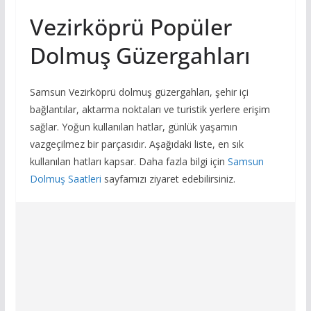
Vezirköprü Popüler
Dolmuş Güzergahları
Samsun Vezirköprü dolmuş güzergahları, şehir içi
bağlantılar, aktarma noktaları ve turistik yerlere erişim
sağlar. Yoğun kullanılan hatlar, günlük yaşamın
vazgeçilmez bir parçasıdır. Aşağıdaki liste, en sık
kullanılan hatları kapsar. Daha fazla bilgi için
Samsun
Dolmuş Saatleri
sayfamızı ziyaret edebilirsiniz.