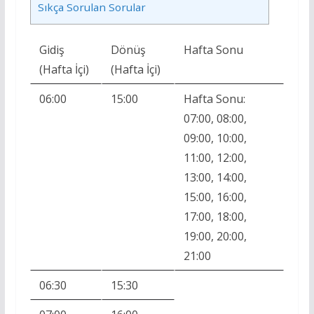
Sıkça Sorulan Sorular
Gidiş
Dönüş
Hafta Sonu
(Hafta İçi)
(Hafta İçi)
06:00
15:00
Hafta Sonu:
07:00, 08:00,
09:00, 10:00,
11:00, 12:00,
13:00, 14:00,
15:00, 16:00,
17:00, 18:00,
19:00, 20:00,
21:00
06:30
15:30