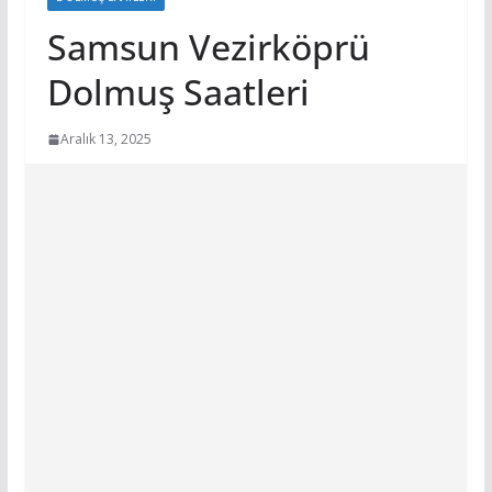
Samsun Vezirköprü
Dolmuş Saatleri
Aralık 13, 2025