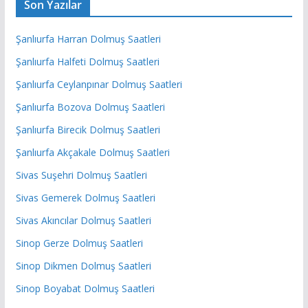
Son Yazılar
Şanlıurfa Harran Dolmuş Saatleri
Şanlıurfa Halfeti Dolmuş Saatleri
Şanlıurfa Ceylanpınar Dolmuş Saatleri
Şanlıurfa Bozova Dolmuş Saatleri
Şanlıurfa Birecik Dolmuş Saatleri
Şanlıurfa Akçakale Dolmuş Saatleri
Sivas Suşehri Dolmuş Saatleri
Sivas Gemerek Dolmuş Saatleri
Sivas Akıncılar Dolmuş Saatleri
Sinop Gerze Dolmuş Saatleri
Sinop Dikmen Dolmuş Saatleri
Sinop Boyabat Dolmuş Saatleri