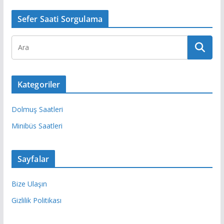
Sefer Saati Sorgulama
Kategoriler
Dolmuş Saatleri
Minibüs Saatleri
Sayfalar
Bize Ulaşın
Gizlilik Politikası