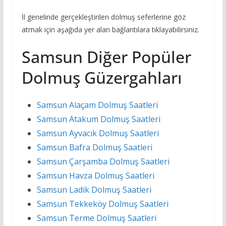
İl genelinde gerçekleştirilen dolmuş seferlerine göz
atmak için aşağıda yer alan bağlantılara tıklayabilirsiniz.
Samsun Diğer Popüler
Dolmuş Güzergahları
Samsun Alaçam Dolmuş Saatleri
Samsun Atakum Dolmuş Saatleri
Samsun Ayvacık Dolmuş Saatleri
Samsun Bafra Dolmuş Saatleri
Samsun Çarşamba Dolmuş Saatleri
Samsun Havza Dolmuş Saatleri
Samsun Ladik Dolmuş Saatleri
Samsun Tekkeköy Dolmuş Saatleri
Samsun Terme Dolmuş Saatleri