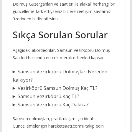
Dolmuş Güzergahları ve saatleri ile alakalı herhangi bir
güncelleme fark ettiyseniz bizlere ileetişim sayfamız
üzerinden bildirebilirsiniz.
Sıkça Sorulan Sorular
Aşağıdaki akordeonlar, Samsun Vezirköprü Dolmuş
Saatleri hakkında en çok merak edilenleri kapsar.
Samsun Vezirköprü Dolmuşları Nereden
Kalkıyor?
Vezirköprü Samsun Dolmuş Kaç TL?
Samsun Vezirköprü Kaç TL?
Samsun Vezirköprü Kaç Dakika?
Samsun dolmuşları, pratik ulaşım için ideal.
Güncellemeler için hareketsaati.com’u takip edin.