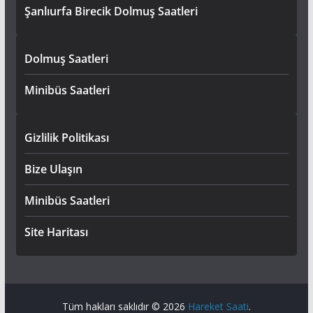
Şanlıurfa Birecik Dolmuş Saatleri
Dolmuş Saatleri
Minibüs Saatleri
Gizlilik Politikası
Bize Ulaşın
Minibüs Saatleri
Site Haritası
Tüm hakları saklıdır © 2026
Hareket Saati
.