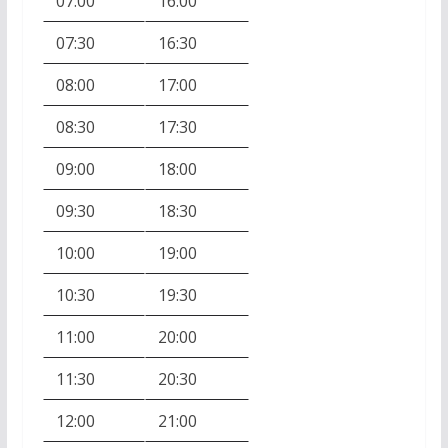
07:00
16:00
07:30
16:30
08:00
17:00
08:30
17:30
09:00
18:00
09:30
18:30
10:00
19:00
10:30
19:30
11:00
20:00
11:30
20:30
12:00
21:00