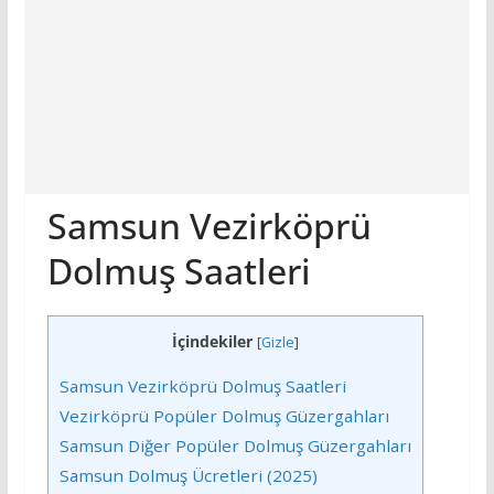
Samsun Vezirköprü
Dolmuş Saatleri
İçindekiler
[
Gizle
]
Samsun Vezirköprü Dolmuş Saatleri
Vezirköprü Popüler Dolmuş Güzergahları
Samsun Diğer Popüler Dolmuş Güzergahları
Samsun Dolmuş Ücretleri (2025)