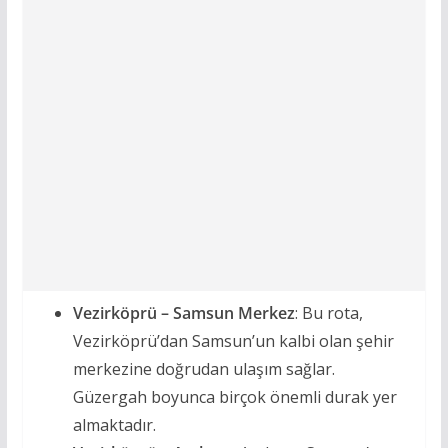
Vezirköprü – Samsun Merkez
: Bu rota,
Vezirköprü’dan Samsun’un kalbi olan şehir
merkezine doğrudan ulaşım sağlar.
Güzergah boyunca birçok önemli durak yer
almaktadır.