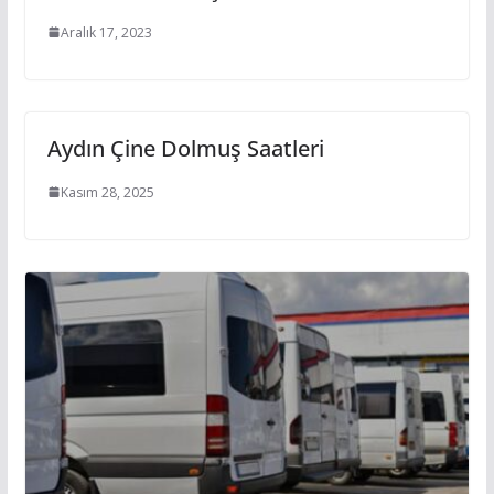
Aralık 17, 2023
Aydın Çine Dolmuş Saatleri
Kasım 28, 2025