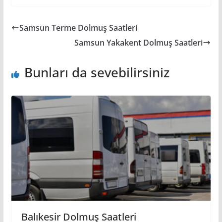
Samsun Terme Dolmuş Saatleri
Samsun Yakakent Dolmuş Saatleri
Bunları da sevebilirsiniz
Balıkesir Dolmuş Saatleri