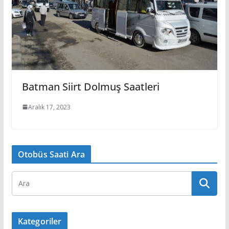
Batman Siirt Dolmuş Saatleri
Aralık 17, 2023
Otobüs Saati Ara
Kategoriler