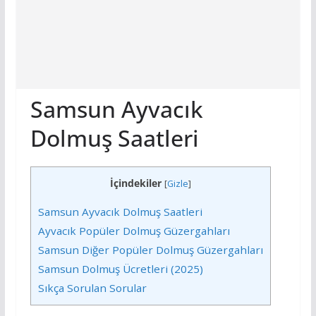
Samsun Ayvacık
Dolmuş Saatleri
İçindekiler
[
Gizle
]
Samsun Ayvacık Dolmuş Saatleri
Ayvacık Popüler Dolmuş Güzergahları
Samsun Diğer Popüler Dolmuş Güzergahları
Samsun Dolmuş Ücretleri (2025)
Sıkça Sorulan Sorular