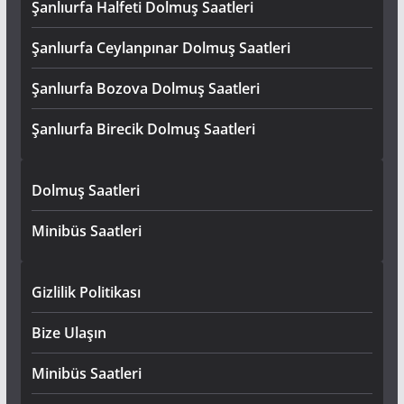
Şanlıurfa Halfeti Dolmuş Saatleri
Şanlıurfa Ceylanpınar Dolmuş Saatleri
Şanlıurfa Bozova Dolmuş Saatleri
Şanlıurfa Birecik Dolmuş Saatleri
Dolmuş Saatleri
Minibüs Saatleri
Gizlilik Politikası
Bize Ulaşın
Minibüs Saatleri