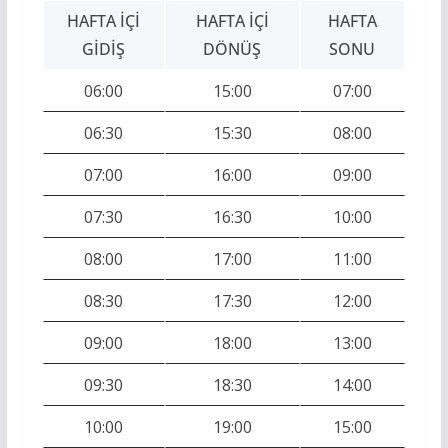
HAFTA İÇI
HAFTA İÇI
HAFTA
GIDIŞ
DÖNÜŞ
SONU
06:00
15:00
07:00
06:30
15:30
08:00
07:00
16:00
09:00
07:30
16:30
10:00
08:00
17:00
11:00
08:30
17:30
12:00
09:00
18:00
13:00
09:30
18:30
14:00
10:00
19:00
15:00