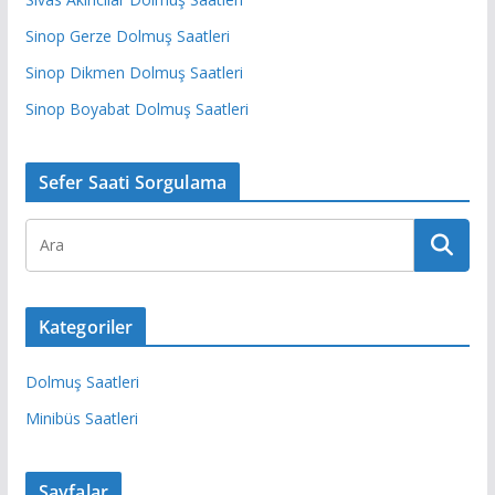
Sinop Gerze Dolmuş Saatleri
Sinop Dikmen Dolmuş Saatleri
Sinop Boyabat Dolmuş Saatleri
Sefer Saati Sorgulama
Kategoriler
Dolmuş Saatleri
Minibüs Saatleri
Sayfalar