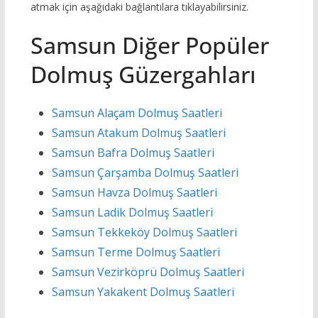
atmak için aşağıdaki bağlantılara tıklayabilirsiniz.
Samsun Diğer Popüler
Dolmuş Güzergahları
Samsun Alaçam Dolmuş Saatleri
Samsun Atakum Dolmuş Saatleri
Samsun Bafra Dolmuş Saatleri
Samsun Çarşamba Dolmuş Saatleri
Samsun Havza Dolmuş Saatleri
Samsun Ladik Dolmuş Saatleri
Samsun Tekkeköy Dolmuş Saatleri
Samsun Terme Dolmuş Saatleri
Samsun Vezirköprü Dolmuş Saatleri
Samsun Yakakent Dolmuş Saatleri