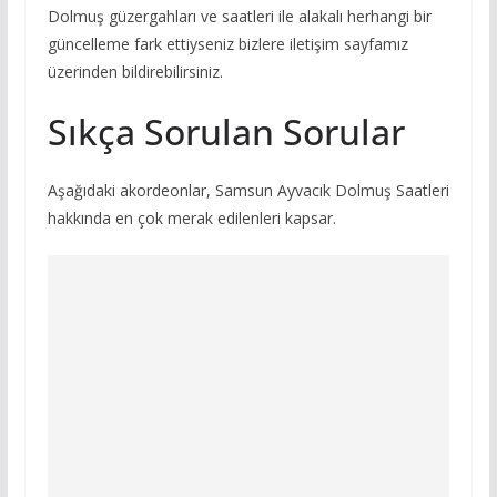
Dolmuş güzergahları ve saatleri ile alakalı herhangi bir
güncelleme fark ettiyseniz bizlere iletişim sayfamız
üzerinden bildirebilirsiniz.
Sıkça Sorulan Sorular
Aşağıdaki akordeonlar, Samsun Ayvacık Dolmuş Saatleri
hakkında en çok merak edilenleri kapsar.