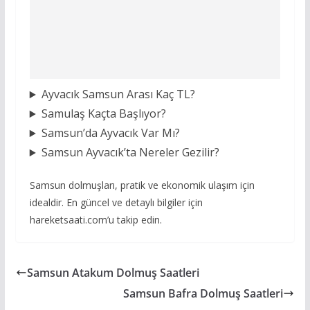
Ayvacık Samsun Arası Kaç TL?
Samulaş Kaçta Başlıyor?
Samsun’da Ayvacık Var Mı?
Samsun Ayvacık’ta Nereler Gezilir?
Samsun dolmuşları, pratik ve ekonomik ulaşım için
idealdir. En güncel ve detaylı bilgiler için
hareketsaati.com’u takip edin.
Samsun Atakum Dolmuş Saatleri
Samsun Bafra Dolmuş Saatleri