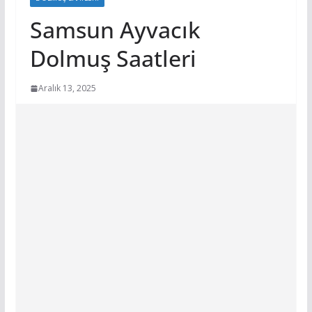
Samsun Ayvacık
Dolmuş Saatleri
Aralık 13, 2025