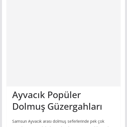
Ayvacık Popüler
Dolmuş Güzergahları
Samsun Ayvacık arası dolmuş seferlerinde pek çok