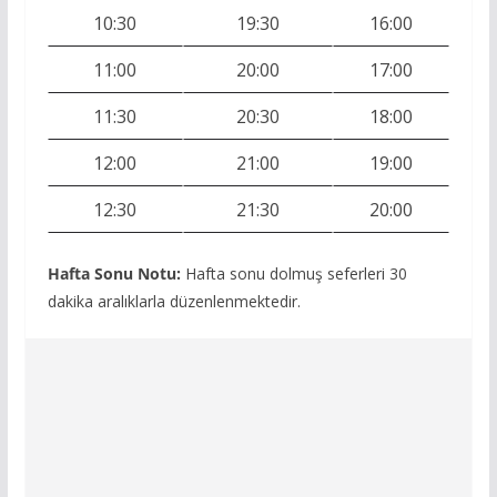
10:30
19:30
16:00
11:00
20:00
17:00
11:30
20:30
18:00
12:00
21:00
19:00
12:30
21:30
20:00
Hafta Sonu Notu:
Hafta sonu dolmuş seferleri 30
dakika aralıklarla düzenlenmektedir.