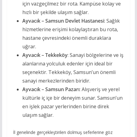
için vazgeçilmez bir rota. Kampüse kolay ve
hızlı bir şekilde ulaşım sağlar.
Ayvacık – Samsun Devlet Hastanesi
: Sağlık
hizmetlerine erişimi kolaylaştıran bu rota,
hastane çevresindeki önemli duraklara
uğrar.
Ayvacık – Tekkeköy
: Sanayi bölgelerine ve iş
alanlarına yolculuk edenler için ideal bir
seçenektir. Tekkeköy, Samsun’un önemli
sanayi merkezlerinden biridir.
Ayvacık – Samsun Pazarı
: Alışveriş ve yerel
kültürle iç içe bir deneyim sunar. Samsun’un
en işlek pazar yerlerinden birine direk
ulaşım sağlar.
İl genelinde gerçekleştirilen dolmuş seferlerine göz