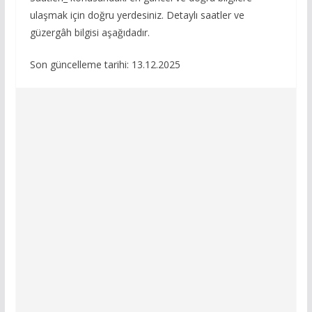
ulaşmak için doğru yerdesiniz. Detaylı saatler ve
güzergâh bilgisi aşağıdadır.
Son güncelleme tarihi: 13.12.2025