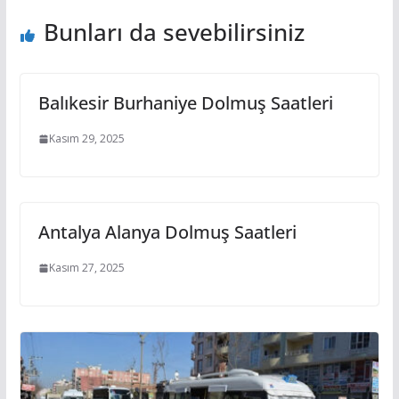
Bunları da sevebilirsiniz
Balıkesir Burhaniye Dolmuş Saatleri
Kasım 29, 2025
Antalya Alanya Dolmuş Saatleri
Kasım 27, 2025