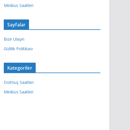
Minibüs Saatleri
Sayfalar
Bize Ulaşın
Gizlilik Politikası
Kategoriler
Dolmuş Saatleri
Minibüs Saatleri