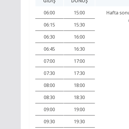
GIDIŞ
DÖNÜŞ
06:00
15:00
Hafta sonu 
06:15
15:30
06:30
16:00
06:45
16:30
07:00
17:00
07:30
17:30
08:00
18:00
08:30
18:30
09:00
19:00
09:30
19:30