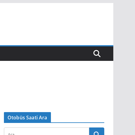
Otobüs Saati Ara