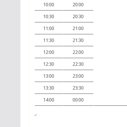
10:00
20:00
10:30
20:30
11:00
21:00
11:30
21:30
12:00
22:00
12:30
22:30
13:00
23:00
13:30
23:30
14:00
00:00
“`