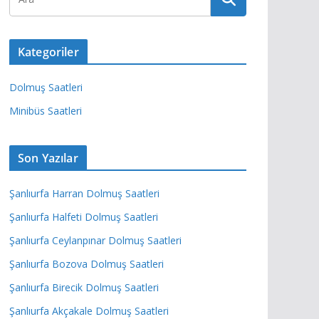
Kategoriler
Dolmuş Saatleri
Minibüs Saatleri
Son Yazılar
Şanlıurfa Harran Dolmuş Saatleri
Şanlıurfa Halfeti Dolmuş Saatleri
Şanlıurfa Ceylanpınar Dolmuş Saatleri
Şanlıurfa Bozova Dolmuş Saatleri
Şanlıurfa Birecik Dolmuş Saatleri
Şanlıurfa Akçakale Dolmuş Saatleri