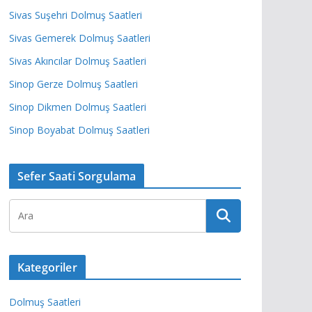
Sivas Suşehri Dolmuş Saatleri
Sivas Gemerek Dolmuş Saatleri
Sivas Akıncılar Dolmuş Saatleri
Sinop Gerze Dolmuş Saatleri
Sinop Dikmen Dolmuş Saatleri
Sinop Boyabat Dolmuş Saatleri
Sefer Saati Sorgulama
Kategoriler
Dolmuş Saatleri