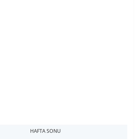
HAFTA SONU