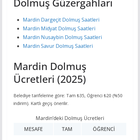
Dolmuş Güzergahları
Mardin Dargeçit Dolmuş Saatleri
Mardin Midyat Dolmuş Saatleri
Mardin Nusaybin Dolmuş Saatleri
Mardin Savur Dolmuş Saatleri
Mardin Dolmuş
Ücretleri (2025)
Belediye tarifelerine göre: Tam ₺35, Öğrenci ₺20 (%50
indirim). Kartlı geçiş önerilir.
Mardin’deki Dolmuş Ücretleri
MESAFE
TAM
ÖĞRENCI