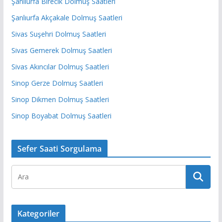
Şanlıurfa Birecik Dolmuş Saatleri
Şanlıurfa Akçakale Dolmuş Saatleri
Sivas Suşehri Dolmuş Saatleri
Sivas Gemerek Dolmuş Saatleri
Sivas Akıncılar Dolmuş Saatleri
Sinop Gerze Dolmuş Saatleri
Sinop Dikmen Dolmuş Saatleri
Sinop Boyabat Dolmuş Saatleri
Sefer Saati Sorgulama
Kategoriler