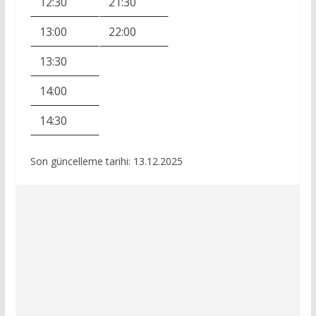
12:30
21:30
13:00
22:00
13:30
14:00
14:30
Son güncelleme tarihi: 13.12.2025