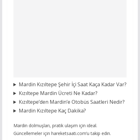
Mardin Kızıltepe Şehir İçi Saat Kaça Kadar Var?
Kızıltepe Mardin Ücreti Ne Kadar?
Kızıltepe’den Mardin’e Otobüs Saatleri Nedir?
Mardin Kızıltepe Kaç Dakika?
Mardin dolmuşları, pratik ulaşım için ideal.
Güncellemeler için hareketsaati.com’u takip edin.