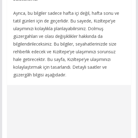
Ayrıca, bu bilgiler sadece hafta içi değil, hafta sonu ve
tatil günleri için de geçerlidir. Bu sayede, Kızıltepe’ye
ulaşımınızı kolaylıkla planlayabilirsiniz. Dolmuş
güzergahları ve olası değişiklikler hakkında da
bilgilendirileceksiniz. Bu bilgiler, seyahatlerinizde size
rehberlik edecek ve Kızıltepe’ye ulaşımınızı sorunsuz
hale getirecektir. Bu sayfa, Kızıltepe’ye ulaşımınızı
kolaylaştırmak için tasarlandı. Detaylı saatler ve
güzergâh bilgisi aşağıdadır.