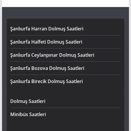
Şanlıurfa Harran Dolmuş Saatleri
Şanlıurfa Halfeti Dolmuş Saatleri
Şanlıurfa Ceylanpınar Dolmuş Saatleri
Şanlıurfa Bozova Dolmuş Saatleri
Şanlıurfa Birecik Dolmuş Saatleri
Dolmuş Saatleri
Minibüs Saatleri