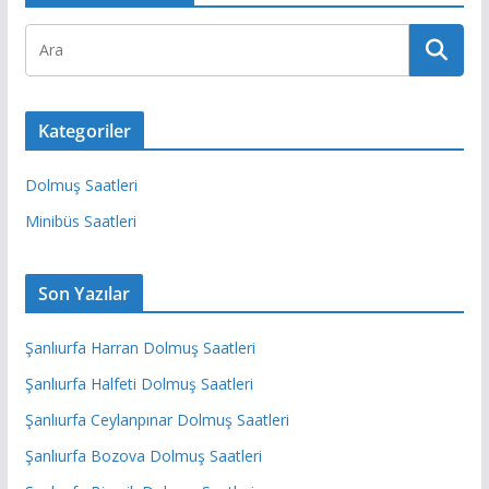
Kategoriler
Dolmuş Saatleri
Minibüs Saatleri
Son Yazılar
Şanlıurfa Harran Dolmuş Saatleri
Şanlıurfa Halfeti Dolmuş Saatleri
Şanlıurfa Ceylanpınar Dolmuş Saatleri
Şanlıurfa Bozova Dolmuş Saatleri