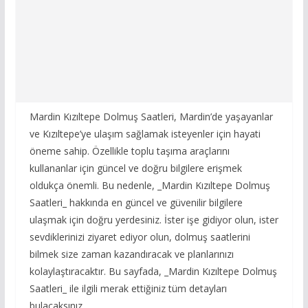
Mardin Kızıltepe Dolmuş Saatleri, Mardin’de yaşayanlar
ve Kızıltepe’ye ulaşım sağlamak isteyenler için hayati
öneme sahip. Özellikle toplu taşıma araçlarını
kullananlar için güncel ve doğru bilgilere erişmek
oldukça önemli. Bu nedenle, _Mardin Kızıltepe Dolmuş
Saatleri_ hakkında en güncel ve güvenilir bilgilere
ulaşmak için doğru yerdesiniz. İster işe gidiyor olun, ister
sevdiklerinizi ziyaret ediyor olun, dolmuş saatlerini
bilmek size zaman kazandıracak ve planlarınızı
kolaylaştıracaktır. Bu sayfada, _Mardin Kızıltepe Dolmuş
Saatleri_ ile ilgili merak ettiğiniz tüm detayları
bulacaksınız.