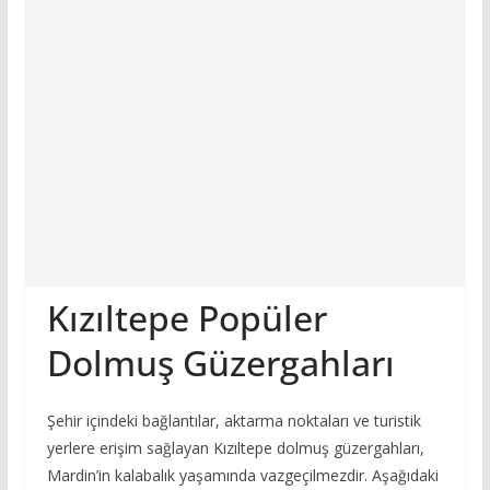
Kızıltepe Popüler
Dolmuş Güzergahları
Şehir içindeki bağlantılar, aktarma noktaları ve turistik
yerlere erişim sağlayan Kızıltepe dolmuş güzergahları,
Mardin’in kalabalık yaşamında vazgeçilmezdir. Aşağıdaki