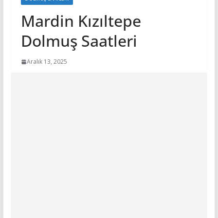
Mardin Kızıltepe
Dolmuş Saatleri
Aralık 13, 2025