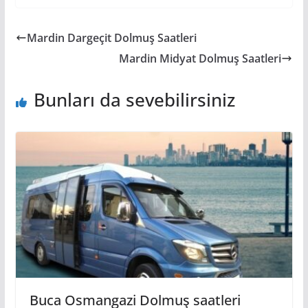
Mardin Dargeçit Dolmuş Saatleri
Mardin Midyat Dolmuş Saatleri
Bunları da sevebilirsiniz
Buca Osmangazi Dolmuş saatleri