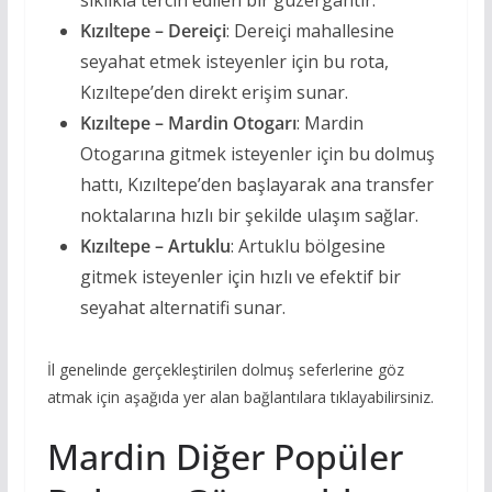
sıklıkla tercih edilen bir güzergahtır.
Kızıltepe – Dereiçi
: Dereiçi mahallesine
seyahat etmek isteyenler için bu rota,
Kızıltepe’den direkt erişim sunar.
Kızıltepe – Mardin Otogarı
: Mardin
Otogarına gitmek isteyenler için bu dolmuş
hattı, Kızıltepe’den başlayarak ana transfer
noktalarına hızlı bir şekilde ulaşım sağlar.
Kızıltepe – Artuklu
: Artuklu bölgesine
gitmek isteyenler için hızlı ve efektif bir
seyahat alternatifi sunar.
İl genelinde gerçekleştirilen dolmuş seferlerine göz
atmak için aşağıda yer alan bağlantılara tıklayabilirsiniz.
Mardin Diğer Popüler