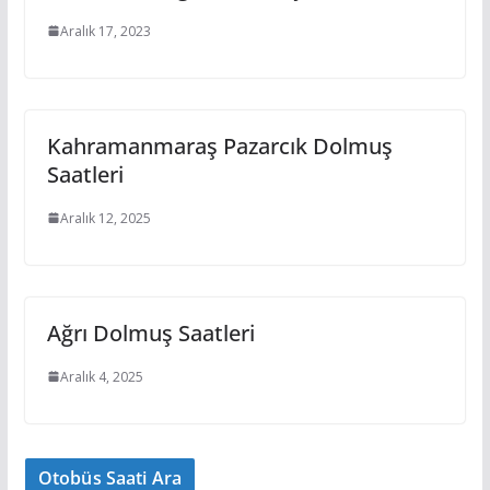
Aralık 17, 2023
Kahramanmaraş Pazarcık Dolmuş
Saatleri
Aralık 12, 2025
Ağrı Dolmuş Saatleri
Aralık 4, 2025
Otobüs Saati Ara