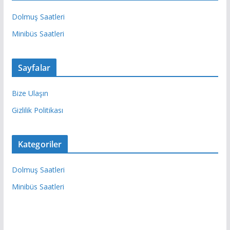
Dolmuş Saatleri
Minibüs Saatleri
Sayfalar
Bize Ulaşın
Gizlilik Politikası
Kategoriler
Dolmuş Saatleri
Minibüs Saatleri