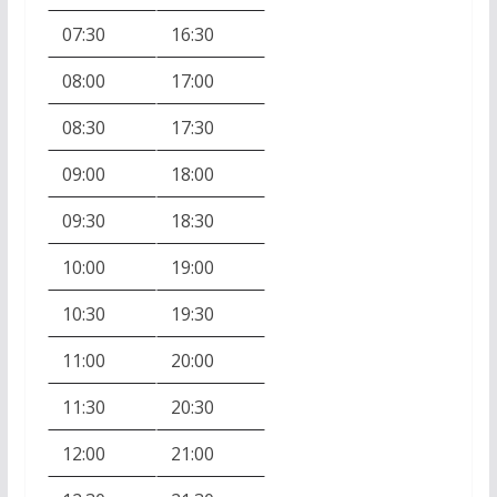
07:30
16:30
08:00
17:00
08:30
17:30
09:00
18:00
09:30
18:30
10:00
19:00
10:30
19:30
11:00
20:00
11:30
20:30
12:00
21:00