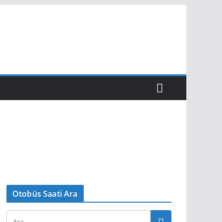
Otobüs Saati Ara