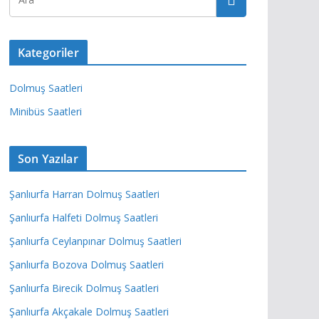
Kategoriler
Dolmuş Saatleri
Minibüs Saatleri
Son Yazılar
Şanlıurfa Harran Dolmuş Saatleri
Şanlıurfa Halfeti Dolmuş Saatleri
Şanlıurfa Ceylanpınar Dolmuş Saatleri
Şanlıurfa Bozova Dolmuş Saatleri
Şanlıurfa Birecik Dolmuş Saatleri
Şanlıurfa Akçakale Dolmuş Saatleri