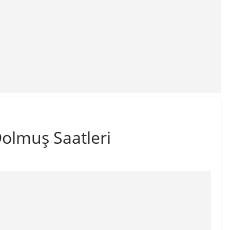
olmuş Saatleri