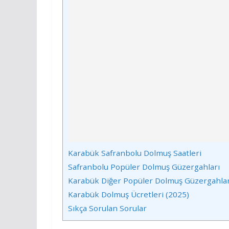
Karabük Safranbolu Dolmuş Saatleri
Safranbolu Popüler Dolmuş Güzergahları
Karabük Diğer Popüler Dolmuş Güzergahlar
Karabük Dolmuş Ücretleri (2025)
Sıkça Sorulan Sorular