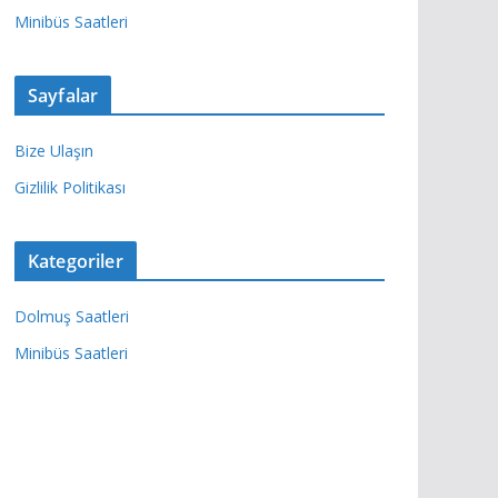
Minibüs Saatleri
Sayfalar
Bize Ulaşın
Gizlilik Politikası
Kategoriler
Dolmuş Saatleri
Minibüs Saatleri