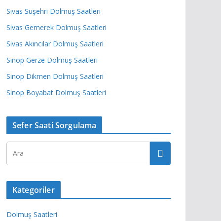
Sivas Suşehri Dolmuş Saatleri
Sivas Gemerek Dolmuş Saatleri
Sivas Akıncılar Dolmuş Saatleri
Sinop Gerze Dolmuş Saatleri
Sinop Dikmen Dolmuş Saatleri
Sinop Boyabat Dolmuş Saatleri
Sefer Saati Sorgulama
Kategoriler
Dolmuş Saatleri