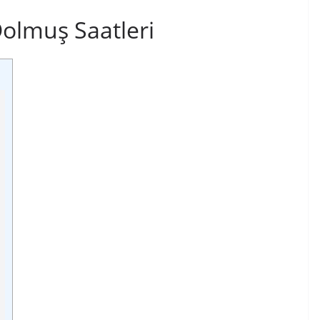
olmuş Saatleri