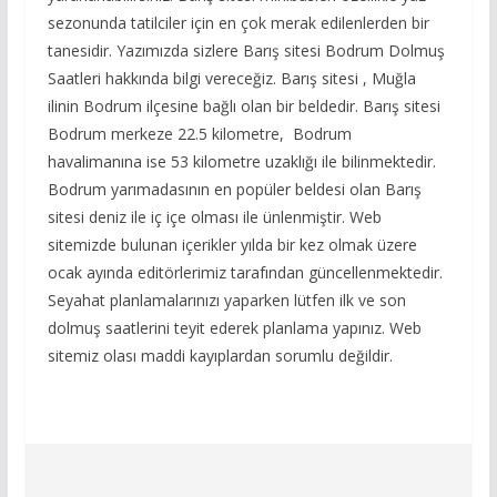
sezonunda tatilciler için en çok merak edilenlerden bir
tanesidir. Yazımızda sizlere Barış sitesi Bodrum Dolmuş
Saatleri hakkında bilgi vereceğiz. Barış sitesi , Muğla
ilinin Bodrum ilçesine bağlı olan bir beldedir. Barış sitesi
Bodrum merkeze 22.5 kilometre, Bodrum
havalimanına ise 53 kilometre uzaklığı ile bilinmektedir.
Bodrum yarımadasının en popüler beldesi olan Barış
sitesi deniz ile iç içe olması ile ünlenmiştir. Web
sitemizde bulunan içerikler yılda bir kez olmak üzere
ocak ayında editörlerimiz tarafından güncellenmektedir.
Seyahat planlamalarınızı yaparken lütfen ilk ve son
dolmuş saatlerini teyit ederek planlama yapınız. Web
sitemiz olası maddi kayıplardan sorumlu değildir.