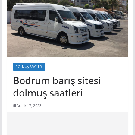
DOLMUŞ SAATLERI
Bodrum barış sitesi
dolmuş saatleri
Aralık 17, 2023