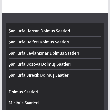
Şanlıurfa Harran Dolmuş Saatleri
Şanlıurfa Halfeti Dolmuş Saatleri
Şanlıurfa Ceylanpınar Dolmuş Saatleri
Şanlıurfa Bozova Dolmuş Saatleri
Şanlıurfa Birecik Dolmuş Saatleri
Dolmuş Saatleri
Minibüs Saatleri