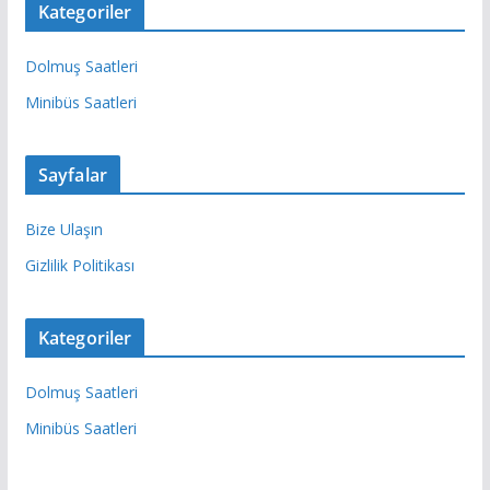
Kategoriler
Dolmuş Saatleri
Minibüs Saatleri
Sayfalar
Bize Ulaşın
Gizlilik Politikası
Kategoriler
Dolmuş Saatleri
Minibüs Saatleri