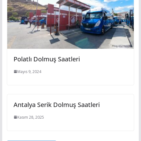
Polatlı Dolmuş Saatleri
Mayıs 9, 2024
Antalya Serik Dolmuş Saatleri
Kasım 28, 2025