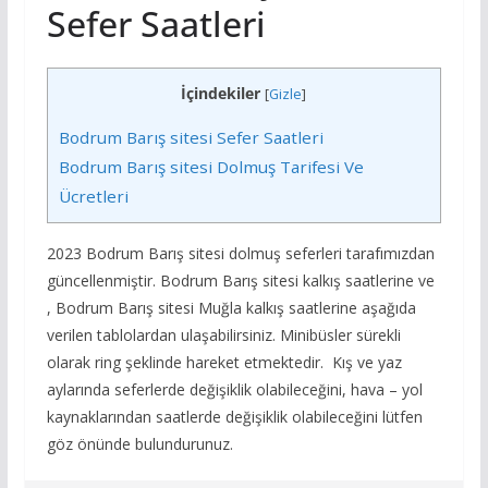
Sefer Saatleri
İçindekiler
[
Gizle
]
Bodrum Barış sitesi Sefer Saatleri
Bodrum Barış sitesi Dolmuş Tarifesi Ve
Ücretleri
2023 Bodrum Barış sitesi dolmuş seferleri tarafımızdan
güncellenmiştir. Bodrum Barış sitesi kalkış saatlerine ve
, Bodrum Barış sitesi Muğla kalkış saatlerine aşağıda
verilen tablolardan ulaşabilirsiniz. Minibüsler sürekli
olarak ring şeklinde hareket etmektedir. Kış ve yaz
aylarında seferlerde değişiklik olabileceğini, hava – yol
kaynaklarından saatlerde değişiklik olabileceğini lütfen
göz önünde bulundurunuz.