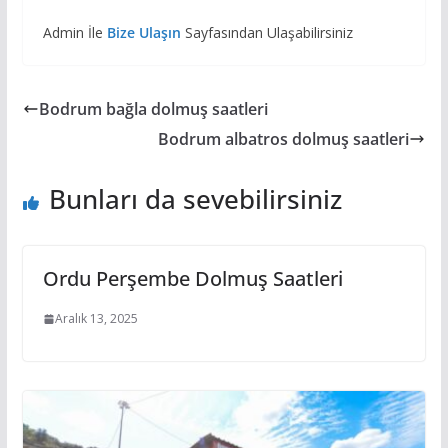
Admin İle
Bize Ulaşın
Sayfasından Ulaşabilirsiniz
Bodrum bağla dolmuş saatleri
Bodrum albatros dolmuş saatleri
Bunları da sevebilirsiniz
Ordu Perşembe Dolmuş Saatleri
Aralık 13, 2025