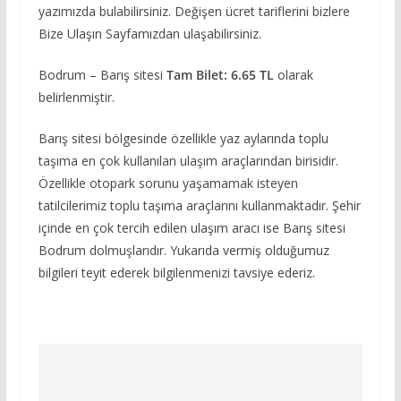
yazımızda bulabilirsiniz. Değişen ücret tariflerini bizlere
Bize Ulaşın Sayfamızdan ulaşabilirsiniz.
Bodrum – Barış sitesi
Tam Bilet: 6.65 TL
olarak
belirlenmiştir.
Barış sitesi bölgesinde özellikle yaz aylarında toplu
taşıma en çok kullanılan ulaşım araçlarından birisidir.
Özellikle otopark sorunu yaşamamak isteyen
tatilcilerimiz toplu taşıma araçlarını kullanmaktadır. Şehir
içinde en çok tercih edilen ulaşım aracı ise Barış sitesi
Bodrum dolmuşlarıdır. Yukarıda vermiş olduğumuz
bilgileri teyit ederek bilgilenmenizi tavsiye ederiz.