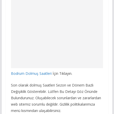
Bodrum Dolmuş Saatleri
İçin Tıklayın.
Son olarak dolmuş Saatleri Sezon ve Dönem Bazlı
Değişiklik Gösterebilir. Lütfen Bu Detayı Göz Önünde
Bulundurunuz. Oluşabilecek sorunlardan ve zararlardan
web sitemiz sorumlu değildir. Gizlilik politikalarımıza
menü kısmından ulaşabilirsiniz.