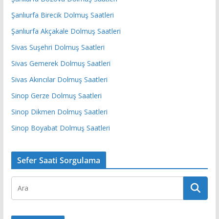
Şanlıurfa Birecik Dolmuş Saatleri
Şanlıurfa Akçakale Dolmuş Saatleri
Sivas Suşehri Dolmuş Saatleri
Sivas Gemerek Dolmuş Saatleri
Sivas Akıncılar Dolmuş Saatleri
Sinop Gerze Dolmuş Saatleri
Sinop Dikmen Dolmuş Saatleri
Sinop Boyabat Dolmuş Saatleri
Sefer Saati Sorgulama