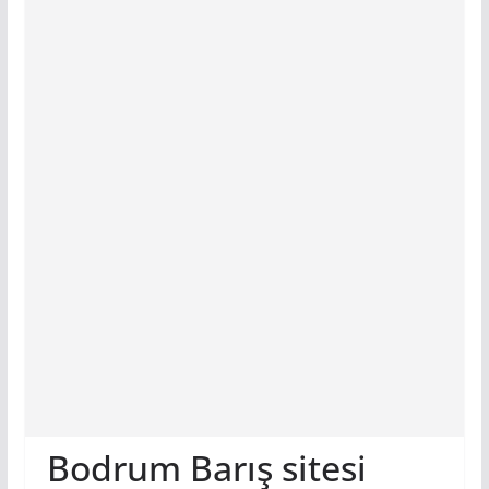
Bodrum Barış sitesi