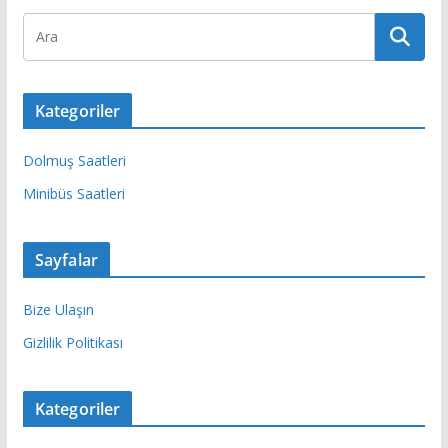
Kategoriler
Dolmuş Saatleri
Minibüs Saatleri
Sayfalar
Bize Ulaşın
Gizlilik Politikası
Kategoriler