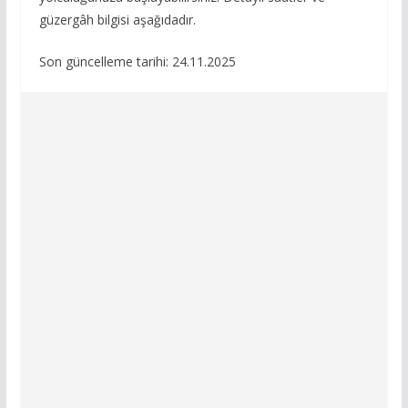
güzergâh bilgisi aşağıdadır.
Son güncelleme tarihi: 24.11.2025