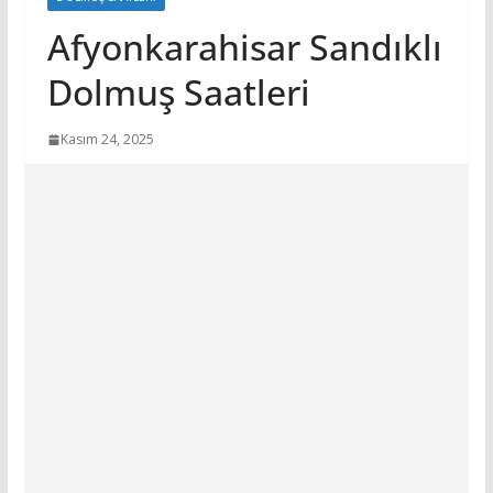
Afyonkarahisar Sandıklı
Dolmuş Saatleri
Kasım 24, 2025