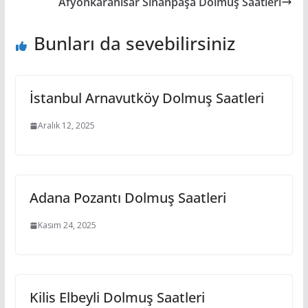
Afyonkarahisar Sinanpaşa Dolmuş Saatleri
Bunları da sevebilirsiniz
İstanbul Arnavutköy Dolmuş Saatleri
Aralık 12, 2025
Adana Pozantı Dolmuş Saatleri
Kasım 24, 2025
Kilis Elbeyli Dolmuş Saatleri