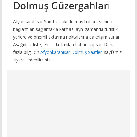
Dolmuş Güzergahları
Afyonkarahisar Sandıklı’daki dolmuş hatları, şehir içi
bağlantıları sağlamakla kalmaz, aynı zamanda turistik
yerlere ve önemli aktarma noktalarına da erişim sunar.
Aşağıdaki liste, en sık kullanılan hatları kapsar. Daha
fazla bilgi için
Afyonkarahisar Dolmuş Saatleri
sayfamızı
ziyaret edebilirsiniz.