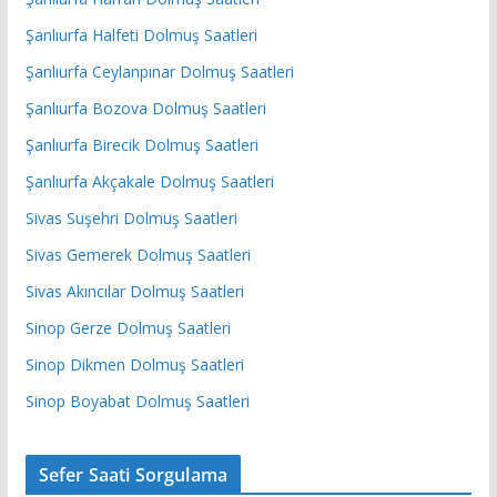
Şanlıurfa Halfeti Dolmuş Saatleri
Şanlıurfa Ceylanpınar Dolmuş Saatleri
Şanlıurfa Bozova Dolmuş Saatleri
Şanlıurfa Birecik Dolmuş Saatleri
Şanlıurfa Akçakale Dolmuş Saatleri
Sivas Suşehri Dolmuş Saatleri
Sivas Gemerek Dolmuş Saatleri
Sivas Akıncılar Dolmuş Saatleri
Sinop Gerze Dolmuş Saatleri
Sinop Dikmen Dolmuş Saatleri
Sinop Boyabat Dolmuş Saatleri
Sefer Saati Sorgulama