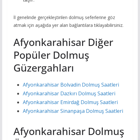
İl genelinde gerçekleştirilen dolmuş seferlerine göz
atmak için aşağıda yer alan bağlantılara tıklayabilirsiniz.
Afyonkarahisar Diğer
Popüler Dolmuş
Güzergahları
Afyonkarahisar Bolvadin Dolmuş Saatleri
Afyonkarahisar Dazkırı Dolmuş Saatleri
Afyonkarahisar Emirdağ Dolmuş Saatleri
Afyonkarahisar Sinanpaşa Dolmuş Saatleri
Afyonkarahisar Dolmuş