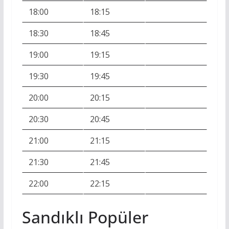
18:00
18:15
18:30
18:45
19:00
19:15
19:30
19:45
20:00
20:15
20:30
20:45
21:00
21:15
21:30
21:45
22:00
22:15
Sandıklı Popüler