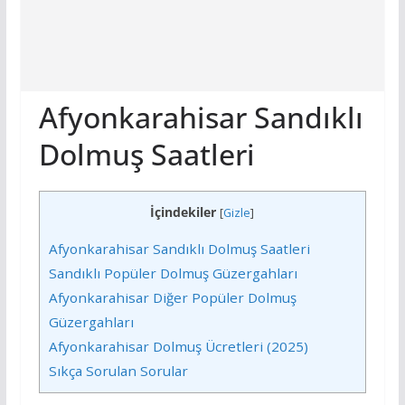
Afyonkarahisar Sandıklı
Dolmuş Saatleri
İçindekiler
[
Gizle
]
Afyonkarahisar Sandıklı Dolmuş Saatleri
Sandıklı Popüler Dolmuş Güzergahları
Afyonkarahisar Diğer Popüler Dolmuş
Güzergahları
Afyonkarahisar Dolmuş Ücretleri (2025)
Sıkça Sorulan Sorular