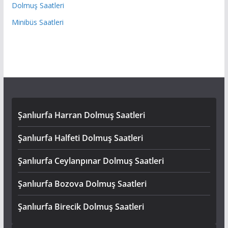
Dolmuş Saatleri
Minibüs Saatleri
Şanlıurfa Harran Dolmuş Saatleri
Şanlıurfa Halfeti Dolmuş Saatleri
Şanlıurfa Ceylanpınar Dolmuş Saatleri
Şanlıurfa Bozova Dolmuş Saatleri
Şanlıurfa Birecik Dolmuş Saatleri