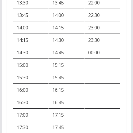
13:30
13:45
22:00
13:45
14:00
22:30
14:00
14:15
23:00
14:15
14:30
23:30
14:30
14:45
00:00
15:00
15:15
15:30
15:45
16:00
16:15
16:30
16:45
17:00
17:15
17:30
17:45