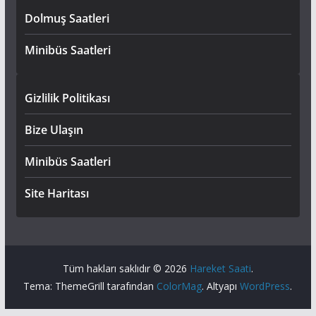
Dolmuş Saatleri
Minibüs Saatleri
Gizlilik Politikası
Bize Ulaşın
Minibüs Saatleri
Site Haritası
Tüm hakları saklıdır © 2026
Hareket Saati
.
Tema: ThemeGrill tarafından
ColorMag
. Altyapı
WordPress
.