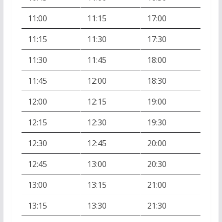
11:00
11:15
17:00
11:15
11:30
17:30
11:30
11:45
18:00
11:45
12:00
18:30
12:00
12:15
19:00
12:15
12:30
19:30
12:30
12:45
20:00
12:45
13:00
20:30
13:00
13:15
21:00
13:15
13:30
21:30