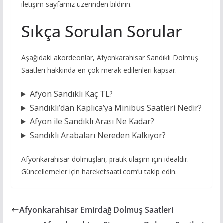
iletişim sayfamız üzerinden bildirin.
Sıkça Sorulan Sorular
Aşağıdaki akordeonlar, Afyonkarahisar Sandıklı Dolmuş
Saatleri hakkında en çok merak edilenleri kapsar.
Afyon Sandıklı Kaç TL?
Sandıklı’dan Kaplıca’ya Minibüs Saatleri Nedir?
Afyon ile Sandıklı Arası Ne Kadar?
Sandıklı Arabaları Nereden Kalkıyor?
Afyonkarahisar dolmuşları, pratik ulaşım için idealdir.
Güncellemeler için hareketsaati.com’u takip edin.
Afyonkarahisar Emirdağ Dolmuş Saatleri