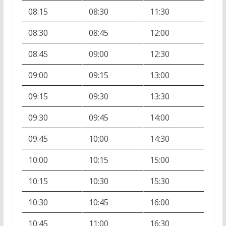
08:15
08:30
11:30
08:30
08:45
12:00
08:45
09:00
12:30
09:00
09:15
13:00
09:15
09:30
13:30
09:30
09:45
14:00
09:45
10:00
14:30
10:00
10:15
15:00
10:15
10:30
15:30
10:30
10:45
16:00
10:45
11:00
16:30