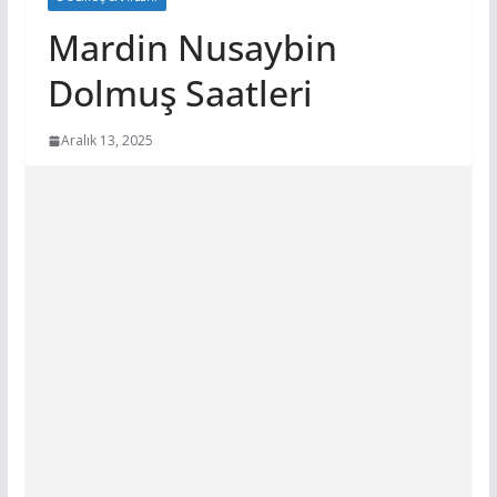
Mardin Nusaybin
Dolmuş Saatleri
Aralık 13, 2025