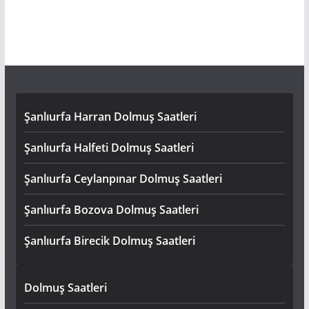
Şanlıurfa Harran Dolmuş Saatleri
Şanlıurfa Halfeti Dolmuş Saatleri
Şanlıurfa Ceylanpınar Dolmuş Saatleri
Şanlıurfa Bozova Dolmuş Saatleri
Şanlıurfa Birecik Dolmuş Saatleri
Dolmuş Saatleri