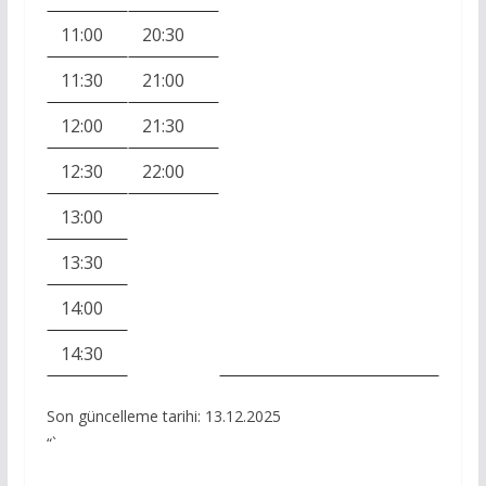
11:00
20:30
11:30
21:00
12:00
21:30
12:30
22:00
13:00
13:30
14:00
14:30
Son güncelleme tarihi: 13.12.2025
“`