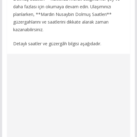
daha fazlası için okumaya devam edin. Ulaşımınızı
planlarken, **Mardin Nusaybin Dolmuş Saatleri**
güzergahlarını ve saatlerini dikkate alarak zaman
kazanabilirsiniz.
Detaylı saatler ve güzergâh bilgisi aşağıdadır.