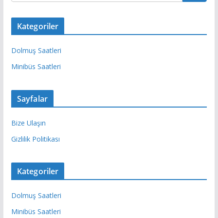
Kategoriler
Dolmuş Saatleri
Minibüs Saatleri
Sayfalar
Bize Ulaşın
Gizlilik Politikası
Kategoriler
Dolmuş Saatleri
Minibüs Saatleri