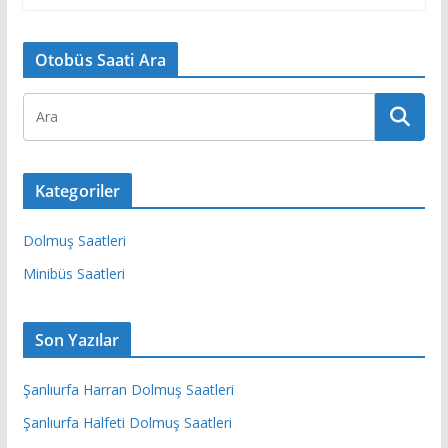
Otobüs Saati Ara
Kategoriler
Dolmuş Saatleri
Minibüs Saatleri
Son Yazılar
Şanlıurfa Harran Dolmuş Saatleri
Şanlıurfa Halfeti Dolmuş Saatleri