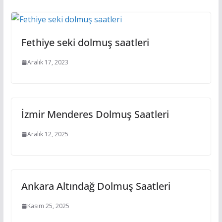
Fethiye seki dolmuş saatleri
Aralık 17, 2023
İzmir Menderes Dolmuş Saatleri
Aralık 12, 2025
Ankara Altındağ Dolmuş Saatleri
Kasım 25, 2025