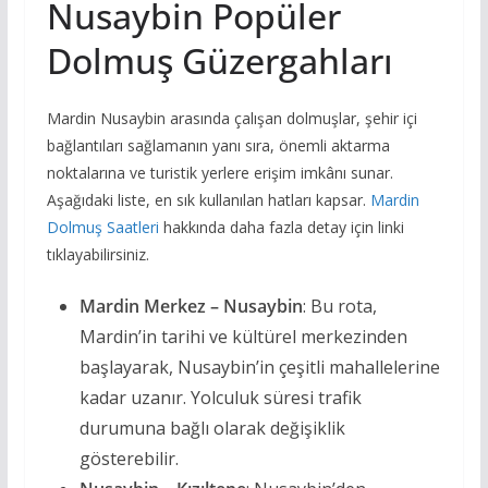
Nusaybin Popüler
Dolmuş Güzergahları
Mardin Nusaybin arasında çalışan dolmuşlar, şehir içi
bağlantıları sağlamanın yanı sıra, önemli aktarma
noktalarına ve turistik yerlere erişim imkânı sunar.
Aşağıdaki liste, en sık kullanılan hatları kapsar.
Mardin
Dolmuş Saatleri
hakkında daha fazla detay için linki
tıklayabilirsiniz.
Mardin Merkez – Nusaybin
: Bu rota,
Mardin’in tarihi ve kültürel merkezinden
başlayarak, Nusaybin’in çeşitli mahallelerine
kadar uzanır. Yolculuk süresi trafik
durumuna bağlı olarak değişiklik
gösterebilir.