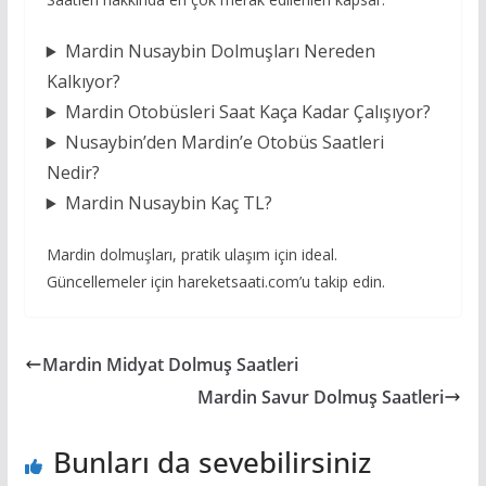
Mardin Nusaybin Dolmuşları Nereden
Kalkıyor?
Mardin Otobüsleri Saat Kaça Kadar Çalışıyor?
Nusaybin’den Mardin’e Otobüs Saatleri
Nedir?
Mardin Nusaybin Kaç TL?
Mardin dolmuşları, pratik ulaşım için ideal.
Güncellemeler için hareketsaati.com’u takip edin.
Mardin Midyat Dolmuş Saatleri
Mardin Savur Dolmuş Saatleri
Bunları da sevebilirsiniz