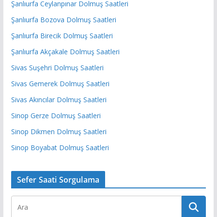
Şanlıurfa Ceylanpınar Dolmuş Saatleri
Şanlıurfa Bozova Dolmuş Saatleri
Şanlıurfa Birecik Dolmuş Saatleri
Şanlıurfa Akçakale Dolmuş Saatleri
Sivas Suşehri Dolmuş Saatleri
Sivas Gemerek Dolmuş Saatleri
Sivas Akıncılar Dolmuş Saatleri
Sinop Gerze Dolmuş Saatleri
Sinop Dikmen Dolmuş Saatleri
Sinop Boyabat Dolmuş Saatleri
Sefer Saati Sorgulama