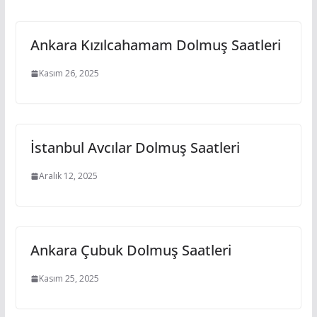
Ankara Kızılcahamam Dolmuş Saatleri
Kasım 26, 2025
İstanbul Avcılar Dolmuş Saatleri
Aralık 12, 2025
Ankara Çubuk Dolmuş Saatleri
Kasım 25, 2025