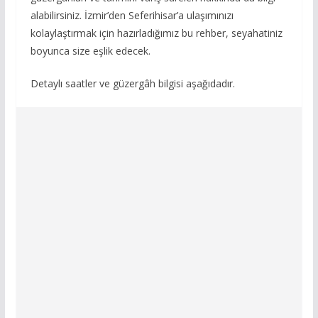
alabilirsiniz. İzmir’den Seferihisar’a ulaşımınızı
kolaylaştırmak için hazırladığımız bu rehber, seyahatiniz
boyunca size eşlik edecek.
Detaylı saatler ve güzergâh bilgisi aşağıdadır.