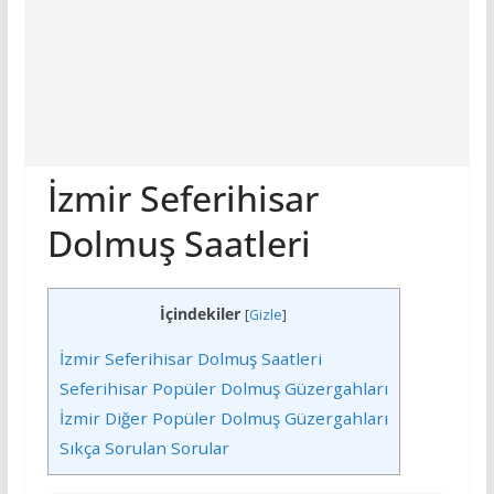
İzmir Seferihisar
Dolmuş Saatleri
İçindekiler
[
Gizle
]
İzmir Seferihisar Dolmuş Saatleri
Seferihisar Popüler Dolmuş Güzergahları
İzmir Diğer Popüler Dolmuş Güzergahları
Sıkça Sorulan Sorular