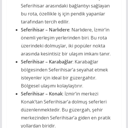
Seferihisar arasındaki bağlantıyı sağlayan
bu rota, özellikle iş için pendik yapanlar
tarafından tercih edilir.
Seferihisar – Narlıdere
: Narlıdere, İzmir’in
önemli yerleşim yerlerinden biri. Bu rota
üzerindeki dolmuşlar, iki popüler nokta
arasında kesintisiz bir ulaşım imkanı tanır.
Seferihisar – Karabağlar
: Karabağlar
bölgesinden Seferihisar’a seyahat etmek
isteyenler için ideal bir güzergahtır.
Bölgesel ulaşımı kolaylaştırır.
Seferihisar – Konak
: İzmir’in merkezi
Konak’tan Seferihisar’a dolmuş seferleri
düzenlenmektedir. Bu güzergah, şehir
merkezinden Seferihisar’a giden en pratik
yollardan biridir.