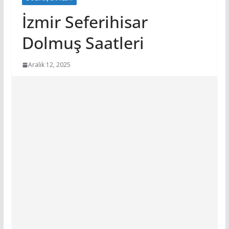
İzmir Seferihisar
Dolmuş Saatleri
Aralık 12, 2025