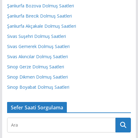
Şanlıurfa Bozova Dolmuş Saatleri
Şanlıurfa Birecik Dolmuş Saatleri
Şanlıurfa Akçakale Dolmuş Saatleri
Sivas Suşehri Dolmuş Saatleri
Sivas Gemerek Dolmuş Saatleri
Sivas Akıncılar Dolmuş Saatleri
Sinop Gerze Dolmuş Saatleri
Sinop Dikmen Dolmuş Saatleri
Sinop Boyabat Dolmuş Saatleri
Sefer Saati Sorgulama