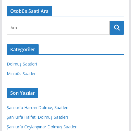
Otobüs Saati Ara
Kategoriler
Dolmuş Saatleri
Minibüs Saatleri
Son Yazılar
Şanlıurfa Harran Dolmuş Saatleri
Şanlıurfa Halfeti Dolmuş Saatleri
Şanlıurfa Ceylanpınar Dolmuş Saatleri