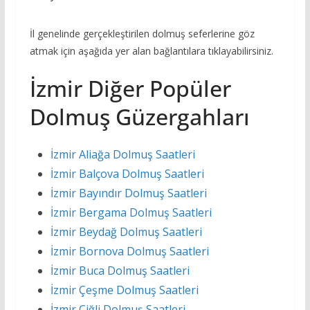
İl genelinde gerçekleştirilen dolmuş seferlerine göz
atmak için aşağıda yer alan bağlantılara tıklayabilirsiniz.
İzmir Diğer Popüler
Dolmuş Güzergahları
İzmir Aliağa Dolmuş Saatleri
İzmir Balçova Dolmuş Saatleri
İzmir Bayındır Dolmuş Saatleri
İzmir Bergama Dolmuş Saatleri
İzmir Beydağ Dolmuş Saatleri
İzmir Bornova Dolmuş Saatleri
İzmir Buca Dolmuş Saatleri
İzmir Çeşme Dolmuş Saatleri
İzmir Çiğli Dolmuş Saatleri