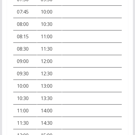
07:45
10:00
08:00
10:30
08:15
11:00
08:30
11:30
09:00
12:00
09:30
12:30
10:00
13:00
10:30
13:30
11:00
14:00
11:30
14:30