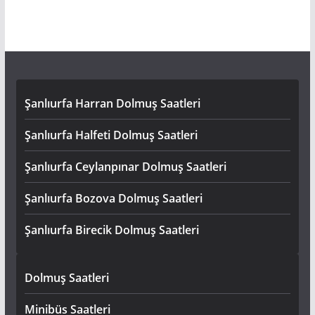
Şanlıurfa Harran Dolmuş Saatleri
Şanlıurfa Halfeti Dolmuş Saatleri
Şanlıurfa Ceylanpınar Dolmuş Saatleri
Şanlıurfa Bozova Dolmuş Saatleri
Şanlıurfa Birecik Dolmuş Saatleri
Dolmuş Saatleri
Minibüs Saatleri