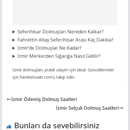
Seferihisar Dolmuşları Nereden Kalkar?
Fahrettin Altay Seferihisar Arası Kaç Dakika?
İzmir’de Dolmuşlar Ne Kadar?
İzmir Merkezden Sığacığa Nasıl Gidilir?
İzmir dolmuşları, pratik ulaşım için ideal. Güncellemeler
için hareketsaati.com’u takip edin.
İzmir Ödemiş Dolmuş Saatleri
İzmir Selçuk Dolmuş Saatleri
Bunları da sevebilirsiniz