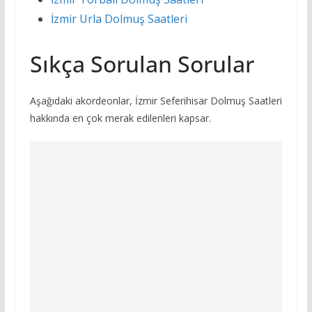
İzmir Urla Dolmuş Saatleri
Sıkça Sorulan Sorular
Aşağıdaki akordeonlar, İzmir Seferihisar Dolmuş Saatleri
hakkında en çok merak edilenleri kapsar.