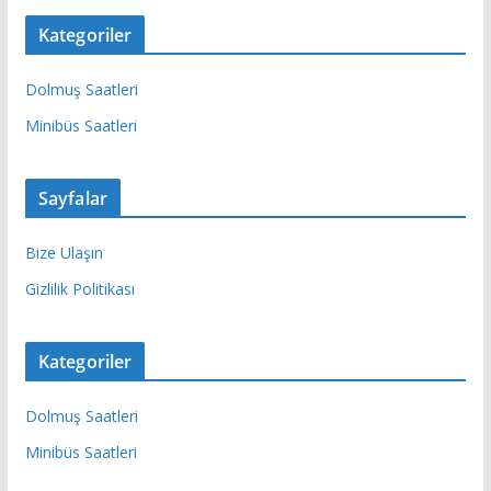
Kategoriler
Dolmuş Saatleri
Minibüs Saatleri
Sayfalar
Bize Ulaşın
Gizlilik Politikası
Kategoriler
Dolmuş Saatleri
Minibüs Saatleri