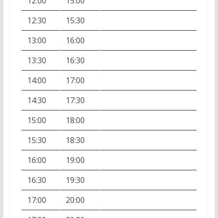
12:00
15:00
12:30
15:30
13:00
16:00
13:30
16:30
14:00
17:00
14:30
17:30
15:00
18:00
15:30
18:30
16:00
19:00
16:30
19:30
17:00
20:00