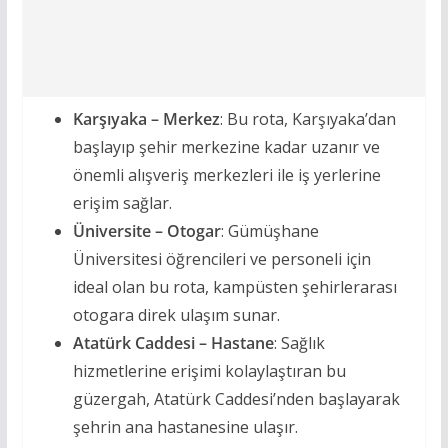
Karşıyaka – Merkez
: Bu rota, Karşıyaka’dan
başlayıp şehir merkezine kadar uzanır ve
önemli alışveriş merkezleri ile iş yerlerine
erişim sağlar.
Üniversite – Otogar
: Gümüşhane
Üniversitesi öğrencileri ve personeli için
ideal olan bu rota, kampüsten şehirlerarası
otogara direk ulaşım sunar.
Atatürk Caddesi – Hastane
: Sağlık
hizmetlerine erişimi kolaylaştıran bu
güzergah, Atatürk Caddesi’nden başlayarak
şehrin ana hastanesine ulaşır.