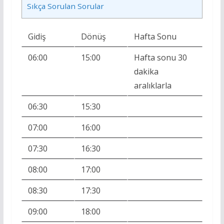
Sıkça Sorulan Sorular
Gidiş
Dönüş
Hafta Sonu
06:00
15:00
Hafta sonu 30
dakika
aralıklarla
06:30
15:30
07:00
16:00
07:30
16:30
08:00
17:00
08:30
17:30
09:00
18:00