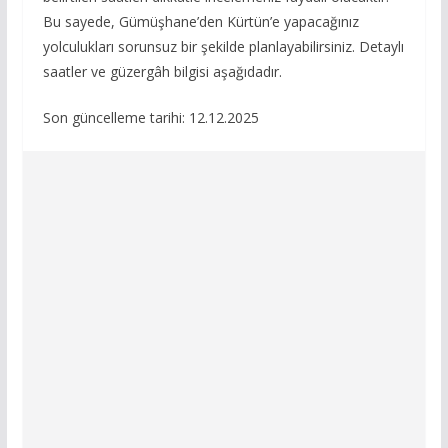
Bu sayede, Gümüşhane’den Kürtün’e yapacağınız
yolculukları sorunsuz bir şekilde planlayabilirsiniz. Detaylı
saatler ve güzergâh bilgisi aşağıdadır.
Son güncelleme tarihi: 12.12.2025