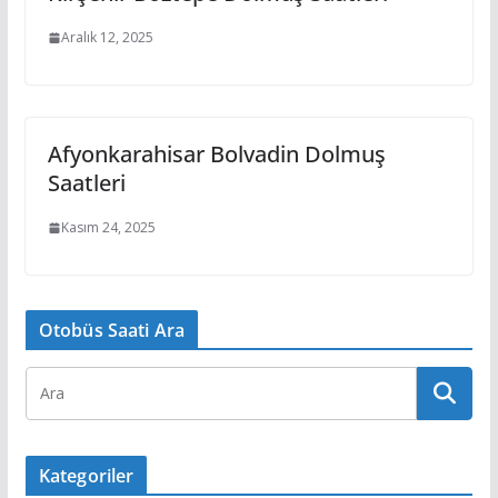
Aralık 12, 2025
Afyonkarahisar Bolvadin Dolmuş
Saatleri
Kasım 24, 2025
Otobüs Saati Ara
Kategoriler