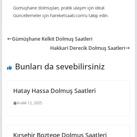
Gümüşhane dolmuşları, pratik ulaşım için ideal.
Güncellemeler için hareketsaati.com’u takip edin.
Gümüşhane Kelkit Dolmuş Saatleri
Hakkari Derecik Dolmuş Saatleri
Bunları da sevebilirsiniz
Hatay Hassa Dolmuş Saatleri
Aralık 12, 2025
Kırşehir Boztepe Dolmuş Saatleri