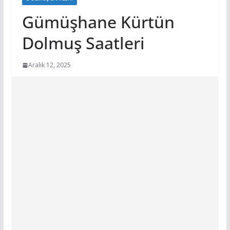
Gümüşhane Kürtün
Dolmuş Saatleri
Aralık 12, 2025