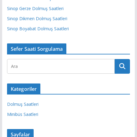
Sinop Gerze Dolmuş Saatleri
Sinop Dikmen Dolmuş Saatleri
Sinop Boyabat Dolmuş Saatleri
Sefer Saati Sorgulama
Kategoriler
Dolmuş Saatleri
Minibüs Saatleri
Sayfalar