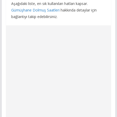
Aşağıdaki liste, en sık kullanılan hatları kapsar.
Gümüşhane Dolmuş Saatleri
hakkında detaylar için
bağlantıyı takip edebilirsiniz.