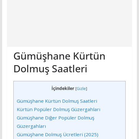
Gümüşhane Kürtün
Dolmuş Saatleri
İçindekiler
[
Gizle
]
Gümüşhane Kürtün Dolmuş Saatleri
Kürtün Popüler Dolmuş Güzergahları
Gümüşhane Diğer Popüler Dolmuş
Güzergahları
Gümüşhane Dolmuş Ücretleri (2025)