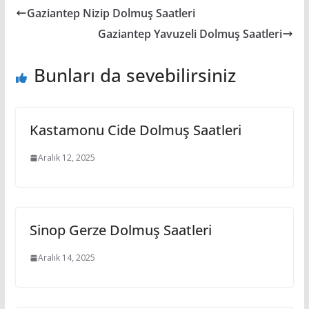
Gaziantep Nizip Dolmuş Saatleri
Gaziantep Yavuzeli Dolmuş Saatleri
Bunları da sevebilirsiniz
Kastamonu Cide Dolmuş Saatleri
Aralık 12, 2025
Sinop Gerze Dolmuş Saatleri
Aralık 14, 2025