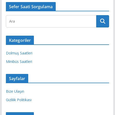
Sefer Saati Sorgulama
Kategoriler
Dolmuş Saatleri
Minibüs Saatleri
Sayfalar
Bize Ulaşın
Gizlilik Politikası