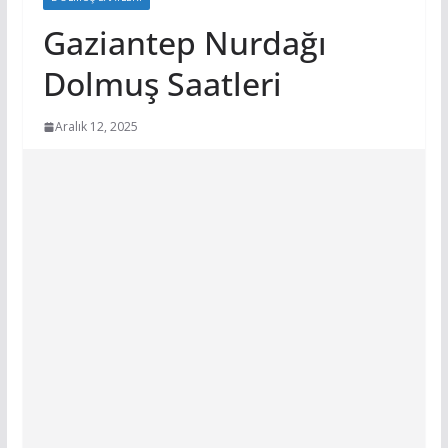
Gaziantep Nurdağı
Dolmuş Saatleri
Aralık 12, 2025