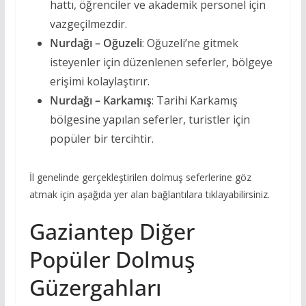
hattı, öğrenciler ve akademik personel için
vazgeçilmezdir.
Nurdağı – Oğuzeli
: Oğuzeli’ne gitmek
isteyenler için düzenlenen seferler, bölgeye
erişimi kolaylaştırır.
Nurdağı – Karkamış
: Tarihi Karkamış
bölgesine yapılan seferler, turistler için
popüler bir tercihtir.
İl genelinde gerçekleştirilen dolmuş seferlerine göz
atmak için aşağıda yer alan bağlantılara tıklayabilirsiniz.
Gaziantep Diğer
Popüler Dolmuş
Güzergahları