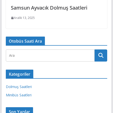
Samsun Ayvacık Dolmuş Saatleri
Aralık 13, 2025
Otobüs Saati Ara
Kategoriler
Dolmuş Saatleri
Minibüs Saatleri
Son Yazılar