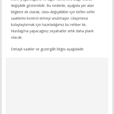
değişiklik gösterebilir. Bu nedenle, aşağıda yer alan
bilgilere ek olarak, olası değişiklikler için lütfen sefer
saatlerini kontrol etmeyi unutmayın. Ulaşımınızı
kolaylaştırmak için hazırladığımız bu rehber ile,
Nurdağı’na yapacağınız seyahatler artık daha planlı
olacak.
Detaylı saatler ve güzergâh bilgisi aşağıdadır.