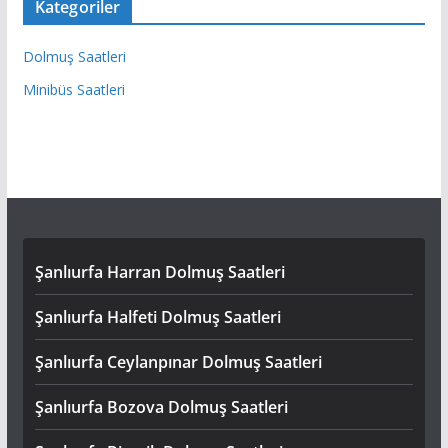
Kategoriler
Dolmuş Saatleri
Minibüs Saatleri
Şanlıurfa Harran Dolmuş Saatleri
Şanlıurfa Halfeti Dolmuş Saatleri
Şanlıurfa Ceylanpınar Dolmuş Saatleri
Şanlıurfa Bozova Dolmuş Saatleri