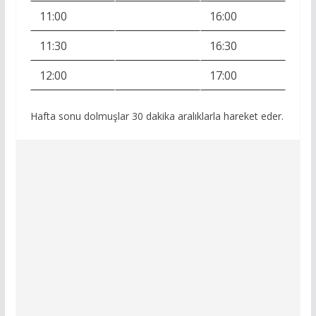
11:00
16:00
11:30
16:30
12:00
17:00
Hafta sonu dolmuşlar 30 dakika aralıklarla hareket eder.