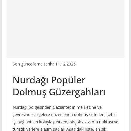
Son güncelleme tarihi: 11.12.2025
Nurdağı Popüler
Dolmuş Güzergahları
Nurdağı bölgesinden Gaziantep’in merkezine ve
çevresindeki ilçelere düzenlenen dolmuş seferleri, şehir
içi bağlantıları kolaylaştırırken, birçok aktarma noktası ve
turistik yerlere erişim sağlar. Aşağıdaki liste, en sık