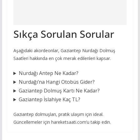
Sıkça Sorulan Sorular
Aşağıdaki akordeonlar, Gaziantep Nurdağı Dolmuş
Saatleri hakkında en çok merak edilenleri kapsar.
Nurdağı Antep Ne Kadar?
Nurdağı’na Hangi Otobüs Gider?
Gaziantep Dolmuş Kartı Ne Kadar?
Gaziantep İslahiye Kaç TL?
Gaziantep dolmuşları, pratik ulaşım için ideal.
Güncellemeler için hareketsaati.com’u takip edin.