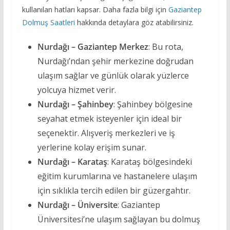
kullanılan hatları kapsar. Daha fazla bilgi için
Gaziantep
Dolmuş Saatleri
hakkında detaylara göz atabilirsiniz.
Nurdağı – Gaziantep Merkez
: Bu rota,
Nurdağı’ndan şehir merkezine doğrudan
ulaşım sağlar ve günlük olarak yüzlerce
yolcuya hizmet verir.
Nurdağı – Şahinbey
: Şahinbey bölgesine
seyahat etmek isteyenler için ideal bir
seçenektir. Alışveriş merkezleri ve iş
yerlerine kolay erişim sunar.
Nurdağı – Karataş
: Karataş bölgesindeki
eğitim kurumlarına ve hastanelere ulaşım
için sıklıkla tercih edilen bir güzergahtır.
Nurdağı – Üniversite
: Gaziantep
Üniversitesi’ne ulaşım sağlayan bu dolmuş