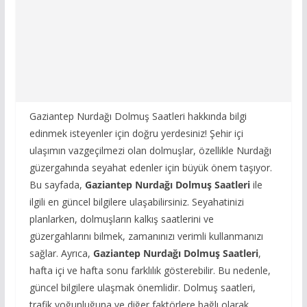
Gaziantep Nurdağı Dolmuş Saatleri hakkında bilgi
edinmek isteyenler için doğru yerdesiniz! Şehir içi
ulaşımın vazgeçilmezi olan dolmuşlar, özellikle Nurdağı
güzergahında seyahat edenler için büyük önem taşıyor.
Bu sayfada,
Gaziantep Nurdağı Dolmuş Saatleri
ile
ilgili en güncel bilgilere ulaşabilirsiniz. Seyahatinizi
planlarken, dolmuşların kalkış saatlerini ve
güzergahlarını bilmek, zamanınızı verimli kullanmanızı
sağlar. Ayrıca,
Gaziantep Nurdağı Dolmuş Saatleri
,
hafta içi ve hafta sonu farklılık gösterebilir. Bu nedenle,
güncel bilgilere ulaşmak önemlidir. Dolmuş saatleri,
trafik yoğunluğuna ve diğer faktörlere bağlı olarak