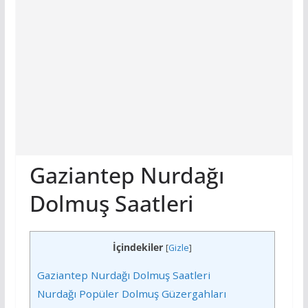
Gaziantep Nurdağı
Dolmuş Saatleri
İçindekiler
[
Gizle
]
Gaziantep Nurdağı Dolmuş Saatleri
Nurdağı Popüler Dolmuş Güzergahları