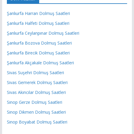
Şanlıurfa Harran Dolmuş Saatleri
Şanlıurfa Halfeti Dolmuş Saatleri
Şanlıurfa Ceylanpınar Dolmuş Saatleri
Şanlıurfa Bozova Dolmuş Saatleri
Şanlıurfa Birecik Dolmuş Saatleri
Şanlıurfa Akçakale Dolmuş Saatleri
Sivas Suşehri Dolmuş Saatleri
Sivas Gemerek Dolmuş Saatleri
Sivas Akıncılar Dolmuş Saatleri
Sinop Gerze Dolmuş Saatleri
Sinop Dikmen Dolmuş Saatleri
Sinop Boyabat Dolmuş Saatleri