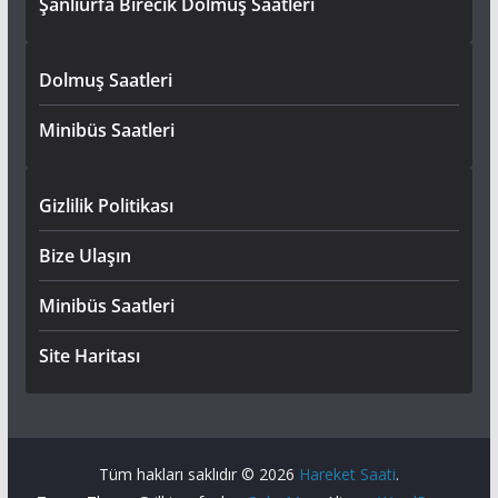
Şanlıurfa Birecik Dolmuş Saatleri
Dolmuş Saatleri
Minibüs Saatleri
Gizlilik Politikası
Bize Ulaşın
Minibüs Saatleri
Site Haritası
Tüm hakları saklıdır © 2026
Hareket Saati
.