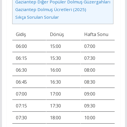
Gaziantep Diğer Popüler Dolmuş Güzergahları
Gaziantep Dolmuş Ücretleri (2025)
Sıkça Sorulan Sorular
Gidiş
Dönüş
Hafta Sonu
06:00
15:00
07:00
06:15
15:30
07:30
06:30
16:00
08:00
06:45
16:30
08:30
07:00
17:00
09:00
07:15
17:30
09:30
07:30
18:00
10:00