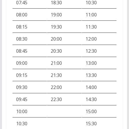
07:45
18:30
10:30
08:00
19:00
11:00
08:15
19:30
11:30
08:30
20:00
12:00
08:45
20:30
12:30
09:00
21:00
13:00
09:15
21:30
13:30
09:30
22:00
14:00
09:45
22:30
14:30
10:00
15:00
10:30
15:30