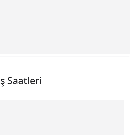
 Saatleri