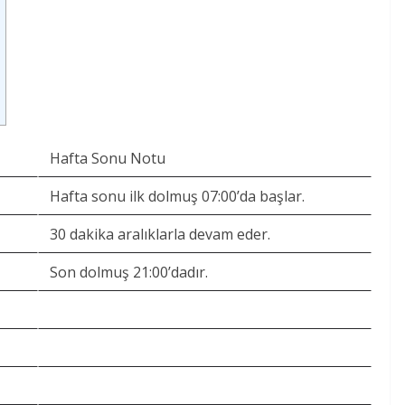
Hafta Sonu Notu
Hafta sonu ilk dolmuş 07:00’da başlar.
30 dakika aralıklarla devam eder.
Son dolmuş 21:00’dadır.