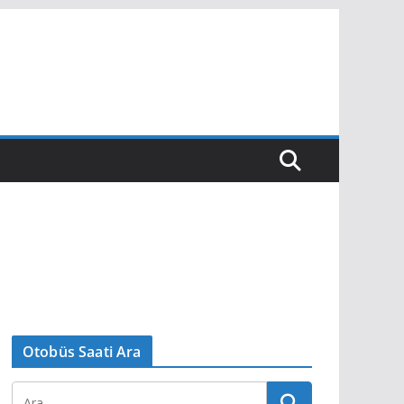
Otobüs Saati Ara