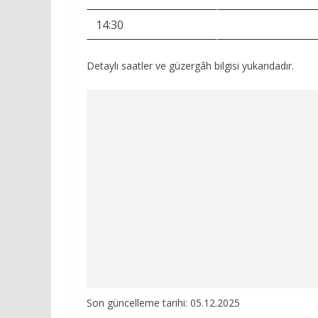
14:30
Detaylı saatler ve güzergâh bilgisi yukarıdadır.
Son güncelleme tarihi: 05.12.2025