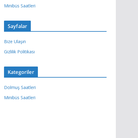
Minibüs Saatleri
Sayfalar
Bize Ulaşın
Gizlilik Politikası
Kategoriler
Dolmuş Saatleri
Minibüs Saatleri