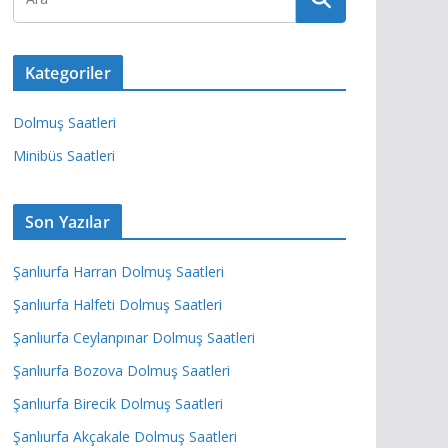
Kategoriler
Dolmuş Saatleri
Minibüs Saatleri
Son Yazılar
Şanlıurfa Harran Dolmuş Saatleri
Şanlıurfa Halfeti Dolmuş Saatleri
Şanlıurfa Ceylanpınar Dolmuş Saatleri
Şanlıurfa Bozova Dolmuş Saatleri
Şanlıurfa Birecik Dolmuş Saatleri
Şanlıurfa Akçakale Dolmuş Saatleri