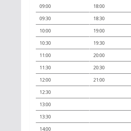
09:00
18:00
09:30
18:30
10:00
19:00
10:30
19:30
11:00
20:00
11:30
20:30
12:00
21:00
12:30
13:00
13:30
14:00