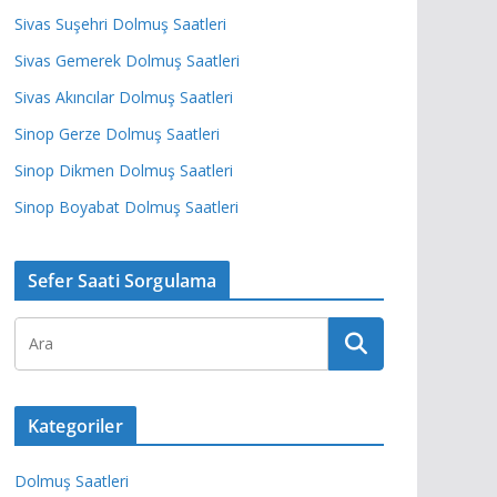
Sivas Suşehri Dolmuş Saatleri
Sivas Gemerek Dolmuş Saatleri
Sivas Akıncılar Dolmuş Saatleri
Sinop Gerze Dolmuş Saatleri
Sinop Dikmen Dolmuş Saatleri
Sinop Boyabat Dolmuş Saatleri
Sefer Saati Sorgulama
Kategoriler
Dolmuş Saatleri