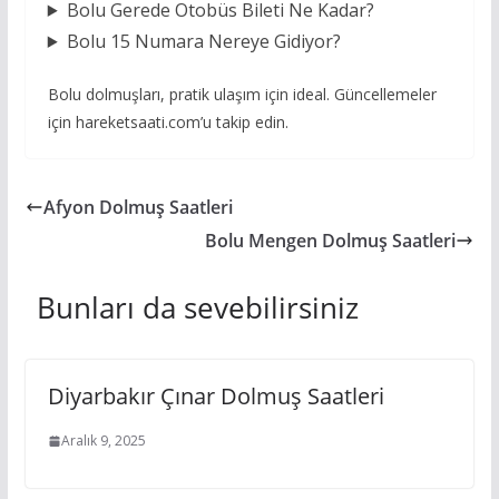
Bolu Gerede Otobüs Bileti Ne Kadar?
Bolu 15 Numara Nereye Gidiyor?
Bolu dolmuşları, pratik ulaşım için ideal. Güncellemeler
için hareketsaati.com’u takip edin.
Afyon Dolmuş Saatleri
Bolu Mengen Dolmuş Saatleri
Bunları da sevebilirsiniz
Diyarbakır Çınar Dolmuş Saatleri
Aralık 9, 2025