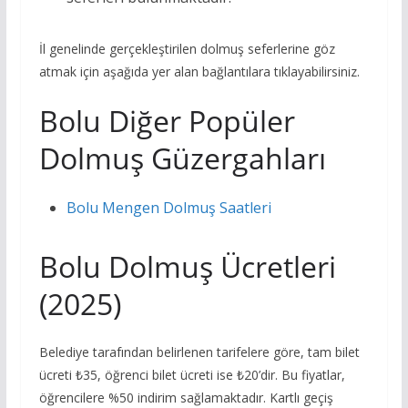
İl genelinde gerçekleştirilen dolmuş seferlerine göz
atmak için aşağıda yer alan bağlantılara tıklayabilirsiniz.
Bolu Diğer Popüler
Dolmuş Güzergahları
Bolu Mengen Dolmuş Saatleri
Bolu Dolmuş Ücretleri
(2025)
Belediye tarafından belirlenen tarifelere göre, tam bilet
ücreti ₺35, öğrenci bilet ücreti ise ₺20’dir. Bu fiyatlar,
öğrencilere %50 indirim sağlamaktadır. Kartlı geçiş