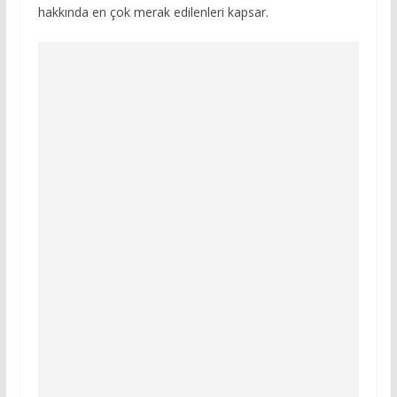
hakkında en çok merak edilenleri kapsar.