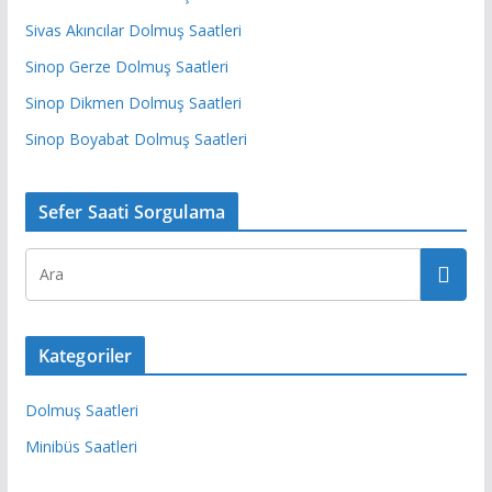
Sivas Akıncılar Dolmuş Saatleri
Sinop Gerze Dolmuş Saatleri
Sinop Dikmen Dolmuş Saatleri
Sinop Boyabat Dolmuş Saatleri
Sefer Saati Sorgulama
Kategoriler
Dolmuş Saatleri
Minibüs Saatleri