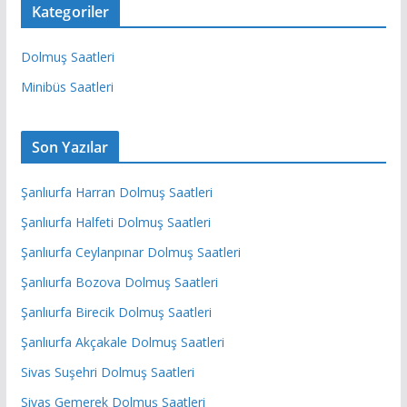
Kategoriler
Dolmuş Saatleri
Minibüs Saatleri
Son Yazılar
Şanlıurfa Harran Dolmuş Saatleri
Şanlıurfa Halfeti Dolmuş Saatleri
Şanlıurfa Ceylanpınar Dolmuş Saatleri
Şanlıurfa Bozova Dolmuş Saatleri
Şanlıurfa Birecik Dolmuş Saatleri
Şanlıurfa Akçakale Dolmuş Saatleri
Sivas Suşehri Dolmuş Saatleri
Sivas Gemerek Dolmuş Saatleri