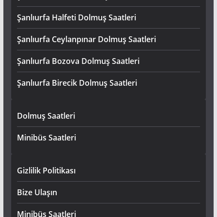
Şanlıurfa Halfeti Dolmuş Saatleri
Şanlıurfa Ceylanpınar Dolmuş Saatleri
Şanlıurfa Bozova Dolmuş Saatleri
Şanlıurfa Birecik Dolmuş Saatleri
Dolmuş Saatleri
Minibüs Saatleri
Gizlilik Politikası
Bize Ulaşın
Minibüs Saatleri