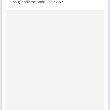
Son güncelleme tarihi: 03.12.2025