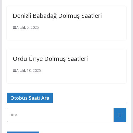
Denizli Babadağ Dolmuş Saatleri
Aralık 5, 2025
Ordu Ünye Dolmuş Saatleri
Aralık 13, 2025
Otobüs Saati Ara