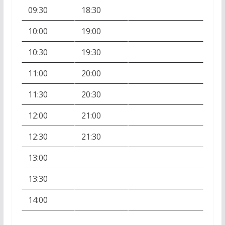
09:30
18:30
10:00
19:00
10:30
19:30
11:00
20:00
11:30
20:30
12:00
21:00
12:30
21:30
13:00
13:30
14:00