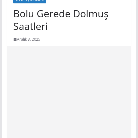
Bolu Gerede Dolmuş
Saatleri
Aralık 3, 2025