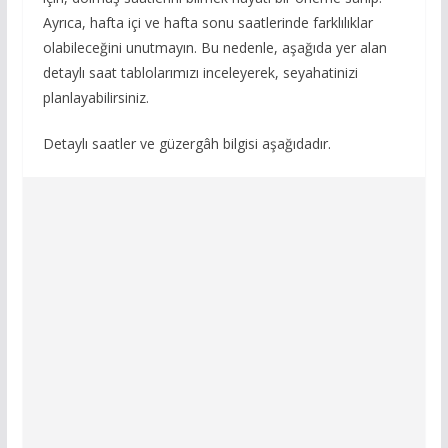
Ayrıca, hafta içi ve hafta sonu saatlerinde farklılıklar
olabileceğini unutmayın. Bu nedenle, aşağıda yer alan
detaylı saat tablolarımızı inceleyerek, seyahatinizi
planlayabilirsiniz.
Detaylı saatler ve güzergâh bilgisi aşağıdadır.