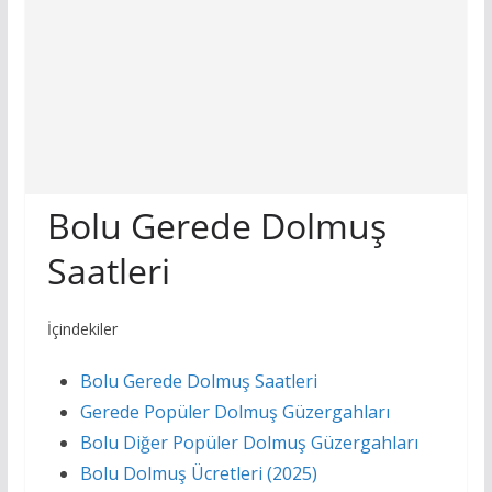
Bolu Gerede Dolmuş
Saatleri
İçindekiler
Bolu Gerede Dolmuş Saatleri
Gerede Popüler Dolmuş Güzergahları
Bolu Diğer Popüler Dolmuş Güzergahları
Bolu Dolmuş Ücretleri (2025)