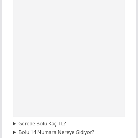
Gerede Bolu Kaç TL?
Bolu 14 Numara Nereye Gidiyor?