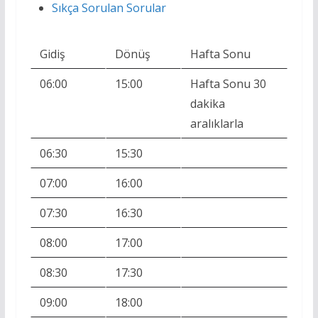
Sıkça Sorulan Sorular
Gidiş
Dönüş
Hafta Sonu
06:00
15:00
Hafta Sonu 30
dakika
aralıklarla
06:30
15:30
07:00
16:00
07:30
16:30
08:00
17:00
08:30
17:30
09:00
18:00