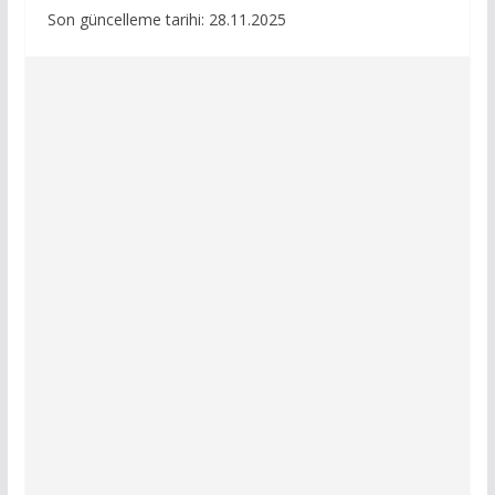
Son güncelleme tarihi: 28.11.2025