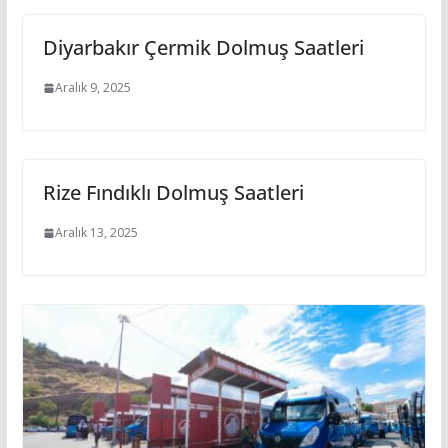
Diyarbakır Çermik Dolmuş Saatleri
Aralık 9, 2025
Rize Fındıklı Dolmuş Saatleri
Aralık 13, 2025