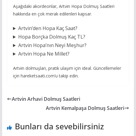
Aşağıdaki akordeonlar, Artvin Hopa Dolmuş Saatleri
hakkında en çok merak edilenleri kapsar.
Artvin’den Hopa Kaç Saat?
Hopa Borçka Dolmuş Kaç TL?
Artvin Hopa’nın Neyi Meşhur?
Artvin Hopa Ne Millet?
Artvin dolmuşları, pratik ulaşım için ideal. Güncellemeler
için hareketsaati.com’u takip edin.
Artvin Arhavi Dolmuş Saatleri
Artvin Kemalpaşa Dolmuş Saatleri
Bunları da sevebilirsiniz