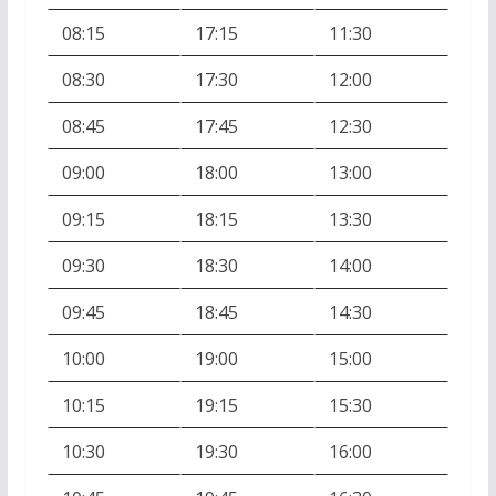
08:15
17:15
11:30
08:30
17:30
12:00
08:45
17:45
12:30
09:00
18:00
13:00
09:15
18:15
13:30
09:30
18:30
14:00
09:45
18:45
14:30
10:00
19:00
15:00
10:15
19:15
15:30
10:30
19:30
16:00