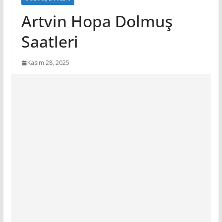
Artvin Hopa Dolmuş
Saatleri
Kasım 28, 2025