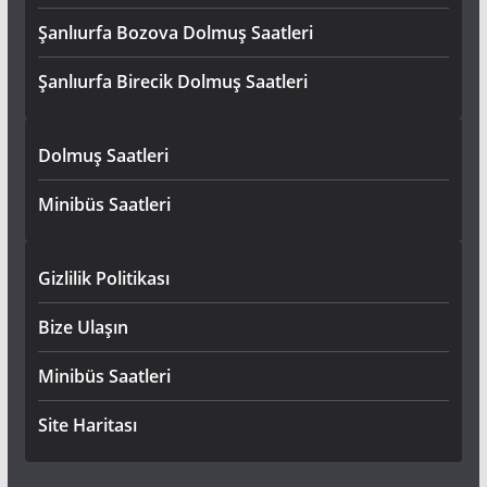
Şanlıurfa Bozova Dolmuş Saatleri
Şanlıurfa Birecik Dolmuş Saatleri
Dolmuş Saatleri
Minibüs Saatleri
Gizlilik Politikası
Bize Ulaşın
Minibüs Saatleri
Site Haritası