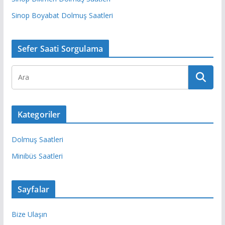
Sinop Boyabat Dolmuş Saatleri
Sefer Saati Sorgulama
Kategoriler
Dolmuş Saatleri
Minibüs Saatleri
Sayfalar
Bize Ulaşın