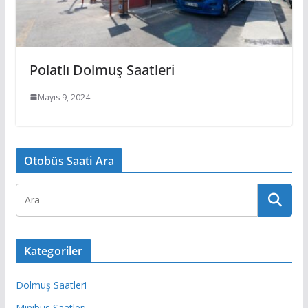
Polatlı Dolmuş Saatleri
Mayıs 9, 2024
Otobüs Saati Ara
Kategoriler
Dolmuş Saatleri
Minibüs Saatleri