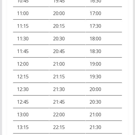
10:45
19:45
16:30
11:00
20:00
17:00
11:15
20:15
17:30
11:30
20:30
18:00
11:45
20:45
18:30
12:00
21:00
19:00
12:15
21:15
19:30
12:30
21:30
20:00
12:45
21:45
20:30
13:00
22:00
21:00
13:15
22:15
21:30