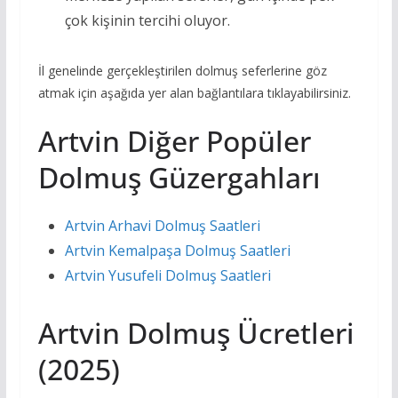
çok kişinin tercihi oluyor.
İl genelinde gerçekleştirilen dolmuş seferlerine göz
atmak için aşağıda yer alan bağlantılara tıklayabilirsiniz.
Artvin Diğer Popüler
Dolmuş Güzergahları
Artvin Arhavi Dolmuş Saatleri
Artvin Kemalpaşa Dolmuş Saatleri
Artvin Yusufeli Dolmuş Saatleri
Artvin Dolmuş Ücretleri
(2025)