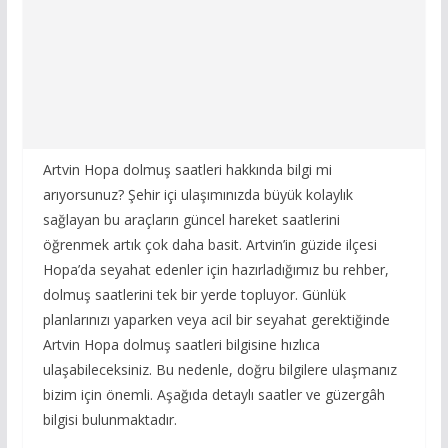
Artvin Hopa dolmuş saatleri hakkında bilgi mi
arıyorsunuz? Şehir içi ulaşımınızda büyük kolaylık
sağlayan bu araçların güncel hareket saatlerini
öğrenmek artık çok daha basit. Artvin’in güzide ilçesi
Hopa’da seyahat edenler için hazırladığımız bu rehber,
dolmuş saatlerini tek bir yerde topluyor. Günlük
planlarınızı yaparken veya acil bir seyahat gerektiğinde
Artvin Hopa dolmuş saatleri bilgisine hızlıca
ulaşabileceksiniz. Bu nedenle, doğru bilgilere ulaşmanız
bizim için önemli. Aşağıda detaylı saatler ve güzergâh
bilgisi bulunmaktadır.