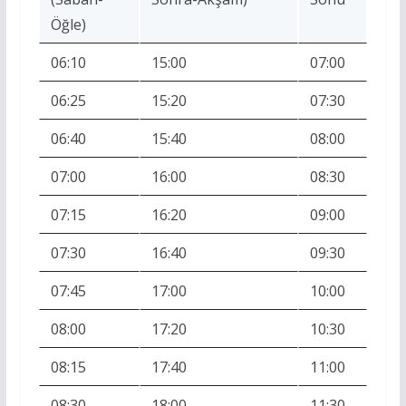
Öğle)
06:10
15:00
07:00
06:25
15:20
07:30
06:40
15:40
08:00
07:00
16:00
08:30
07:15
16:20
09:00
07:30
16:40
09:30
07:45
17:00
10:00
08:00
17:20
10:30
08:15
17:40
11:00
08:30
18:00
11:30