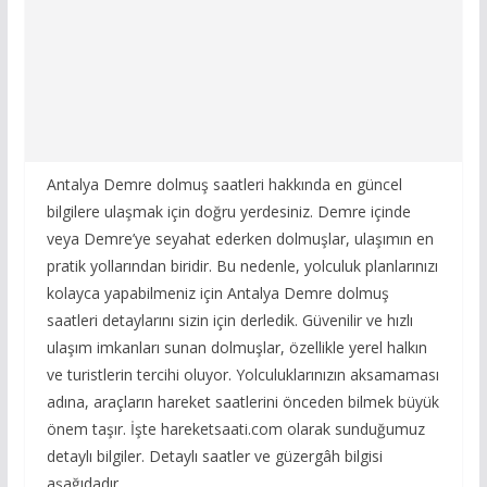
Antalya Demre dolmuş saatleri hakkında en güncel
bilgilere ulaşmak için doğru yerdesiniz. Demre içinde
veya Demre’ye seyahat ederken dolmuşlar, ulaşımın en
pratik yollarından biridir. Bu nedenle, yolculuk planlarınızı
kolayca yapabilmeniz için Antalya Demre dolmuş
saatleri detaylarını sizin için derledik. Güvenilir ve hızlı
ulaşım imkanları sunan dolmuşlar, özellikle yerel halkın
ve turistlerin tercihi oluyor. Yolculuklarınızın aksamaması
adına, araçların hareket saatlerini önceden bilmek büyük
önem taşır. İşte hareketsaati.com olarak sunduğumuz
detaylı bilgiler. Detaylı saatler ve güzergâh bilgisi
aşağıdadır.