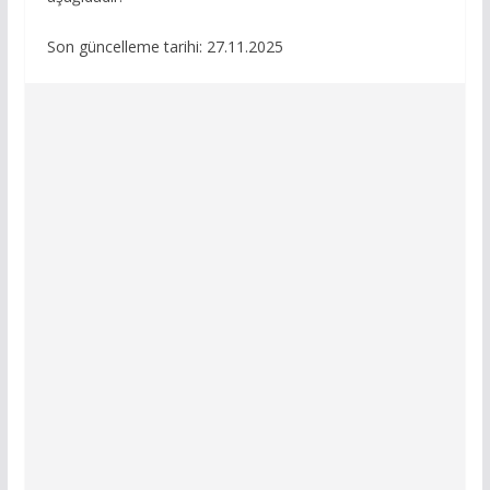
Son güncelleme tarihi: 27.11.2025