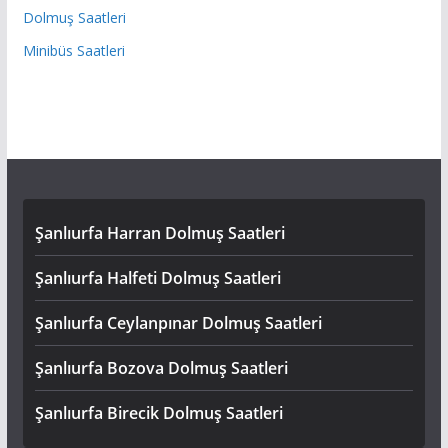
Dolmuş Saatleri
Minibüs Saatleri
Şanlıurfa Harran Dolmuş Saatleri
Şanlıurfa Halfeti Dolmuş Saatleri
Şanlıurfa Ceylanpınar Dolmuş Saatleri
Şanlıurfa Bozova Dolmuş Saatleri
Şanlıurfa Birecik Dolmuş Saatleri