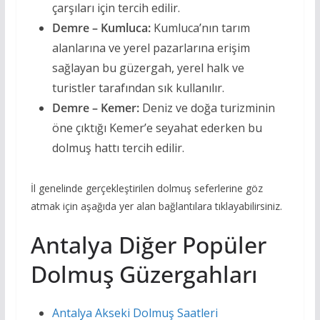
çarşıları için tercih edilir.
Demre – Kumluca:
Kumluca’nın tarım
alanlarına ve yerel pazarlarına erişim
sağlayan bu güzergah, yerel halk ve
turistler tarafından sık kullanılır.
Demre – Kemer:
Deniz ve doğa turizminin
öne çıktığı Kemer’e seyahat ederken bu
dolmuş hattı tercih edilir.
İl genelinde gerçekleştirilen dolmuş seferlerine göz
atmak için aşağıda yer alan bağlantılara tıklayabilirsiniz.
Antalya Diğer Popüler
Dolmuş Güzergahları
Antalya Akseki Dolmuş Saatleri