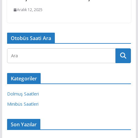
Aralık 12, 2025
Otobüs Saati Ara
Kategoriler
Dolmuş Saatleri
Minibüs Saatleri
Son Yazılar