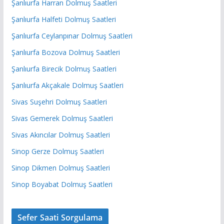
Şanlıurfa Harran Dolmuş Saatleri
Şanlıurfa Halfeti Dolmuş Saatleri
Şanlıurfa Ceylanpınar Dolmuş Saatleri
Şanlıurfa Bozova Dolmuş Saatleri
Şanlıurfa Birecik Dolmuş Saatleri
Şanlıurfa Akçakale Dolmuş Saatleri
Sivas Suşehri Dolmuş Saatleri
Sivas Gemerek Dolmuş Saatleri
Sivas Akıncılar Dolmuş Saatleri
Sinop Gerze Dolmuş Saatleri
Sinop Dikmen Dolmuş Saatleri
Sinop Boyabat Dolmuş Saatleri
Sefer Saati Sorgulama