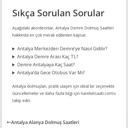
Sıkça Sorulan Sorular
Aşağıdaki akordeonlar, Antalya Demre Dolmuş Saatleri
hakkında en çok merak edilenleri kapsar.
Antalya Merkezden Demre’ye Nasıl Gidilir?
Antalya Demre Arası Kaç TL?
Demre Antalyaya Kaç Saat?
Antalya’da Gece Otobüs Var Mı?
Antalya dolmuşları, pratik ulaşım için ideal bir seçenektir.
Güncellemeler ve daha fazla bilgi için hareketsaati.com’u
takip edin.
Antalya Alanya Dolmuş Saatleri