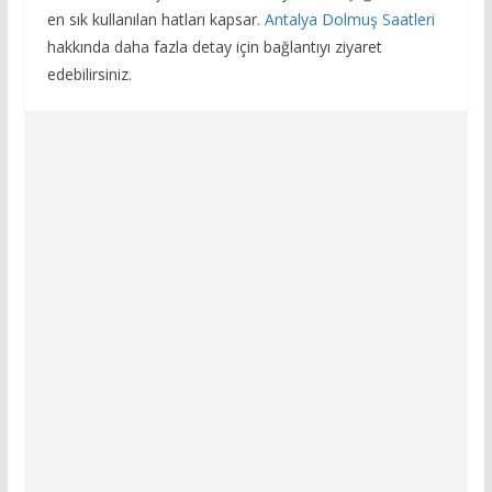
en sık kullanılan hatları kapsar.
Antalya Dolmuş Saatleri
hakkında daha fazla detay için bağlantıyı ziyaret
edebilirsiniz.