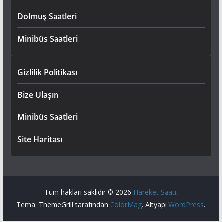
Dolmuş Saatleri
Minibüs Saatleri
Gizlilik Politikası
Bize Ulaşın
Minibüs Saatleri
Site Haritası
Tüm hakları saklıdır © 2026
Hareket Saati
.
Tema: ThemeGrill tarafından
ColorMag
. Altyapı
WordPress
.