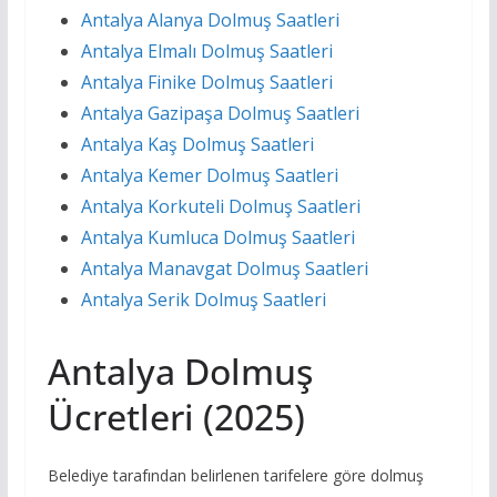
Antalya Alanya Dolmuş Saatleri
Antalya Elmalı Dolmuş Saatleri
Antalya Finike Dolmuş Saatleri
Antalya Gazipaşa Dolmuş Saatleri
Antalya Kaş Dolmuş Saatleri
Antalya Kemer Dolmuş Saatleri
Antalya Korkuteli Dolmuş Saatleri
Antalya Kumluca Dolmuş Saatleri
Antalya Manavgat Dolmuş Saatleri
Antalya Serik Dolmuş Saatleri
Antalya Dolmuş
Ücretleri (2025)
Belediye tarafından belirlenen tarifelere göre dolmuş