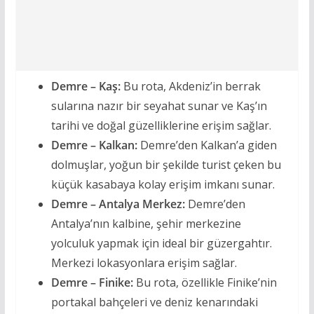
Demre – Kaş:
Bu rota, Akdeniz’in berrak
sularına nazır bir seyahat sunar ve Kaş’ın
tarihi ve doğal güzelliklerine erişim sağlar.
Demre – Kalkan:
Demre’den Kalkan’a giden
dolmuşlar, yoğun bir şekilde turist çeken bu
küçük kasabaya kolay erişim imkanı sunar.
Demre – Antalya Merkez:
Demre’den
Antalya’nın kalbine, şehir merkezine
yolculuk yapmak için ideal bir güzergahtır.
Merkezi lokasyonlara erişim sağlar.
Demre – Finike:
Bu rota, özellikle Finike’nin
portakal bahçeleri ve deniz kenarındaki