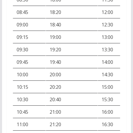
08:45
18:20
12:00
09:00
18:40
12:30
09:15
19:00
13:00
09:30
19:20
13:30
09:45
19:40
14:00
10:00
20:00
14:30
10:15
20:20
15:00
10:30
20:40
15:30
10:45
21:00
16:00
11:00
21:20
16:30