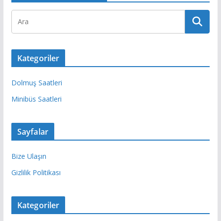
Kategoriler
Dolmuş Saatleri
Minibüs Saatleri
Sayfalar
Bize Ulaşın
Gizlilik Politikası
Kategoriler