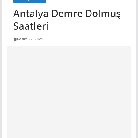
Antalya Demre Dolmuş
Saatleri
Kasım 27, 2025