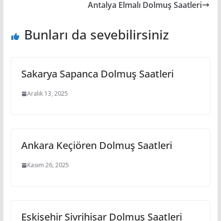
Antalya Elmalı Dolmuş Saatleri
Bunları da sevebilirsiniz
Sakarya Sapanca Dolmuş Saatleri
Aralık 13, 2025
Ankara Keçiören Dolmuş Saatleri
Kasım 26, 2025
Eskişehir Sivrihisar Dolmuş Saatleri