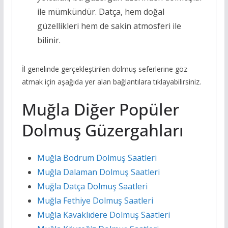
ile mümkündür. Datça, hem doğal
güzellikleri hem de sakin atmosferi ile
bilinir.
İl genelinde gerçekleştirilen dolmuş seferlerine göz
atmak için aşağıda yer alan bağlantılara tıklayabilirsiniz.
Muğla Diğer Popüler
Dolmuş Güzergahları
Muğla Bodrum Dolmuş Saatleri
Muğla Dalaman Dolmuş Saatleri
Muğla Datça Dolmuş Saatleri
Muğla Fethiye Dolmuş Saatleri
Muğla Kavaklıdere Dolmuş Saatleri