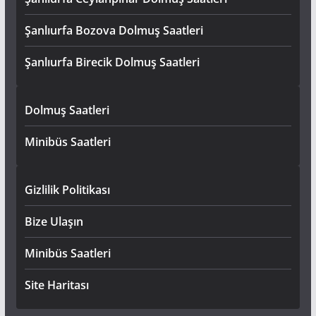
Şanlıurfa Bozova Dolmuş Saatleri
Şanlıurfa Birecik Dolmuş Saatleri
Dolmuş Saatleri
Minibüs Saatleri
Gizlilik Politikası
Bize Ulaşın
Minibüs Saatleri
Site Haritası