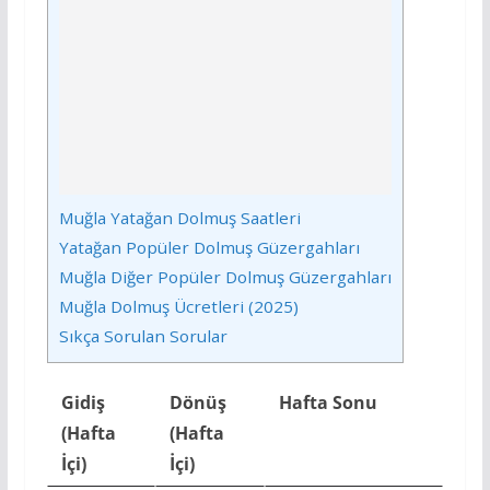
Muğla Yatağan Dolmuş Saatleri
Yatağan Popüler Dolmuş Güzergahları
Muğla Diğer Popüler Dolmuş Güzergahları
Muğla Dolmuş Ücretleri (2025)
Sıkça Sorulan Sorular
Gidiş
Dönüş
Hafta Sonu
(Hafta
(Hafta
İçi)
İçi)