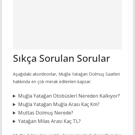
Sıkça Sorulan Sorular
Aşağıdaki akordeonlar, Muğla Yatağan Dolmuş Saatleri
hakkında en çok merak edilenleri kapsar.
Muğla Yatağan Otobüsleri Nereden Kalkıyor?
Muğla Yatağan Muğla Arası Kaç Km?
Muttas Dolmuş Nerede?
Yatağan Milas Arası Kaç TL?