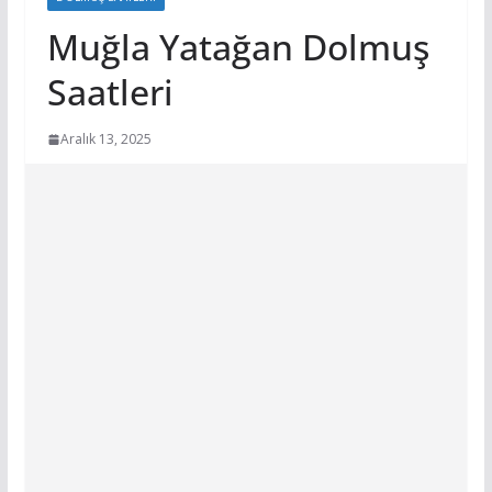
Muğla Yatağan Dolmuş
Saatleri
Aralık 13, 2025