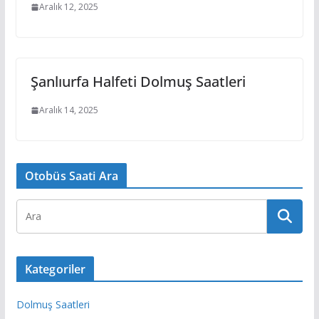
Aralık 12, 2025
Şanlıurfa Halfeti Dolmuş Saatleri
Aralık 14, 2025
Otobüs Saati Ara
Kategoriler
Dolmuş Saatleri