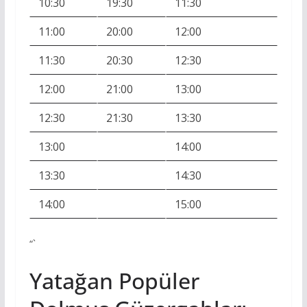
10:30
19:30
11:30
11:00
20:00
12:00
11:30
20:30
12:30
12:00
21:00
13:00
12:30
21:30
13:30
13:00
14:00
13:30
14:30
14:00
15:00
“`
Yatağan Popüler