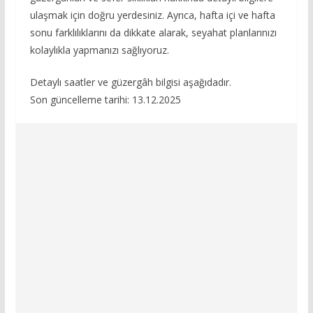
ulaşmak için doğru yerdesiniz. Ayrıca, hafta içi ve hafta
sonu farklılıklarını da dikkate alarak, seyahat planlarınızı
kolaylıkla yapmanızı sağlıyoruz.
Detaylı saatler ve güzergâh bilgisi aşağıdadır.
Son güncelleme tarihi: 13.12.2025