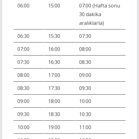
06:00
15:00
07:00 (Hafta sonu
30 dakika
aralıklarla)
06:30
15:30
07:30
07:00
16:00
08:00
07:30
16:30
08:30
08:00
17:00
09:00
08:30
17:30
09:30
09:00
18:00
10:00
09:30
18:30
10:30
10:00
19:00
11:00