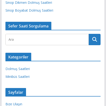
Sinop Dikmen Dolmuş Saatleri
Sinop Boyabat Dolmuş Saatleri
Sefer Saati Sorgulama
Kategoriler
Dolmuş Saatleri
Minibüs Saatleri
Sayfalar
Bize Ulaşın