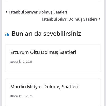
İstanbul Sarıyer Dolmuş Saatleri
İstanbul Silivri Dolmuş Saatleri
Bunları da sevebilirsiniz
Erzurum Oltu Dolmuş Saatleri
Aralık 12, 2025
Mardin Midyat Dolmuş Saatleri
Aralık 13, 2025