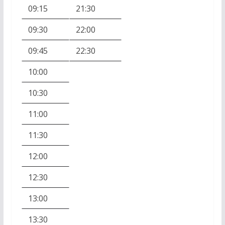
09:15
21:30
09:30
22:00
09:45
22:30
10:00
10:30
11:00
11:30
12:00
12:30
13:00
13:30