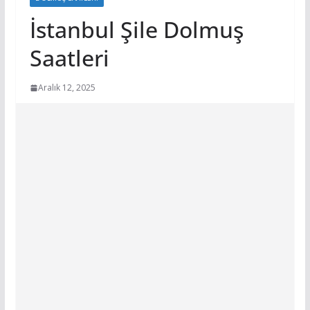
İstanbul Şile Dolmuş
Saatleri
Aralık 12, 2025