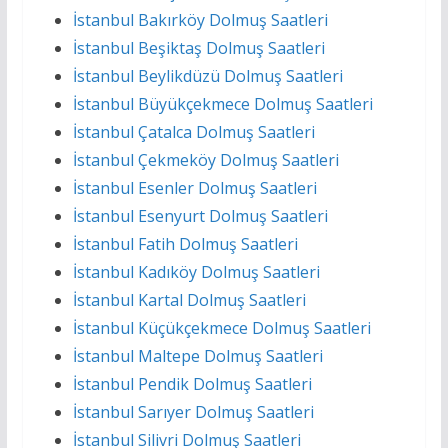
İstanbul Bakırköy Dolmuş Saatleri
İstanbul Beşiktaş Dolmuş Saatleri
İstanbul Beylikdüzü Dolmuş Saatleri
İstanbul Büyükçekmece Dolmuş Saatleri
İstanbul Çatalca Dolmuş Saatleri
İstanbul Çekmeköy Dolmuş Saatleri
İstanbul Esenler Dolmuş Saatleri
İstanbul Esenyurt Dolmuş Saatleri
İstanbul Fatih Dolmuş Saatleri
İstanbul Kadıköy Dolmuş Saatleri
İstanbul Kartal Dolmuş Saatleri
İstanbul Küçükçekmece Dolmuş Saatleri
İstanbul Maltepe Dolmuş Saatleri
İstanbul Pendik Dolmuş Saatleri
İstanbul Sarıyer Dolmuş Saatleri
İstanbul Silivri Dolmuş Saatleri