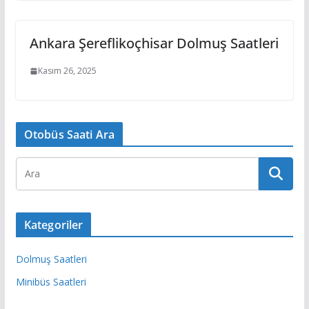
Ankara Şereflikoçhisar Dolmuş Saatleri
Kasım 26, 2025
Otobüs Saati Ara
Kategoriler
Dolmuş Saatleri
Minibüs Saatleri