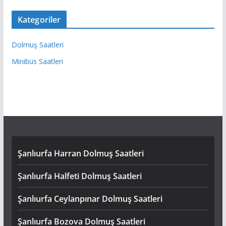
Kategoriler
Dolmuş Saatleri
Minibüs Saatleri
Şanlıurfa Harran Dolmuş Saatleri
Şanlıurfa Halfeti Dolmuş Saatleri
Şanlıurfa Ceylanpınar Dolmuş Saatleri
Şanlıurfa Bozova Dolmuş Saatleri