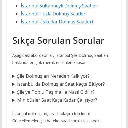
İstanbul Sultanbeyli Dolmuş Saatleri
İstanbul Tuzla Dolmuş Saatleri
İstanbul Üsküdar Dolmuş Saatleri
Sıkça Sorulan Sorular
Aşağıdaki akordeonlar, İstanbul Şile Dolmuş Saatleri
hakkında en çok merak edilenleri kapsar.
Şile Dolmuşları Nereden Kalkıyor?
İstanbul’da Dolmuşlar Saat Kaçta Bitiyor?
Şile’ye Toplu Taşıma ile Nasıl Gidilir?
Minibüsler Saat Kaça Kadar Çalışıyor?
İstanbul dolmuşları, pratik ulaşım için ideal.
Güncellemeler için hareketsaati.com’u takip edin.