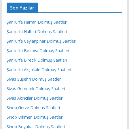
Son Yazılar
Şanlıurfa Harran Dolmuş Saatleri
Şanlıurfa Halfeti Dolmuş Saatleri
Şanlıurfa Ceylanpınar Dolmuş Saatleri
Şanlıurfa Bozova Dolmuş Saatleri
Şanlıurfa Birecik Dolmuş Saatleri
Şanlıurfa Akçakale Dolmuş Saatleri
Sivas Suşehri Dolmuş Saatleri
Sivas Gemerek Dolmuş Saatleri
Sivas Akıncılar Dolmuş Saatleri
Sinop Gerze Dolmuş Saatleri
Sinop Dikmen Dolmuş Saatleri
Sinop Boyabat Dolmuş Saatleri