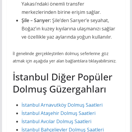
Yakası’ndaki önemli transfer
merkezlerinden birine erişim sağlar.
Şile – Sarıyer:
Şile’den Sarıyer’e seyahat,
Boğaz’ın kuzey kıyılarına ulaşmanızı sağlar
ve özellikle yaz aylarında yoğun kullanılır.
İl genelinde gerçekleştirilen dolmuş seferlerine göz
atmak için aşağıda yer alan bağlantılara tıklayabilirsiniz.
İstanbul Diğer Popüler
Dolmuş Güzergahları
İstanbul Arnavutköy Dolmuş Saatleri
İstanbul Ataşehir Dolmuş Saatleri
İstanbul Avcılar Dolmuş Saatleri
İstanbul Bahçelievler Dolmuş Saatleri