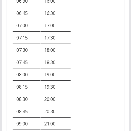
06:30
16:00
06:45
16:30
07:00
17:00
07:15
17:30
07:30
18:00
07:45
18:30
08:00
19:00
08:15
19:30
08:30
20:00
08:45
20:30
09:00
21:00