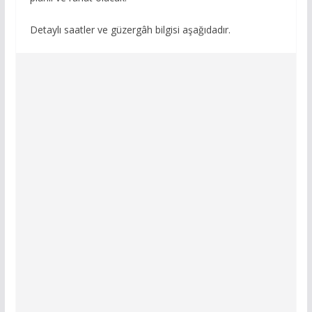
Detaylı saatler ve güzergâh bilgisi aşağıdadır.