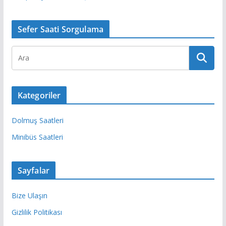
Sefer Saati Sorgulama
Kategoriler
Dolmuş Saatleri
Minibüs Saatleri
Sayfalar
Bize Ulaşın
Gizlilik Politikası