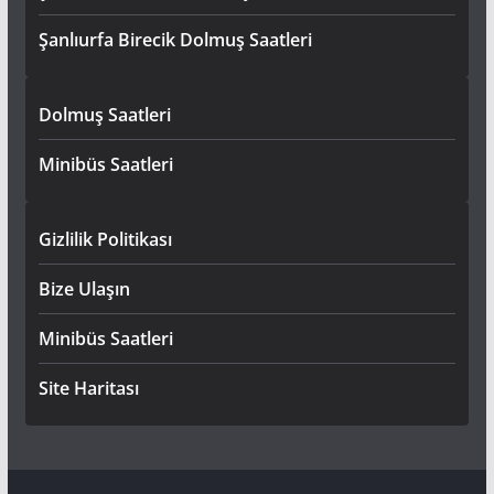
Şanlıurfa Birecik Dolmuş Saatleri
Dolmuş Saatleri
Minibüs Saatleri
Gizlilik Politikası
Bize Ulaşın
Minibüs Saatleri
Site Haritası