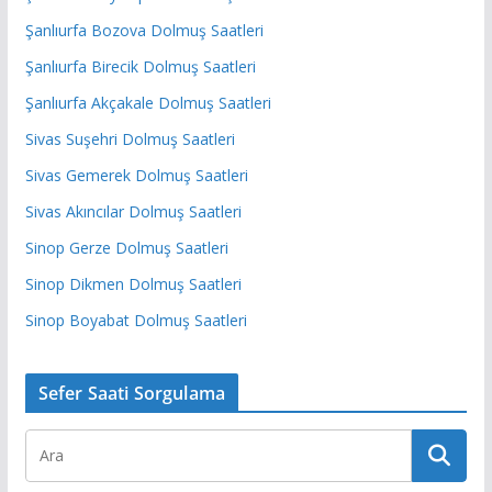
Şanlıurfa Bozova Dolmuş Saatleri
Şanlıurfa Birecik Dolmuş Saatleri
Şanlıurfa Akçakale Dolmuş Saatleri
Sivas Suşehri Dolmuş Saatleri
Sivas Gemerek Dolmuş Saatleri
Sivas Akıncılar Dolmuş Saatleri
Sinop Gerze Dolmuş Saatleri
Sinop Dikmen Dolmuş Saatleri
Sinop Boyabat Dolmuş Saatleri
Sefer Saati Sorgulama