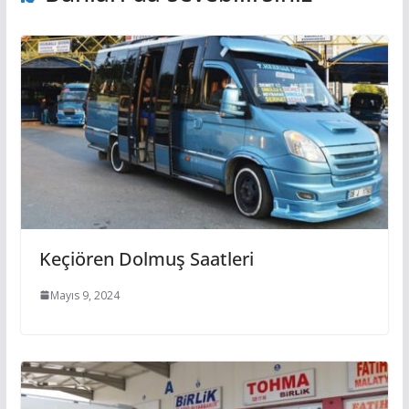
Keçiören Dolmuş Saatleri
Mayıs 9, 2024