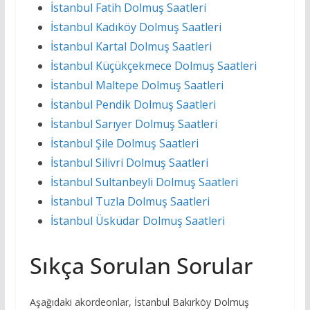
İstanbul Fatih Dolmuş Saatleri
İstanbul Kadıköy Dolmuş Saatleri
İstanbul Kartal Dolmuş Saatleri
İstanbul Küçükçekmece Dolmuş Saatleri
İstanbul Maltepe Dolmuş Saatleri
İstanbul Pendik Dolmuş Saatleri
İstanbul Sarıyer Dolmuş Saatleri
İstanbul Şile Dolmuş Saatleri
İstanbul Silivri Dolmuş Saatleri
İstanbul Sultanbeyli Dolmuş Saatleri
İstanbul Tuzla Dolmuş Saatleri
İstanbul Üsküdar Dolmuş Saatleri
Sıkça Sorulan Sorular
Aşağıdaki akordeonlar, İstanbul Bakırköy Dolmuş