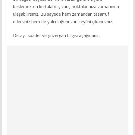
beklemekten kurtulabilir, varış noktalarınıza zamanında
ulaşabilirsiniz. Bu sayede hem zamandan tasarruf
edersiniz hem de yolculuğunuzun keyfini çıkarırsınız.
Detaylı saatler ve güzergâh bilgisi aşağıdadır.