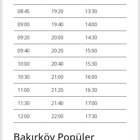
08:45
19:20
13:30
09:00
19:40
14:00
09:20
20:00
14:30
09:40
20:20
15:00
10:00
20:40
15:30
10:30
21:00
16:00
11:00
21:20
16:30
11:30
21:40
17:00
12:00
22:00
17:30
Bakırköy Popüler