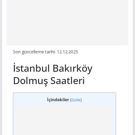
Son güncelleme tarihi: 12.12.2025
İstanbul Bakırköy
Dolmuş Saatleri
İçindekiler
[
Gizle
]