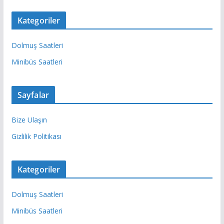
Kategoriler
Dolmuş Saatleri
Minibüs Saatleri
Sayfalar
Bize Ulaşın
Gizlilik Politikası
Kategoriler
Dolmuş Saatleri
Minibüs Saatleri