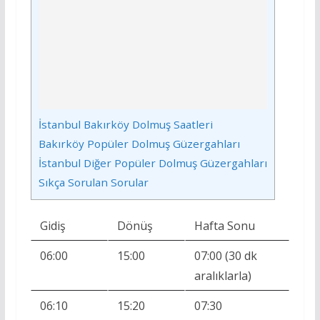
İstanbul Bakırköy Dolmuş Saatleri
Bakırköy Popüler Dolmuş Güzergahları
İstanbul Diğer Popüler Dolmuş Güzergahları
Sıkça Sorulan Sorular
Gidiş
Dönüş
Hafta Sonu
06:00
15:00
07:00 (30 dk
aralıklarla)
06:10
15:20
07:30