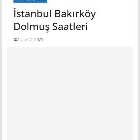
İstanbul Bakırköy
Dolmuş Saatleri
Aralık 12, 2025