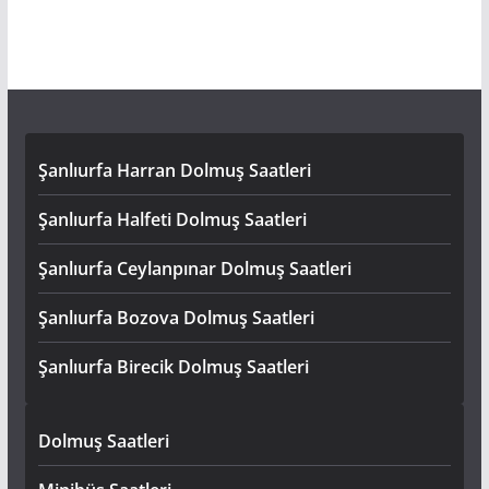
Şanlıurfa Harran Dolmuş Saatleri
Şanlıurfa Halfeti Dolmuş Saatleri
Şanlıurfa Ceylanpınar Dolmuş Saatleri
Şanlıurfa Bozova Dolmuş Saatleri
Şanlıurfa Birecik Dolmuş Saatleri
Dolmuş Saatleri