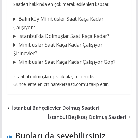
Saatleri hakkında en çok merak edilenleri kapsar.
Bakırköy Minibüsler Saat Kaça Kadar
Çalışıyor?
İstanbul’da Dolmuşlar Saat Kaça Kadar?
Minibüsler Saat Kaça Kadar Çalışıyor
Şirinevler?
Minibüsler Saat Kaça Kadar Çalışıyor Gop?
İstanbul dolmuşları, pratik ulaşım için ideal.
Güncellemeler için hareketsaati.com’u takip edin.
İstanbul Bahçelievler Dolmuş Saatleri
İstanbul Beşiktaş Dolmuş Saatleri
Bunları da sevebilirsiniz