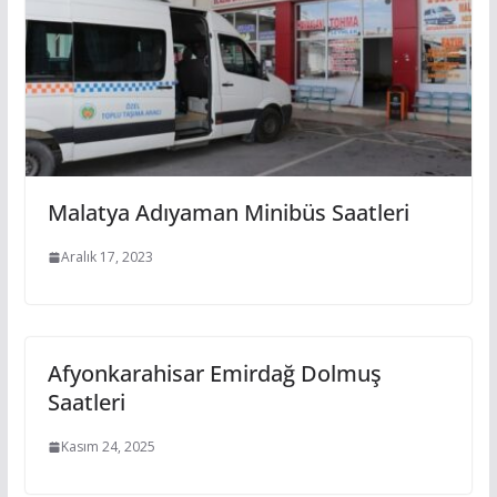
Malatya Adıyaman Minibüs Saatleri
Aralık 17, 2023
Afyonkarahisar Emirdağ Dolmuş
Saatleri
Kasım 24, 2025