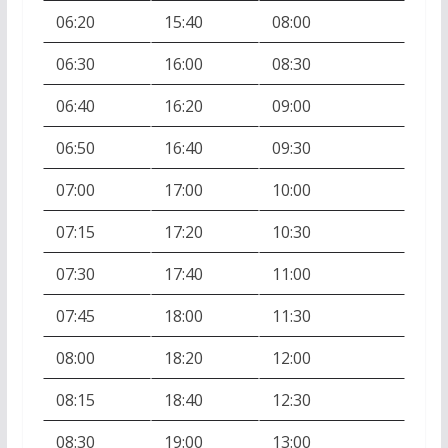
06:20
15:40
08:00
06:30
16:00
08:30
06:40
16:20
09:00
06:50
16:40
09:30
07:00
17:00
10:00
07:15
17:20
10:30
07:30
17:40
11:00
07:45
18:00
11:30
08:00
18:20
12:00
08:15
18:40
12:30
08:30
19:00
13:00