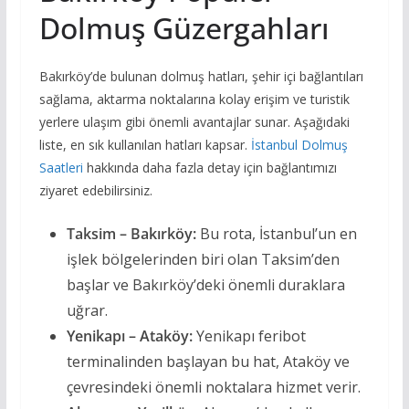
Dolmuş Güzergahları
Bakırköy’de bulunan dolmuş hatları, şehir içi bağlantıları
sağlama, aktarma noktalarına kolay erişim ve turistik
yerlere ulaşım gibi önemli avantajlar sunar. Aşağıdaki
liste, en sık kullanılan hatları kapsar.
İstanbul Dolmuş
Saatleri
hakkında daha fazla detay için bağlantımızı
ziyaret edebilirsiniz.
Taksim – Bakırköy:
Bu rota, İstanbul’un en
işlek bölgelerinden biri olan Taksim’den
başlar ve Bakırköy’deki önemli duraklara
uğrar.
Yenikapı – Ataköy:
Yenikapı feribot
terminalinden başlayan bu hat, Ataköy ve
çevresindeki önemli noktalara hizmet verir.