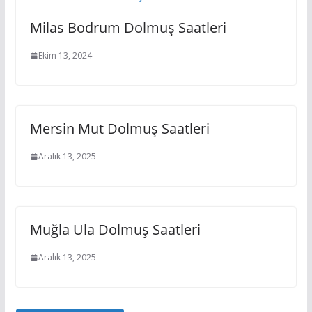
Milas Bodrum Dolmuş Saatleri
Ekim 13, 2024
Mersin Mut Dolmuş Saatleri
Aralık 13, 2025
Muğla Ula Dolmuş Saatleri
Aralık 13, 2025