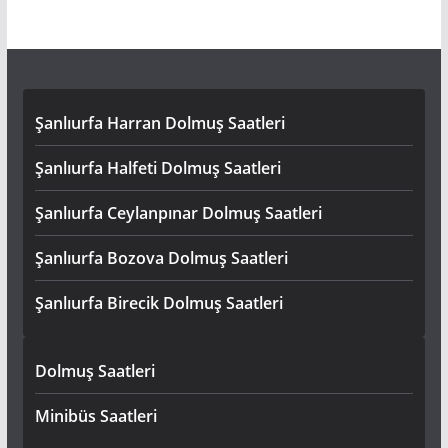
Şanlıurfa Harran Dolmuş Saatleri
Şanlıurfa Halfeti Dolmuş Saatleri
Şanlıurfa Ceylanpınar Dolmuş Saatleri
Şanlıurfa Bozova Dolmuş Saatleri
Şanlıurfa Birecik Dolmuş Saatleri
Dolmuş Saatleri
Minibüs Saatleri