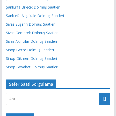
Şanlıurfa Birecik Dolmuş Saatleri
Şanlıurfa Akçakale Dolmuş Saatleri
Sivas Suşehri Dolmuş Saatleri
Sivas Gemerek Dolmuş Saatleri
Sivas Akıncılar Dolmuş Saatleri
Sinop Gerze Dolmuş Saatleri
Sinop Dikmen Dolmuş Saatleri
Sinop Boyabat Dolmuş Saatleri
Sefer Saati Sorgulama