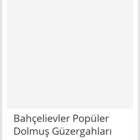
Bahçelievler Popüler
Dolmuş Güzergahları