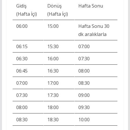
Gidiş
Dönüş
Hafta Sonu
(Hafta İçi)
(Hafta İçi)
06:00
15:00
Hafta Sonu 30
dk aralıklarla
06:15
15:30
07:00
06:30
16:00
07:30
06:45
16:30
08:00
07:00
17:00
08:30
07:30
17:30
09:00
08:00
18:00
09:30
08:30
18:30
10:00