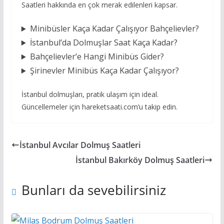
Saatleri hakkında en çok merak edilenleri kapsar.
Minibüsler Kaça Kadar Çalışıyor Bahçelievler?
İstanbul’da Dolmuşlar Saat Kaça Kadar?
Bahçelievler’e Hangi Minibüs Gider?
Şirinevler Minibüs Kaça Kadar Çalışıyor?
İstanbul dolmuşları, pratik ulaşım için ideal.
Güncellemeler için hareketsaati.com’u takip edin.
İstanbul Avcılar Dolmuş Saatleri
İstanbul Bakırköy Dolmuş Saatleri
Bunları da sevebilirsiniz