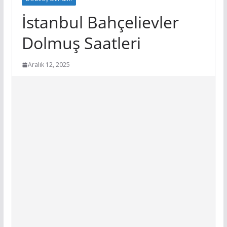
İstanbul Bahçelievler
Dolmuş Saatleri
Aralık 12, 2025