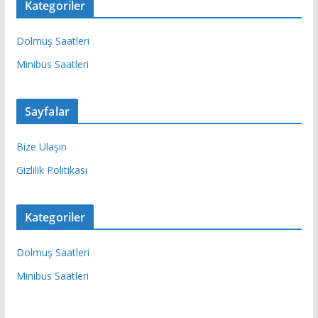
Kategoriler
Dolmuş Saatleri
Minibüs Saatleri
Sayfalar
Bize Ulaşın
Gizlilik Politikası
Kategoriler
Dolmuş Saatleri
Minibüs Saatleri