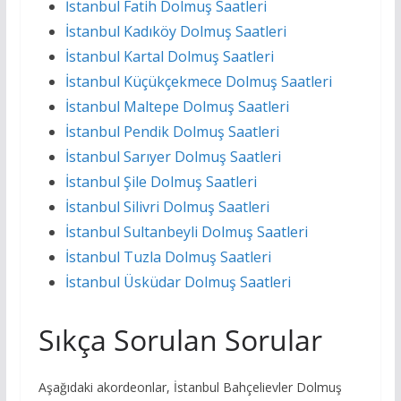
İstanbul Fatih Dolmuş Saatleri
İstanbul Kadıköy Dolmuş Saatleri
İstanbul Kartal Dolmuş Saatleri
İstanbul Küçükçekmece Dolmuş Saatleri
İstanbul Maltepe Dolmuş Saatleri
İstanbul Pendik Dolmuş Saatleri
İstanbul Sarıyer Dolmuş Saatleri
İstanbul Şile Dolmuş Saatleri
İstanbul Silivri Dolmuş Saatleri
İstanbul Sultanbeyli Dolmuş Saatleri
İstanbul Tuzla Dolmuş Saatleri
İstanbul Üsküdar Dolmuş Saatleri
Sıkça Sorulan Sorular
Aşağıdaki akordeonlar, İstanbul Bahçelievler Dolmuş