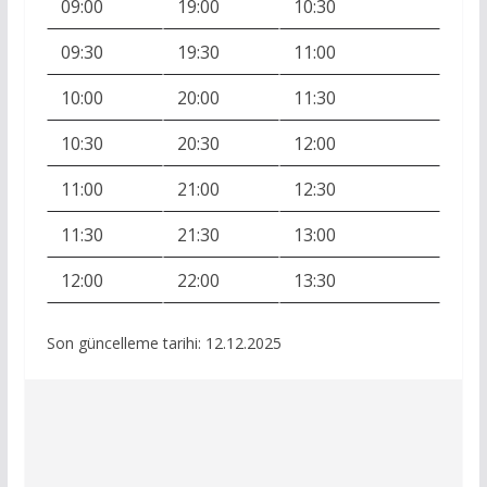
09:00
19:00
10:30
09:30
19:30
11:00
10:00
20:00
11:30
10:30
20:30
12:00
11:00
21:00
12:30
11:30
21:30
13:00
12:00
22:00
13:30
Son güncelleme tarihi: 12.12.2025