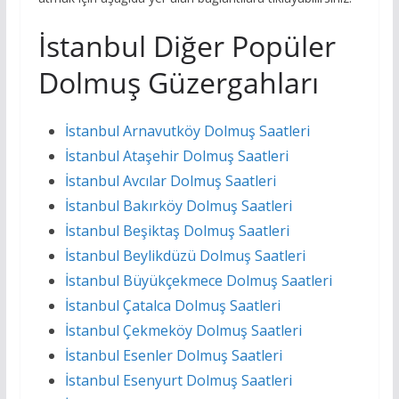
İstanbul Diğer Popüler
Dolmuş Güzergahları
İstanbul Arnavutköy Dolmuş Saatleri
İstanbul Ataşehir Dolmuş Saatleri
İstanbul Avcılar Dolmuş Saatleri
İstanbul Bakırköy Dolmuş Saatleri
İstanbul Beşiktaş Dolmuş Saatleri
İstanbul Beylikdüzü Dolmuş Saatleri
İstanbul Büyükçekmece Dolmuş Saatleri
İstanbul Çatalca Dolmuş Saatleri
İstanbul Çekmeköy Dolmuş Saatleri
İstanbul Esenler Dolmuş Saatleri
İstanbul Esenyurt Dolmuş Saatleri