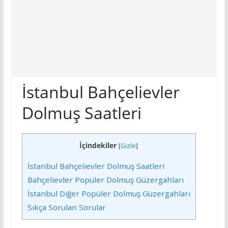
İstanbul Bahçelievler
Dolmuş Saatleri
İçindekiler
[
Gizle
]
İstanbul Bahçelievler Dolmuş Saatleri
Bahçelievler Popüler Dolmuş Güzergahları
İstanbul Diğer Popüler Dolmuş Güzergahları
Sıkça Sorulan Sorular