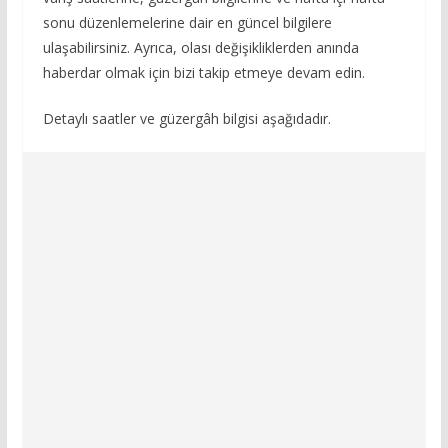
sonu düzenlemelerine dair en güncel bilgilere
ulaşabilirsiniz. Ayrıca, olası değişikliklerden anında
haberdar olmak için bizi takip etmeye devam edin.
Detaylı saatler ve güzergâh bilgisi aşağıdadır.