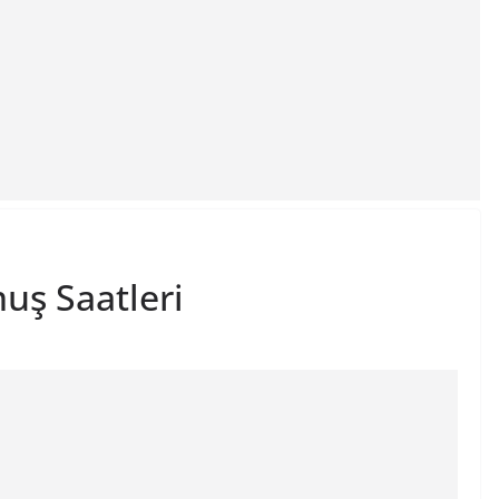
uş Saatleri