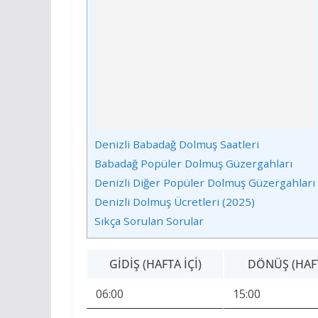
Denizli Babadağ Dolmuş Saatleri
Babadağ Popüler Dolmuş Güzergahları
Denizli Diğer Popüler Dolmuş Güzergahları
Denizli Dolmuş Ücretleri (2025)
Sıkça Sorulan Sorular
GIDIŞ (HAFTA İÇI)
DÖNÜŞ (HAFT
06:00
15:00