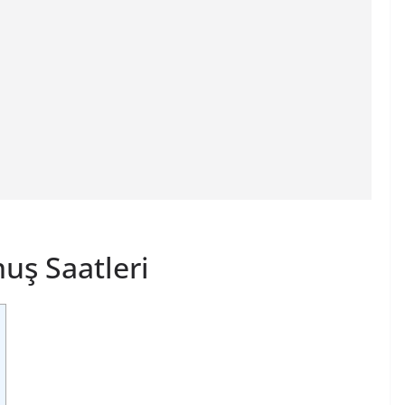
uş Saatleri