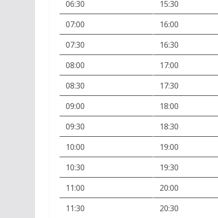
06:30
15:30
07:00
16:00
07:30
16:30
08:00
17:00
08:30
17:30
09:00
18:00
09:30
18:30
10:00
19:00
10:30
19:30
11:00
20:00
11:30
20:30