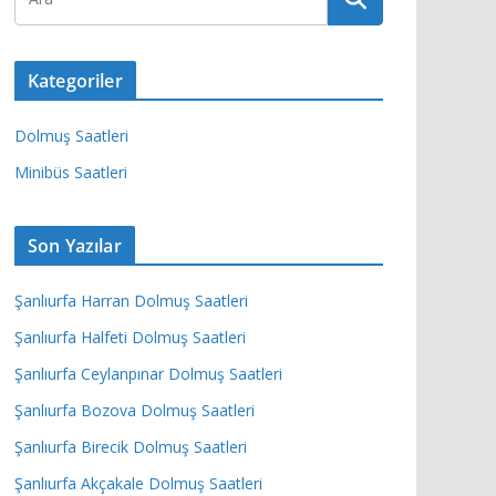
Kategoriler
Dolmuş Saatleri
Minibüs Saatleri
Son Yazılar
Şanlıurfa Harran Dolmuş Saatleri
Şanlıurfa Halfeti Dolmuş Saatleri
Şanlıurfa Ceylanpınar Dolmuş Saatleri
Şanlıurfa Bozova Dolmuş Saatleri
Şanlıurfa Birecik Dolmuş Saatleri
Şanlıurfa Akçakale Dolmuş Saatleri