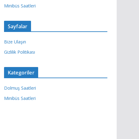
Minibüs Saatleri
Sayfalar
Bize Ulaşın
Gizlilik Politikası
Kategoriler
Dolmuş Saatleri
Minibüs Saatleri