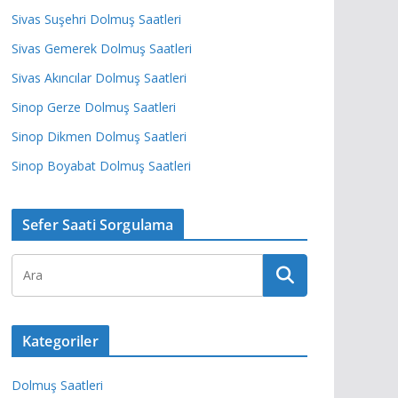
Sivas Suşehri Dolmuş Saatleri
Sivas Gemerek Dolmuş Saatleri
Sivas Akıncılar Dolmuş Saatleri
Sinop Gerze Dolmuş Saatleri
Sinop Dikmen Dolmuş Saatleri
Sinop Boyabat Dolmuş Saatleri
Sefer Saati Sorgulama
Kategoriler
Dolmuş Saatleri