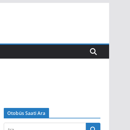
Otobüs Saati Ara